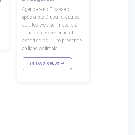
.
Agence web Picasseo,
spécialiste Drupal, créatrice
de sites web sur-mesure à
Fougères. Expérience et
expertise pour une présence
en ligne optimale.
EN SAVOIR PLUS