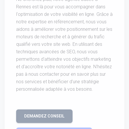
Rennes est là pour vous accompagner dans
l'optimisation de votre visibilité en ligne. Grâce à
notre expertise en référencement, nous vous
aidons à améliorer votre positionnement sur les
moteurs de recherche et à générer du trafic
qualifié vers votre site web. En utilisant des
techniques avancées de SEO, nous vous
permettons d'atteindre vos objectifs marketing
et d'accroître votre notoriété en ligne. N'hésitez
pas à nous contacter pour en savoir plus sur
nos services et bénéficier d'une stratégie
personnalisée adaptée à vos besoins.
DEMANDEZ CONSEIL