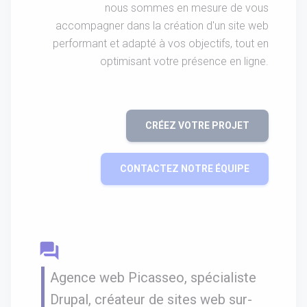
nous sommes en mesure de vous
accompagner dans la création d'un site web
performant et adapté à vos objectifs, tout en
optimisant votre présence en ligne.
CRÉEZ VOTRE PROJET
CONTACTEZ NOTRE ÉQUIPE
question_answer
Agence web Picasseo, spécialiste
Drupal, créateur de sites web sur-