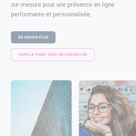
sur-mesure pour une présence en ligne
performante et personnalisée.
EN SAVOIR PLUS
FAIRE LE POINT AVEC UN CONSEILLER