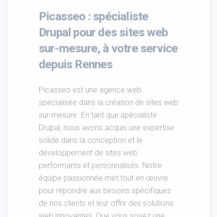
Picasseo : spécialiste
Drupal pour des sites web
sur-mesure, à votre service
depuis Rennes
Picasseo est une agence web
spécialisée dans la création de sites web
sur-mesure. En tant que spécialiste
Drupal, nous avons acquis une expertise
solide dans la conception et le
développement de sites web
performants et personnalisés. Notre
équipe passionnée met tout en œuvre
pour répondre aux besoins spécifiques
de nos clients et leur offrir des solutions
web innovantes. Que vous soyez une