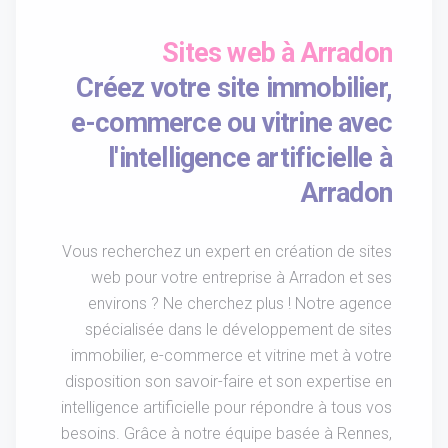
Sites web à Arradon
Créez votre site immobilier,
e-commerce ou vitrine avec
l'intelligence artificielle à
Arradon
Vous recherchez un expert en création de sites
web pour votre entreprise à Arradon et ses
environs ? Ne cherchez plus ! Notre agence
spécialisée dans le développement de sites
immobilier, e-commerce et vitrine met à votre
disposition son savoir-faire et son expertise en
intelligence artificielle pour répondre à tous vos
besoins. Grâce à notre équipe basée à Rennes,