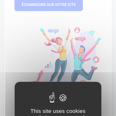
ÉCHANGEONS SUR VOTRE SITE
This site uses cookies