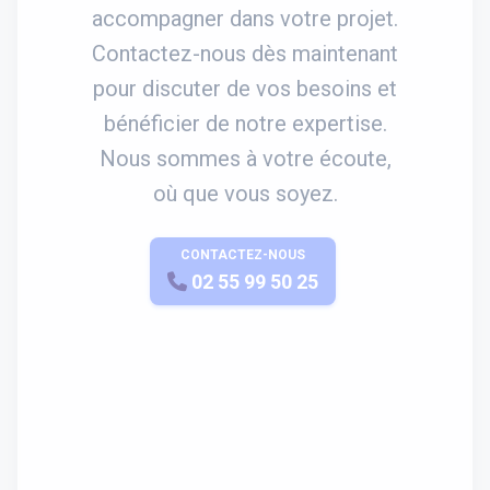
accompagner dans votre projet.
Contactez-nous dès maintenant
pour discuter de vos besoins et
bénéficier de notre expertise.
Nous sommes à votre écoute,
où que vous soyez.
CONTACTEZ-NOUS
APPELEZ-NOUS
02 55 99 50 25