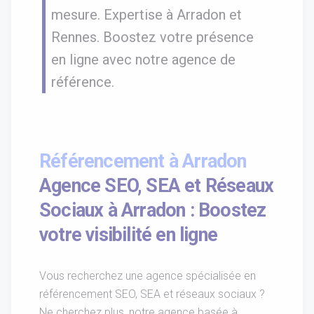
mesure. Expertise à Arradon et
Rennes. Boostez votre présence
en ligne avec notre agence de
référence.
Référencement à Arradon
Agence SEO, SEA et Réseaux
Sociaux à Arradon : Boostez
votre visibilité en ligne
Vous recherchez une agence spécialisée en
référencement SEO, SEA et réseaux sociaux ?
Ne cherchez plus, notre agence basée à