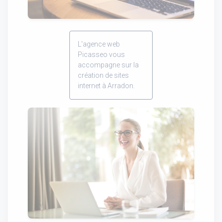
L'agence web
Picasseo vous
accompagne sur la
création de sites
internet à Arradon.