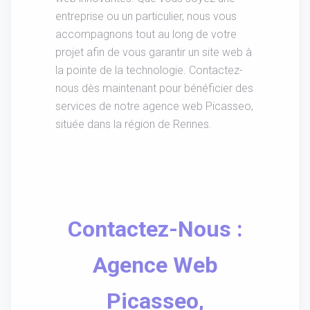
entreprise ou un particulier, nous vous
accompagnons tout au long de votre
projet afin de vous garantir un site web à
la pointe de la technologie. Contactez-
nous dès maintenant pour bénéficier des
services de notre agence web Picasseo,
située dans la région de Rennes.
Contactez-Nous :
Agence Web
Picasseo,