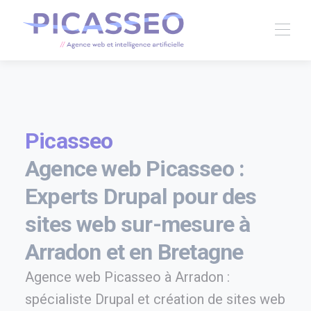
Picasseo
Agence web Picasseo :
Experts Drupal pour des
sites web sur-mesure à
Arradon et en Bretagne
Agence web Picasseo à Arradon :
spécialiste Drupal et création de sites web