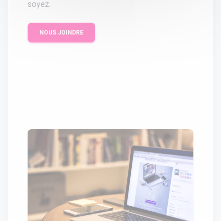
soyez.
NOUS JOINDRE