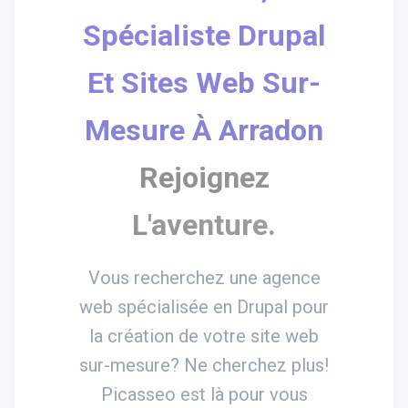
Spécialiste Drupal
Et Sites Web Sur-
Mesure À Arradon
Rejoignez
L'aventure.
Vous recherchez une agence
web spécialisée en Drupal pour
la création de votre site web
sur-mesure? Ne cherchez plus!
Picasseo est là pour vous