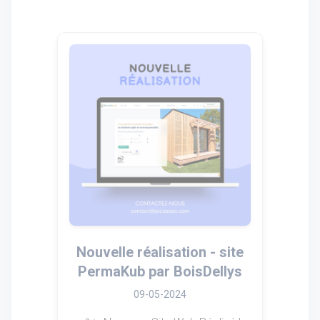
Nouvelle réalisation - site
PermaKub par BoisDellys
09-05-2024