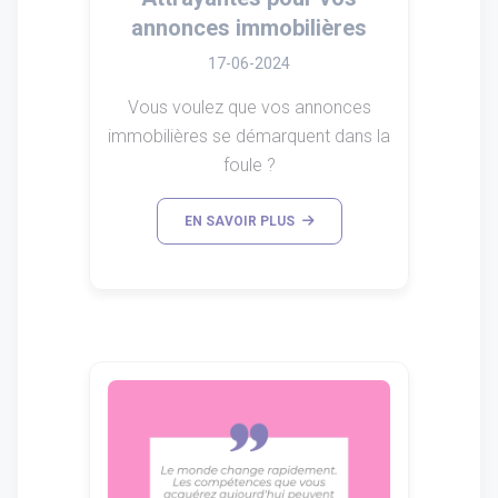
annonces immobilières
17-06-2024
Vous voulez que vos annonces
immobilières se démarquent dans la
foule ?
EN SAVOIR PLUS