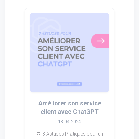
Améliorer son service
client avec ChatGPT
18-04-2024
💬 3 Astuces Pratiques pour un