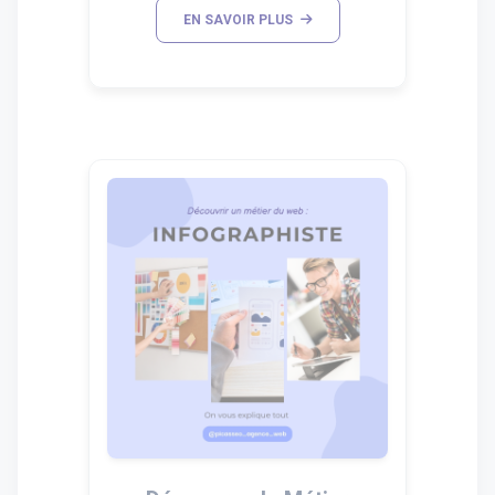
EN SAVOIR PLUS