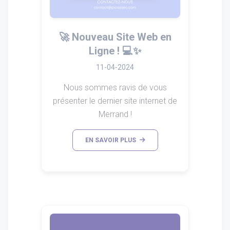
🚀 Nouveau Site Web en
Ligne ! 💻✨
11-04-2024
Nous sommes ravis de vous
présenter le dernier site internet de
Merrand !
EN SAVOIR PLUS