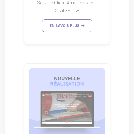
Service Client Amélioré avec
ChatGPT 💡
EN SAVOIR PLUS