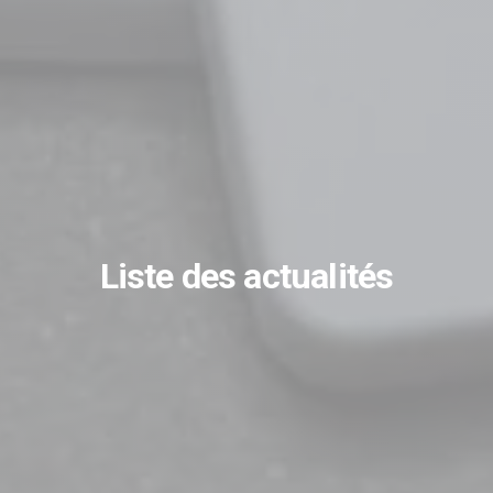
Liste des actualités