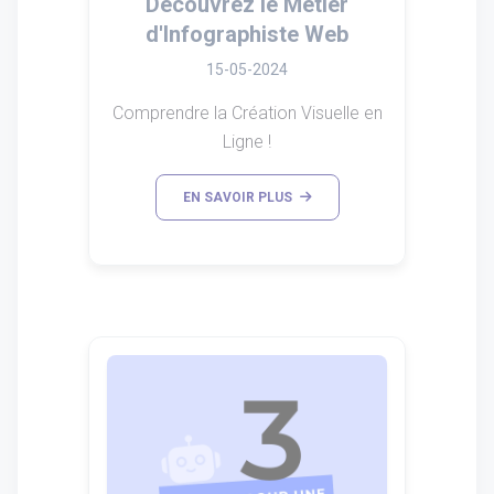
Découvrez le Métier
d'Infographiste Web
15-05-2024
Comprendre la Création Visuelle en
Ligne !
EN SAVOIR PLUS