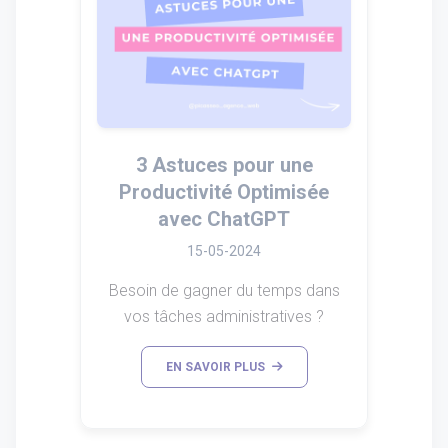
3 Astuces pour une
Productivité Optimisée
avec ChatGPT
15-05-2024
Besoin de gagner du temps dans
vos tâches administratives ?
EN SAVOIR PLUS