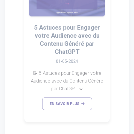
5 Astuces pour Engager
votre Audience avec du
Contenu Généré par
ChatGPT
01-05-2024
📝 5 Astuces pour Engager votre
Audience avec du Contenu Généré
par ChatGPT 💡
EN SAVOIR PLUS