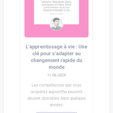
L'apprentissage à vie : Une
clé pour s'adapter au
changement rapide du
monde
11-06-2024
Les compétences que vous
acquérez aujourd'hui peuvent
devenir obsolètes dans quelques
années.