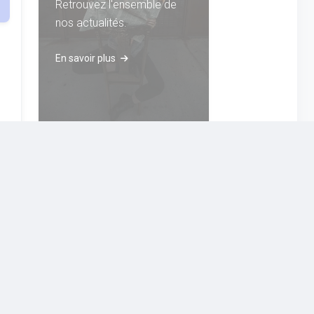
Retrouvez l'ensemble de
nos actualités.
En savoir plus