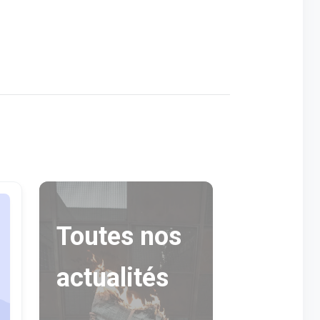
Toutes nos
actualités