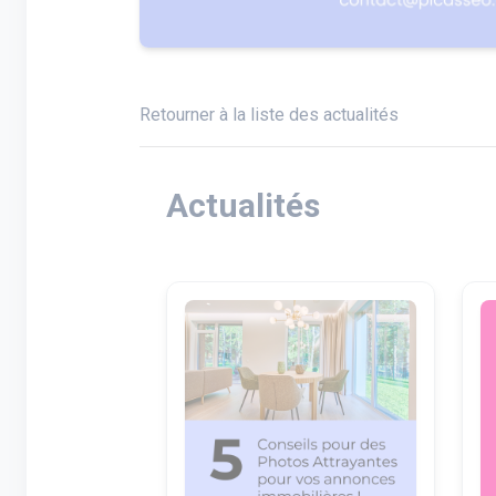
Retourner à la liste des actualités
Actualités