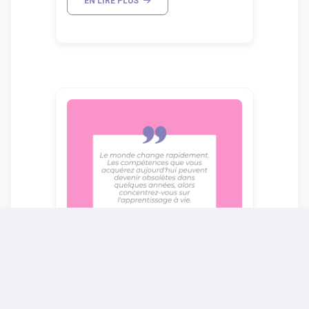
EN LIRE PLUS
L'apprentissage à vie : Une