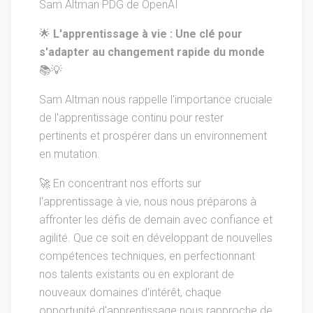
Sam Altman PDG de OpenAI
🌟
L'apprentissage à vie : Une clé pour
s'adapter au changement rapide du monde
📚💡
Sam Altman nous rappelle l'importance cruciale
de l'apprentissage continu pour rester
pertinents et prospérer dans un environnement
en mutation.
🚀 En concentrant nos efforts sur
l'apprentissage à vie, nous nous préparons à
affronter les défis de demain avec confiance et
agilité. Que ce soit en développant de nouvelles
compétences techniques, en perfectionnant
nos talents existants ou en explorant de
nouveaux domaines d'intérêt, chaque
opportunité d'apprentissage nous rapproche de