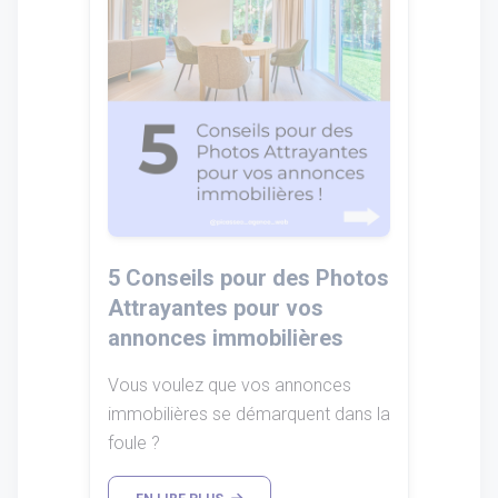
5 Conseils pour des Photos
Attrayantes pour vos
annonces immobilières
Vous voulez que vos annonces
immobilières se démarquent dans la
foule ?