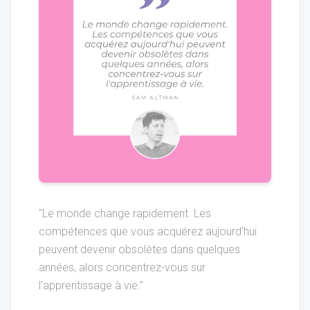
"Le monde change rapidement. Les
compétences que vous acquérez aujourd'hui
peuvent devenir obsolètes dans quelques
années, alors concentrez-vous sur
l'apprentissage à vie.”