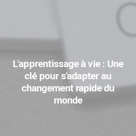
L'apprentissage à vie : Une
clé pour s'adapter au
changement rapide du
monde