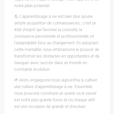
notre plein potentiel.
💪 L'apprentissage à vie est bien plus qu'une
simple acquisition de connaissances ; c'est un
état d'esprit qui favorise la curiosité, la
croissance personnelle et professionnelle, et
l'adaptabilité face au changement. En adoptant
cette mentalité, nous embrassons le pouvoir de
transformer les obstacles en opportunités et de
naviguer avec succès dans un monde en
constante évolution.
🌱 Alors, engageons-nous aujourd'hui à cultiver
une culture d'apprentissage à vie. Ensemble,
nous pouvons construire un avenir où le savoir
est notre plus grande force et où chaque défi
est une occasion de grandir et d'évoluer.