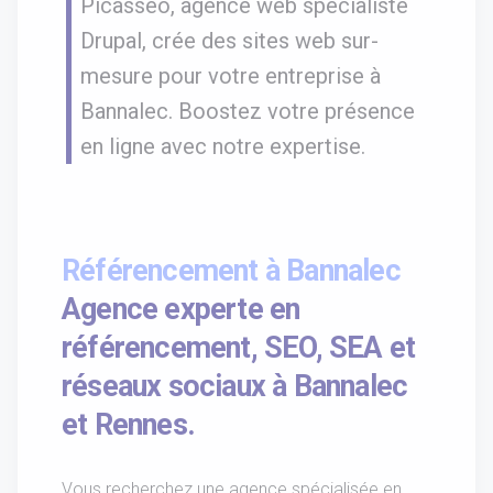
Picasseo, agence web spécialiste
Drupal, crée des sites web sur-
mesure pour votre entreprise à
Bannalec. Boostez votre présence
en ligne avec notre expertise.
Référencement à Bannalec
Agence experte en
référencement, SEO, SEA et
réseaux sociaux à Bannalec
et Rennes.
Vous recherchez une agence spécialisée en