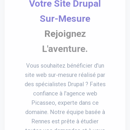
Votre Site Drupal
Sur-Mesure
Rejoignez
L'aventure.
Vous souhaitez bénéficier d'un
site web sur-mesure réalisé par
des spécialistes Drupal ? Faites
confiance à l'agence web
Picasseo, experte dans ce
domaine. Notre équipe basée à
Rennes est prête à étudier