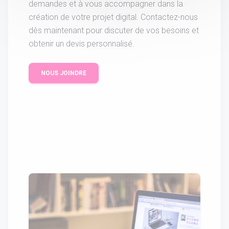
demandes et à vous accompagner dans la
création de votre projet digital. Contactez-nous
dès maintenant pour discuter de vos besoins et
obtenir un devis personnalisé.
NOUS JOINDRE