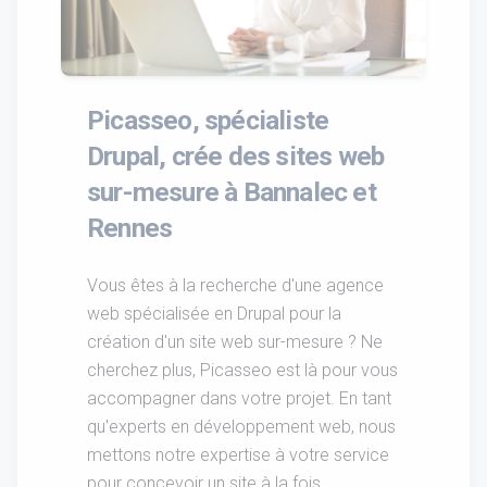
Picasseo, spécialiste
Drupal, crée des sites web
sur-mesure à Bannalec et
Rennes
Vous êtes à la recherche d'une agence
web spécialisée en Drupal pour la
création d'un site web sur-mesure ? Ne
cherchez plus, Picasseo est là pour vous
accompagner dans votre projet. En tant
qu'experts en développement web, nous
mettons notre expertise à votre service
pour concevoir un site à la fois