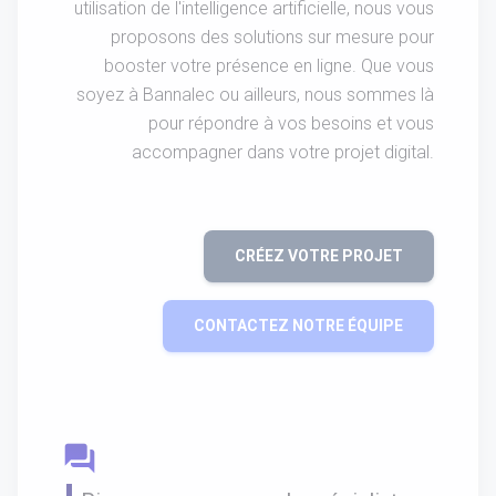
utilisation de l'intelligence artificielle, nous vous
proposons des solutions sur mesure pour
booster votre présence en ligne. Que vous
soyez à Bannalec ou ailleurs, nous sommes là
pour répondre à vos besoins et vous
accompagner dans votre projet digital.
CRÉEZ VOTRE PROJET
CONTACTEZ NOTRE ÉQUIPE
question_answer