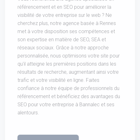
référencement et en SEO pour améliorer la
visibilité de votre entreprise sur le web ? Ne
cherchez plus, notre agence basée à Rennes
met à votre disposition ses compétences et
son expertise en matière de SEO, SEA et
réseaux sociaux. Grâce à notre approche
personnalisée, nous optimisons votre site pour
qu'il atteigne les premières positions dans les
résultats de recherche, augmentant ainsi votre
trafic et votre visibilité en ligne. Faites
confiance à notre équipe de professionnels du
référencement et bénéficiez des avantages du
SEO pour votre entreprise à Bannalec et ses
alentours.