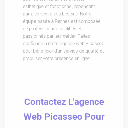
esthétique et fonctionnel, répondant
parfaitement à vos besoins. Notre
équipe basée à Rennes est composée
de professionnels qualifiés et
passionnés par leur métier. Faites
confiance à notre agence web Picasseo
pour bénéficier d'un service de qualité et
propulser votre présence en ligne.
Contactez L'agence
Web Picasseo Pour