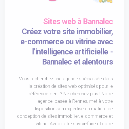
Sites web à Bannalec
Créez votre site immobilier,
e-commerce ou vitrine avec
l'intelligence artificielle -
Bannalec et alentours
Vous recherchez une agence spécialisée dans
la création de sites web optimisés pour le
référencement ? Ne cherchez plus ! Notre
agence, basée à Rennes, met à votre
disposition son expertise en matière de
conception de sites immobilier, e-commerce et
vitrine. Avec notre savoir-faire et notre