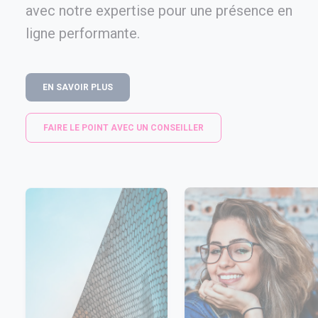
avec notre expertise pour une présence en
ligne performante.
EN SAVOIR PLUS
FAIRE LE POINT AVEC UN CONSEILLER