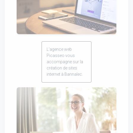
L'agence web
Picasseo vous
accompagne sur la
création de sites
internet à Bannalec.