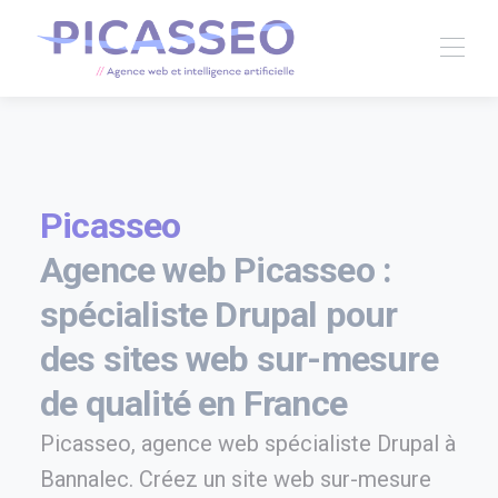
Picasseo
Agence web Picasseo :
spécialiste Drupal pour
des sites web sur-mesure
de qualité en France
Picasseo, agence web spécialiste Drupal à
Bannalec. Créez un site web sur-mesure