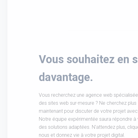
Vous souhaitez en s
davantage.
Vous recherchez une agence web spécialisée 
des sites web sur-mesure ? Ne cherchez plus
maintenant pour discuter de votre projet ave
Notre équipe expérimentée saura répondre à 
des solutions adaptées. N'attendez plus, cliq
nous et donnez vie à votre projet digital.