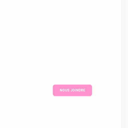
NOUS JOINDRE