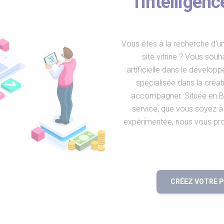
l'intelligen
Vous êtes à la recherche d'un
site vitrine ? Vous souh
artificielle dans le dévelop
spécialisée dans la créat
accompagner. Située en Br
service, que vous soyez à
expérimentée, nous vous pr
CRÉEZ VOTRE 