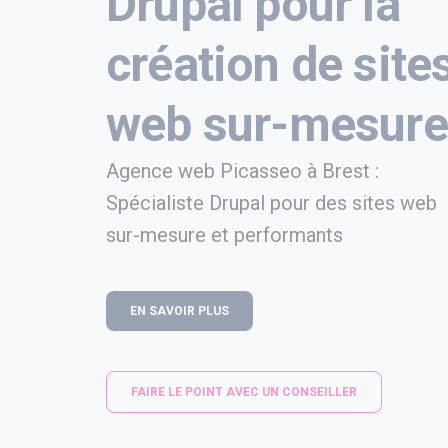
Drupal pour la
création de site
web sur-mesure
Agence web Picasseo à Brest :
Spécialiste Drupal pour des sites web
sur-mesure et performants
EN SAVOIR PLUS
FAIRE LE POINT AVEC UN CONSEILLER