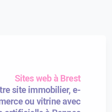
Sites web à Brest
re site immobilier, e-
erce ou vitrine avec