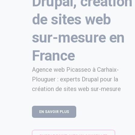
Drupal, création
de sites web
sur-mesure en
France
Agence web Picasseo à Carhaix-
Plouguer : experts Drupal pour la
création de sites web sur-mesure
EN SAVOIR PLUS