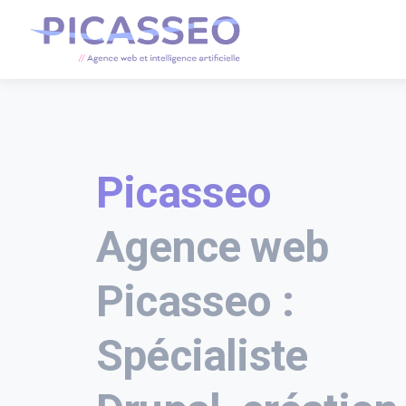
Picasseo
Agence web
Picasseo :
Spécialiste