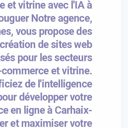
et vitrine avec l'IA à
ouguer Notre agence,
es, vous propose des
 création de sites web
sés pour les secteurs
-commerce et vitrine.
iciez de l'intelligence
e pour développer votre
e en ligne à Carhaix-
er et maximiser votre