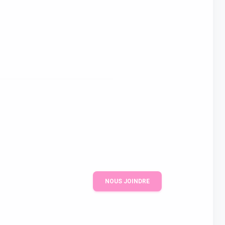
NOUS JOINDRE