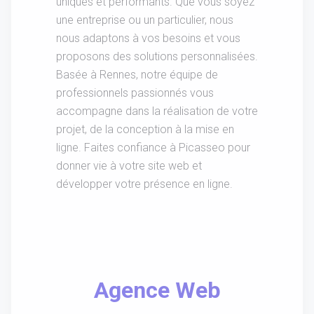
uniques et performants. Que vous soyez
une entreprise ou un particulier, nous
nous adaptons à vos besoins et vous
proposons des solutions personnalisées.
Basée à Rennes, notre équipe de
professionnels passionnés vous
accompagne dans la réalisation de votre
projet, de la conception à la mise en
ligne. Faites confiance à Picasseo pour
donner vie à votre site web et
développer votre présence en ligne.
Agence Web