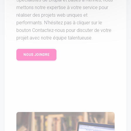
mettons notre expertise à votre service pour
réaliser des projets web uniques et
performants. N'hésitez pas à cliquer sur le
bouton Contactez-nous pour discuter de votre
projet avec notre équipe talentueuse.
NOUS JOINDRE