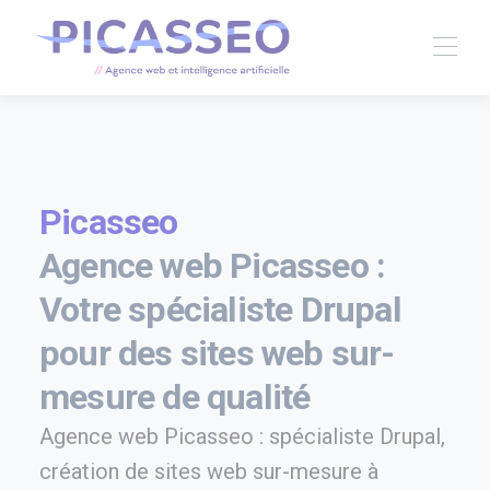
Picasseo
Agence web Picasseo :
Votre spécialiste Drupal
pour des sites web sur-
mesure de qualité
Agence web Picasseo : spécialiste Drupal,
création de sites web sur-mesure à