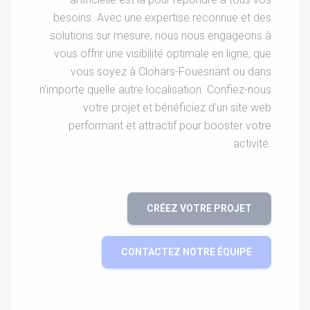
besoins. Avec une expertise reconnue et des
solutions sur mesure, nous nous engageons à
vous offrir une visibilité optimale en ligne, que
vous soyez à Clohars-Fouesnant ou dans
n'importe quelle autre localisation. Confiez-nous
votre projet et bénéficiez d'un site web
performant et attractif pour booster votre
activité.
CRÉEZ VOTRE PROJET
CONTACTEZ NOTRE ÉQUIPE