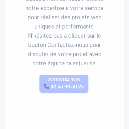
notre expertise à votre service
pour réaliser des projets web
uniques et performants.
N'hésitez pas à cliquer sur le
bouton Contactez-nous pour
discuter de votre projet avec
notre équipe talentueuse.
CONTACTEZ-NOUS
APPELEZ-NOUS
02 55 99 50 25