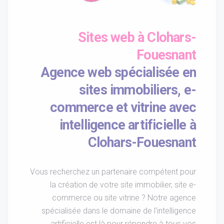
Sites web à Clohars-
Fouesnant
Agence web spécialisée en
sites immobiliers, e-
commerce et vitrine avec
intelligence artificielle à
Clohars-Fouesnant
Vous recherchez un partenaire compétent pour
la création de votre site immobilier, site e-
commerce ou site vitrine ? Notre agence
spécialisée dans le domaine de l'intelligence
artificielle est là pour répondre à tous vos