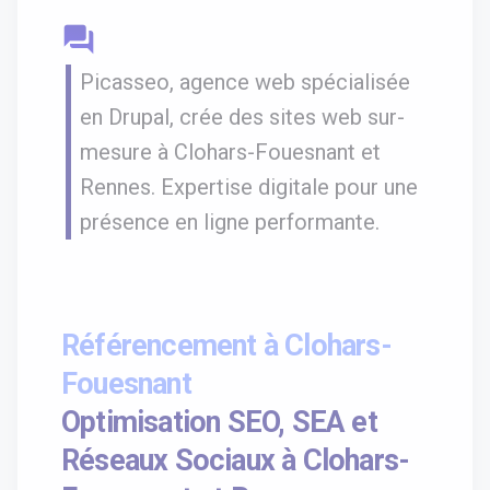
question_answer
Picasseo, agence web spécialisée
en Drupal, crée des sites web sur-
mesure à Clohars-Fouesnant et
Rennes. Expertise digitale pour une
présence en ligne performante.
Référencement à Clohars-
Fouesnant
Optimisation SEO, SEA et
Réseaux Sociaux à Clohars-