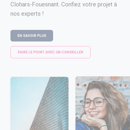
Clohars-Fouesnant. Confiez votre projet à
nos experts !
EN SAVOIR PLUS
FAIRE LE POINT AVEC UN CONSEILLER