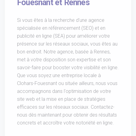
Fouesnant et Rennes
Si vous êtes à la recherche d'une agence
spécialisée en référencement (SEO) et en
publicité en ligne (SEA) pour améliorer votre
présence sur les réseaux sociaux, vous êtes au
bon endroit. Notre agence, basée à Rennes,
met à votre disposition son expertise et son
savoir-faire pour booster votre visibilité en ligne.
Que vous soyez une entreprise locale à
Clohars-Fouesnant ou située ailleurs, nous vous
accompagnons dans l'optimisation de votre
site web et la mise en place de stratégies
efficaces sur les réseaux sociaux. Contactez-
nous dès maintenant pour obtenir des résultats
concrets et accroître votre notoriété en ligne.