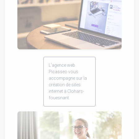
L'agence web
Picasseo vous
accompagne sur la
création de sites
internet à Clohars-
fouesnant.