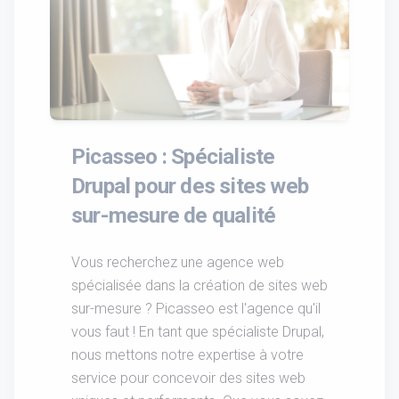
Picasseo : Spécialiste
Drupal pour des sites web
sur-mesure de qualité
Vous recherchez une agence web
spécialisée dans la création de sites web
sur-mesure ? Picasseo est l'agence qu'il
vous faut ! En tant que spécialiste Drupal,
nous mettons notre expertise à votre
service pour concevoir des sites web