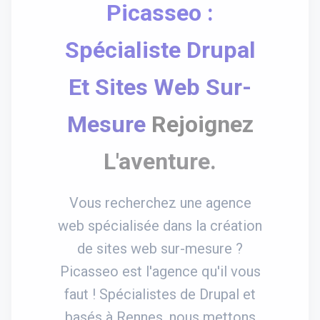
Picasseo :
Spécialiste Drupal
Et Sites Web Sur-
Mesure
Rejoignez
L'aventure.
Vous recherchez une agence
web spécialisée dans la création
de sites web sur-mesure ?
Picasseo est l'agence qu'il vous
faut ! Spécialistes de Drupal et
basés à Rennes, nous mettons