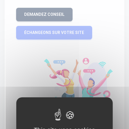
DEMANDEZ CONSEIL
ÉCHANGEONS SUR VOTRE SITE