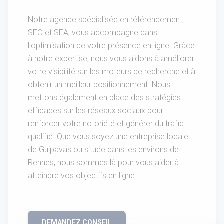
Notre agence spécialisée en référencement,
SEO et SEA, vous accompagne dans
l'optimisation de votre présence en ligne. Grâce
à notre expertise, nous vous aidons à améliorer
votre visibilité sur les moteurs de recherche et à
obtenir un meilleur positionnement. Nous
mettons également en place des stratégies
efficaces sur les réseaux sociaux pour
renforcer votre notoriété et générer du trafic
qualifié. Que vous soyez une entreprise locale
de Guipavas ou située dans les environs de
Rennes, nous sommes là pour vous aider à
atteindre vos objectifs en ligne.
DEMANDEZ CONSEIL