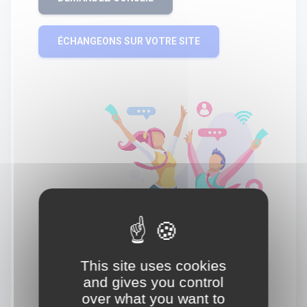
ÉCHANGEONS SUR VOTRE SITE
This site uses cookies
and gives you control
over what you want to