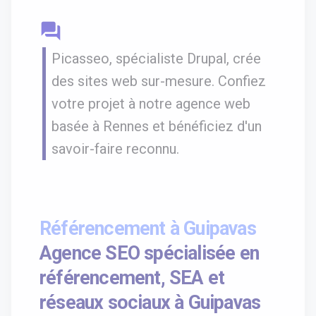
question_answer
Picasseo, spécialiste Drupal, crée
des sites web sur-mesure. Confiez
votre projet à notre agence web
basée à Rennes et bénéficiez d'un
savoir-faire reconnu.
Référencement à Guipavas
Agence SEO spécialisée en
référencement, SEA et
réseaux sociaux à Guipavas