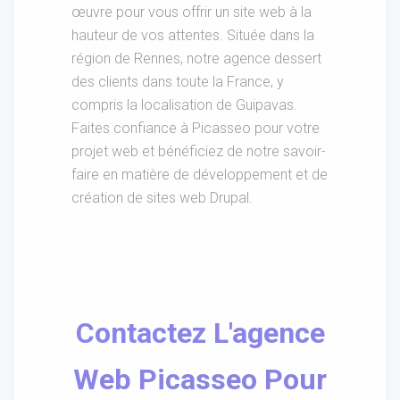
œuvre pour vous offrir un site web à la
hauteur de vos attentes. Située dans la
région de Rennes, notre agence dessert
des clients dans toute la France, y
compris la localisation de Guipavas.
Faites confiance à Picasseo pour votre
projet web et bénéficiez de notre savoir-
faire en matière de développement et de
création de sites web Drupal.
Contactez L'agence
Web Picasseo Pour