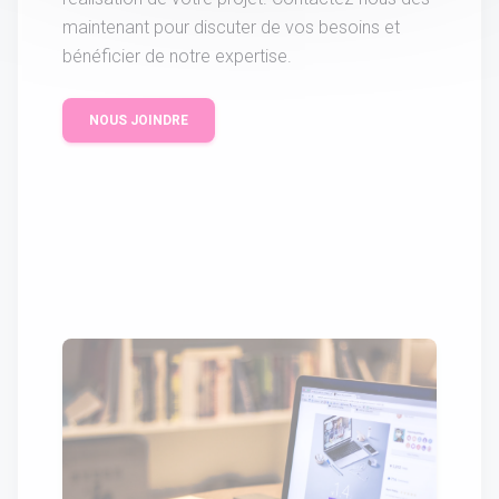
maintenant pour discuter de vos besoins et
bénéficier de notre expertise.
NOUS JOINDRE