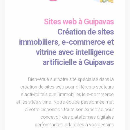
Sites web à Guipavas
Création de sites
immobiliers, e-commerce et
vitrine avec intelligence
artificielle à Guipavas
Bienvenue sur notre site spécialisé dans la
création de sites web pour différents secteurs
d'activité tels que l'immobilier, le e-commerce
et les sites vitrine. Notre équipe passionnée met
à votre disposition toute son expertise pour
concevoir des plateformes digitales
performantes, adaptées à vos besoins