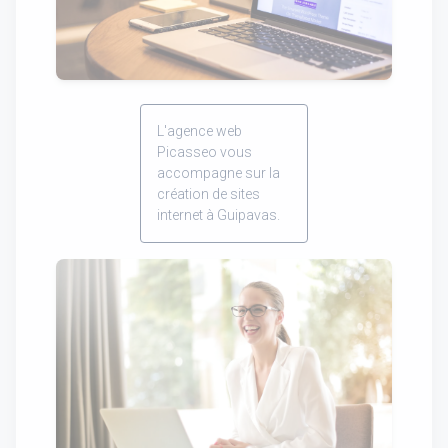
L'agence web
Picasseo vous
accompagne sur la
création de sites
internet à Guipavas.