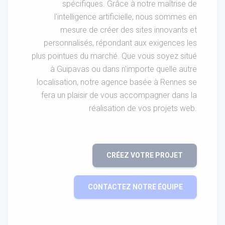
spécifiques. Grâce à notre maîtrise de
l'intelligence artificielle, nous sommes en
mesure de créer des sites innovants et
personnalisés, répondant aux exigences les
plus pointues du marché. Que vous soyez situé
à Guipavas ou dans n'importe quelle autre
localisation, notre agence basée à Rennes se
fera un plaisir de vous accompagner dans la
réalisation de vos projets web.
CRÉEZ VOTRE PROJET
CONTACTEZ NOTRE ÉQUIPE