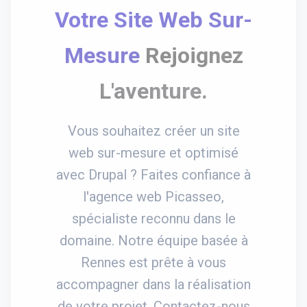
Votre Site Web Sur-
Mesure
Rejoignez
L'aventure.
Vous souhaitez créer un site
web sur-mesure et optimisé
avec Drupal ? Faites confiance à
l'agence web Picasseo,
spécialiste reconnu dans le
domaine. Notre équipe basée à
Rennes est prête à vous
accompagner dans la réalisation
de votre projet. Contactez-nous