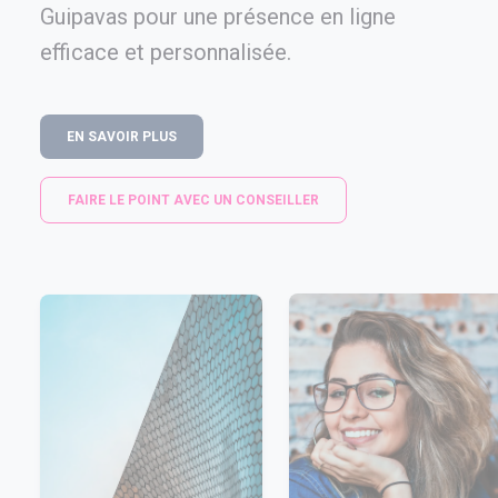
Guipavas pour une présence en ligne
efficace et personnalisée.
EN SAVOIR PLUS
FAIRE LE POINT AVEC UN CONSEILLER