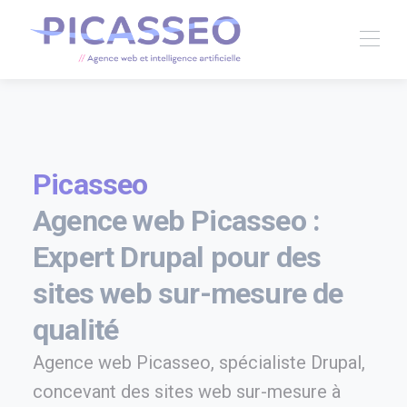
Picasseo
Agence web Picasseo :
Expert Drupal pour des
sites web sur-mesure de
qualité
Agence web Picasseo, spécialiste Drupal,
concevant des sites web sur-mesure à