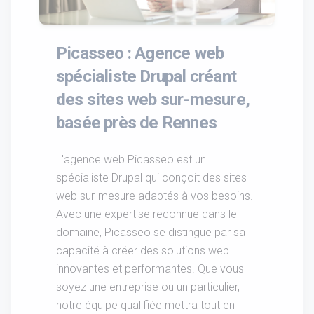
Picasseo : Agence web
spécialiste Drupal créant
des sites web sur-mesure,
basée près de Rennes
L'agence web Picasseo est un
spécialiste Drupal qui conçoit des sites
web sur-mesure adaptés à vos besoins.
Avec une expertise reconnue dans le
domaine, Picasseo se distingue par sa
capacité à créer des solutions web
innovantes et performantes. Que vous
soyez une entreprise ou un particulier,
notre équipe qualifiée mettra tout en