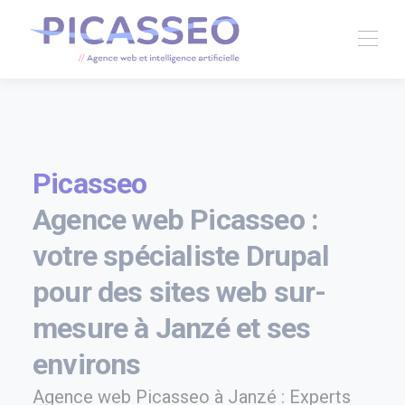
Picasseo
Agence web Picasseo :
votre spécialiste Drupal
pour des sites web sur-
mesure à Janzé et ses
environs
Agence web Picasseo à Janzé : Experts