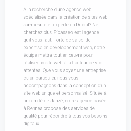
À la recherche d'une agence web
spécialisée dans la création de sites web
sur-mesure et experte en Drupal? Ne
cherchez plus! Picasseo est l'agence
qu'il vous faut. Forte de sa solide
expertise en développement web, notre
équipe mettra tout en œuvre pour
réaliser un site web à la hauteur de vos
attentes. Que vous soyez une entreprise
ou un particulier, nous vous
accompagnons dans la conception d'un
site web unique et personnalisé. Située à
proximité de Janzé, notre agence basée
à Rennes propose des services de
qualité pour répondre à tous vos besoins
digitaux.