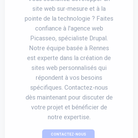
site web sur-mesure et à la
pointe de la technologie ? Faites
confiance à l'agence web
Picasseo, spécialiste Drupal.
Notre équipe basée à Rennes
est experte dans la création de
sites web personnalisés qui
répondent à vos besoins
spécifiques. Contactez-nous
dès maintenant pour discuter de
votre projet et bénéficier de
notre expertise.
CONTACTEZ-NOUS