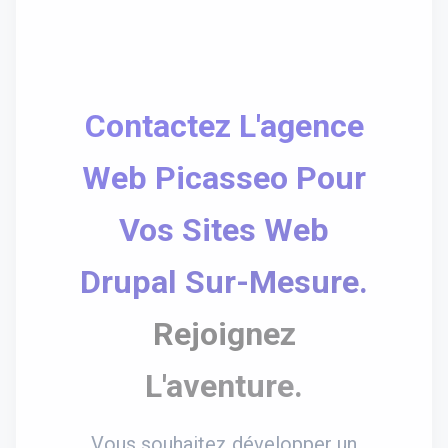
Contactez L'agence
Web Picasseo Pour
Vos Sites Web
Drupal Sur-Mesure.
Rejoignez
L'aventure.
Vous souhaitez développer un