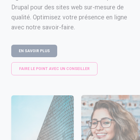
Drupal pour des sites web sur-mesure de
qualité. Optimisez votre présence en ligne
avec notre savoir-faire.
EN SAVOIR PLUS
FAIRE LE POINT AVEC UN CONSEILLER