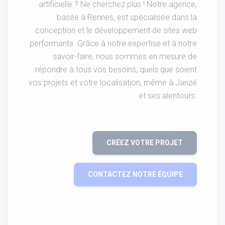
artificielle ? Ne cherchez plus ! Notre agence,
basée à Rennes, est spécialisée dans la
conception et le développement de sites web
performants. Grâce à notre expertise et à notre
savoir-faire, nous sommes en mesure de
répondre à tous vos besoins, quels que soient
vos projets et votre localisation, même à Janzé
et ses alentours.
CRÉEZ VOTRE PROJET
CONTACTEZ NOTRE ÉQUIPE