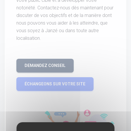
votre public cible et à développer votre
notoriété. Contactez-nous dès maintenant pour
discuter de vos objectifs et de la manière dont
nous pouvons vous aider à les atteindre, que
vous soyez à Janzé ou dans toute autre
localisation.
DEMANDEZ CONSEIL
ÉCHANGEONS SUR VOTRE SITE