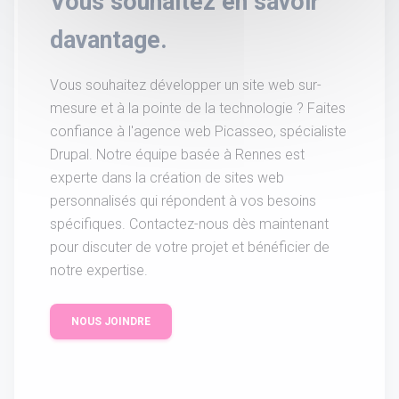
Vous souhaitez en savoir
davantage.
Vous souhaitez développer un site web sur-
mesure et à la pointe de la technologie ? Faites
confiance à l'agence web Picasseo, spécialiste
Drupal. Notre équipe basée à Rennes est
experte dans la création de sites web
personnalisés qui répondent à vos besoins
spécifiques. Contactez-nous dès maintenant
pour discuter de votre projet et bénéficier de
notre expertise.
NOUS JOINDRE