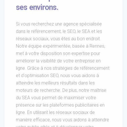
ses environs.
Si vous recherchez une agence spécialisée
dans le référencement, le SEO, le SEA et les
réseaux sociaux, vous êtes au bon endroit.
Notre équipe expérimentée, basée à Rennes,
met à votre disposition son expertise pour
améliorer la visibilité de votre entreprise en
ligne. Grâce à nos stratégies de référencement
et d'optimisation SEO, nous vous aidons à
atteindre les meilleurs résultats dans les
moteurs de recherche. De plus, notre maîtrise
du SEA vous permet de maximiser votre
présence sur les plateformes publicitaires en
ligne. En utilisant les réseaux sociaux de
manière efficace, nous vous aidons à atteindre