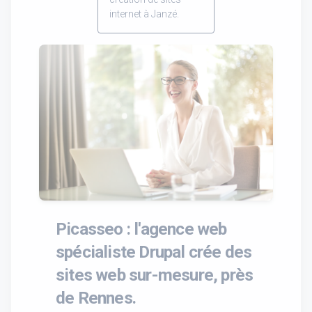
internet à Janzé.
Picasseo : l'agence web
spécialiste Drupal crée des
sites web sur-mesure, près
de Rennes.