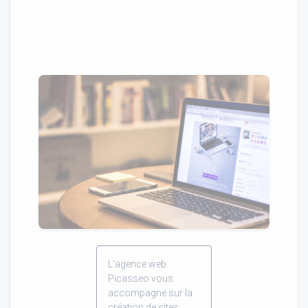
L'agence web
Picasseo vous
accompagne sur la
création de sites