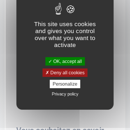
This site uses cookies
and gives you control
over what you want to
activate
OK, accept all
Deny all cookies
Personalize
Privacy policy