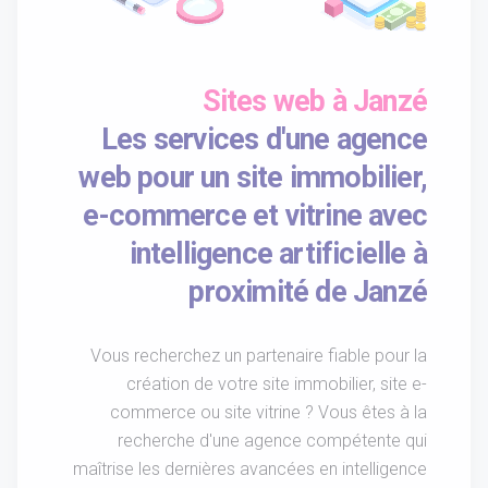
Sites web à Janzé
Les services d'une agence
web pour un site immobilier,
e-commerce et vitrine avec
intelligence artificielle à
proximité de Janzé
Vous recherchez un partenaire fiable pour la
création de votre site immobilier, site e-
commerce ou site vitrine ? Vous êtes à la
recherche d'une agence compétente qui
maîtrise les dernières avancées en intelligence