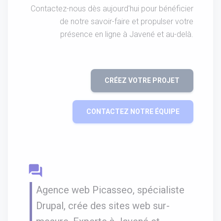
Contactez-nous dès aujourd'hui pour bénéficier
de notre savoir-faire et propulser votre
présence en ligne à Javené et au-delà.
CRÉEZ VOTRE PROJET
CONTACTEZ NOTRE ÉQUIPE
question_answer
Agence web Picasseo, spécialiste
Drupal, crée des sites web sur-