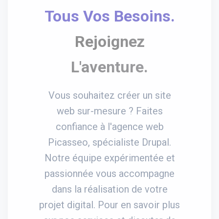
Tous Vos Besoins.
Rejoignez
L'aventure.
Vous souhaitez créer un site
web sur-mesure ? Faites
confiance à l'agence web
Picasseo, spécialiste Drupal.
Notre équipe expérimentée et
passionnée vous accompagne
dans la réalisation de votre
projet digital. Pour en savoir plus