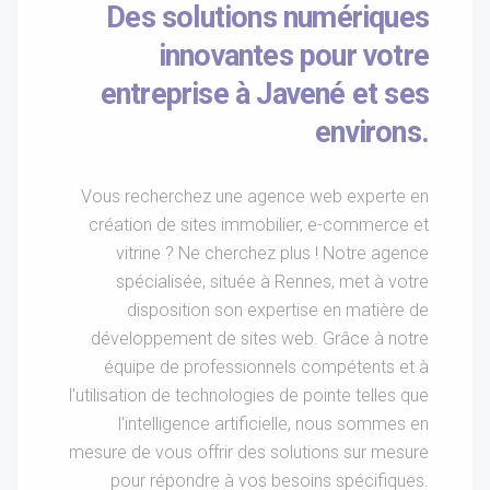
Des solutions numériques
innovantes pour votre
entreprise à Javené et ses
environs.
Vous recherchez une agence web experte en
création de sites immobilier, e-commerce et
vitrine ? Ne cherchez plus ! Notre agence
spécialisée, située à Rennes, met à votre
disposition son expertise en matière de
développement de sites web. Grâce à notre
équipe de professionnels compétents et à
l'utilisation de technologies de pointe telles que
l'intelligence artificielle, nous sommes en
mesure de vous offrir des solutions sur mesure
pour répondre à vos besoins spécifiques.