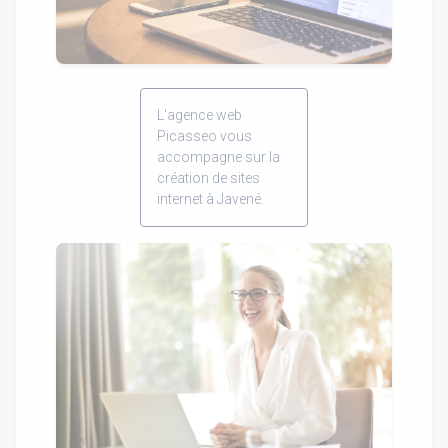
L'agence web
Picasseo vous
accompagne sur la
création de sites
internet à Javené.