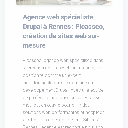
Agence web spécialiste
Drupal à Rennes : Picasseo,
création de sites web sur-
mesure
Picasseo, agence web spécialisée dans
la création de sites web sur-mesure, se
positionne comme un expert
incontournable dans le domaine du
développement Drupal. Avec une équipe
de professionnels passionnés, Picasseo
met tout en œuvre pour offrir des
solutions web performantes et adaptées
aux besoins de chaque client. Située à
Rennes, l'agence est reconnue pour son