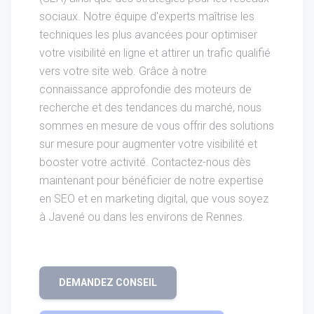
sociaux. Notre équipe d'experts maîtrise les
techniques les plus avancées pour optimiser
votre visibilité en ligne et attirer un trafic qualifié
vers votre site web. Grâce à notre
connaissance approfondie des moteurs de
recherche et des tendances du marché, nous
sommes en mesure de vous offrir des solutions
sur mesure pour augmenter votre visibilité et
booster votre activité. Contactez-nous dès
maintenant pour bénéficier de notre expertise
en SEO et en marketing digital, que vous soyez
à Javené ou dans les environs de Rennes.
DEMANDEZ CONSEIL