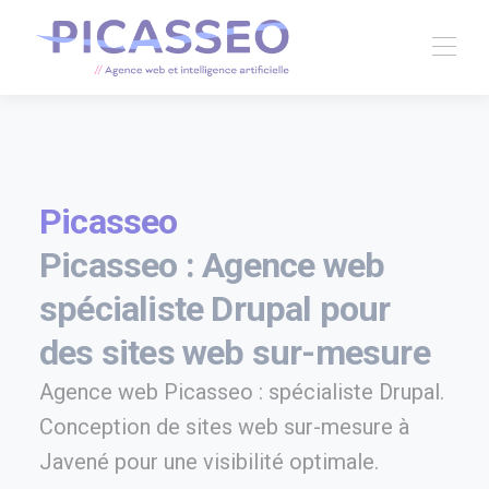
Picasseo
Picasseo : Agence web
spécialiste Drupal pour
des sites web sur-mesure
Agence web Picasseo : spécialiste Drupal.
Conception de sites web sur-mesure à
Javené pour une visibilité optimale.