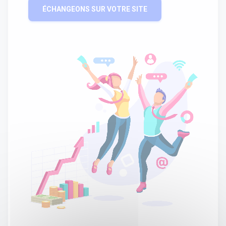
ÉCHANGEONS SUR VOTRE SITE