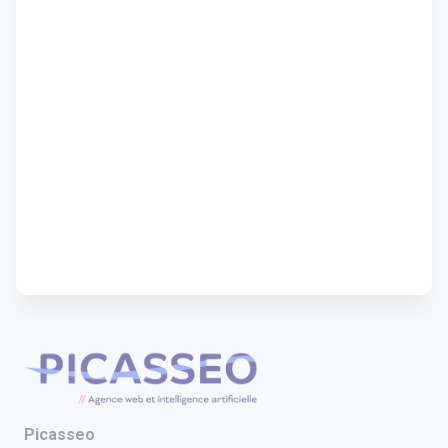
Picasseo