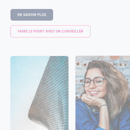
EN SAVOIR PLUS
FAIRE LE POINT AVEC UN CONSEILLER