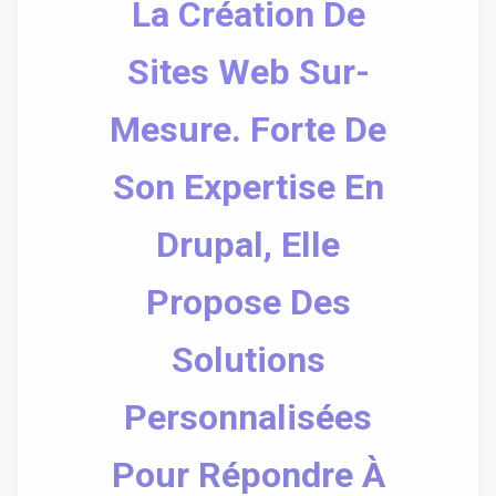
La Création De
Sites Web Sur-
Mesure. Forte De
Son Expertise En
Drupal, Elle
Propose Des
Solutions
Personnalisées
Pour Répondre À