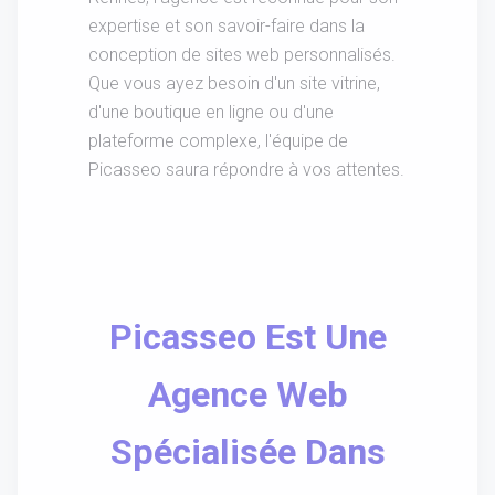
expertise et son savoir-faire dans la
conception de sites web personnalisés.
Que vous ayez besoin d'un site vitrine,
d'une boutique en ligne ou d'une
plateforme complexe, l'équipe de
Picasseo saura répondre à vos attentes.
Picasseo Est Une
Agence Web
Spécialisée Dans