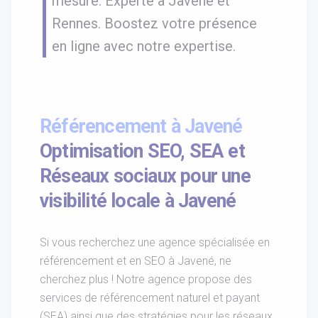
mesure. Experte à Javené et
Rennes. Boostez votre présence
en ligne avec notre expertise.
Référencement à Javené
Optimisation SEO, SEA et
Réseaux sociaux pour une
visibilité locale à Javené
Si vous recherchez une agence spécialisée en
référencement et en SEO à Javené, ne
cherchez plus ! Notre agence propose des
services de référencement naturel et payant
(SEA) ainsi que des stratégies pour les réseaux