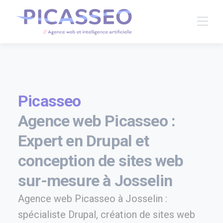
Picasseo
Agence web Picasseo :
Expert en Drupal et
conception de sites web
sur-mesure à Josselin
Agence web Picasseo à Josselin :
spécialiste Drupal, création de sites web