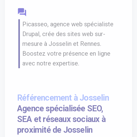
question_answer
Picasseo, agence web spécialiste
Drupal, crée des sites web sur-
mesure à Josselin et Rennes.
Boostez votre présence en ligne
avec notre expertise.
Référencement à Josselin
Agence spécialisée SEO,
SEA et réseaux sociaux à
proximité de Josselin