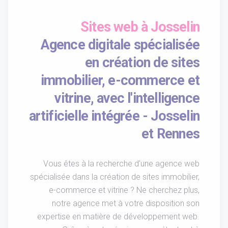
Sites web à Josselin
Agence digitale spécialisée
en création de sites
immobilier, e-commerce et
vitrine, avec l'intelligence
artificielle intégrée - Josselin
et Rennes
Vous êtes à la recherche d'une agence web
spécialisée dans la création de sites immobilier,
e-commerce et vitrine ? Ne cherchez plus,
notre agence met à votre disposition son
expertise en matière de développement web.