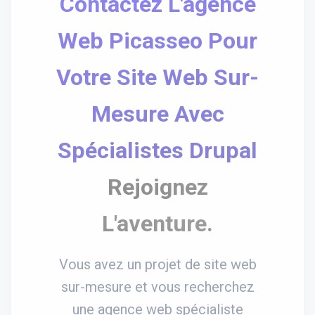
Contactez L'agence
Web Picasseo Pour
Votre Site Web Sur-
Mesure Avec
Spécialistes Drupal
Rejoignez
L'aventure.
Vous avez un projet de site web
sur-mesure et vous recherchez
une agence web spécialiste