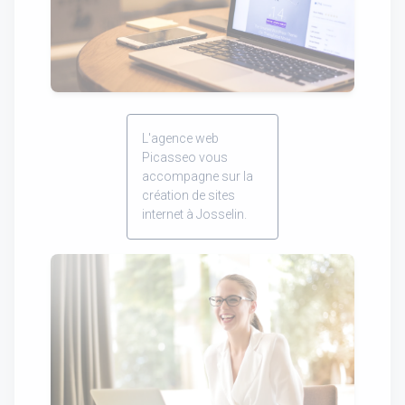
L'agence web
Picasseo vous
accompagne sur la
création de sites
internet à Josselin.