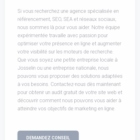
Si vous recherchez une agence spécialisée en
référencement, SEO, SEA et réseaux sociaux,
nous sommes là pour vous aider. Notre équipe
expérimentée travaille avec passion pour
optimiser votre présence en ligne et augmenter
votre visibilité sur les moteurs de recherche.
Que vous soyez une petite entreprise locale à
Josselin ou une entreprise nationale, nous
pouvons vous proposer des solutions adaptées
à vos besoins. Contactez-nous dès maintenant
pour obtenir un audit gratuit de votre site web et
découvrir comment nous pouvons vous aider à
atteindre vos objectifs de marketing en ligne.
DEMANDEZ CONSEIL