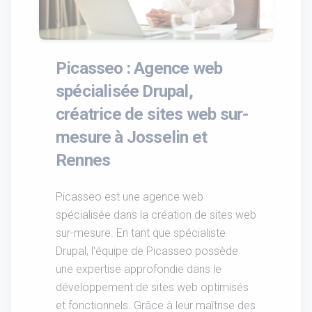
Picasseo : Agence web
spécialisée Drupal,
créatrice de sites web sur-
mesure à Josselin et
Rennes
Picasseo est une agence web
spécialisée dans la création de sites web
sur-mesure. En tant que spécialiste
Drupal, l'équipe de Picasseo possède
une expertise approfondie dans le
développement de sites web optimisés
et fonctionnels. Grâce à leur maîtrise des