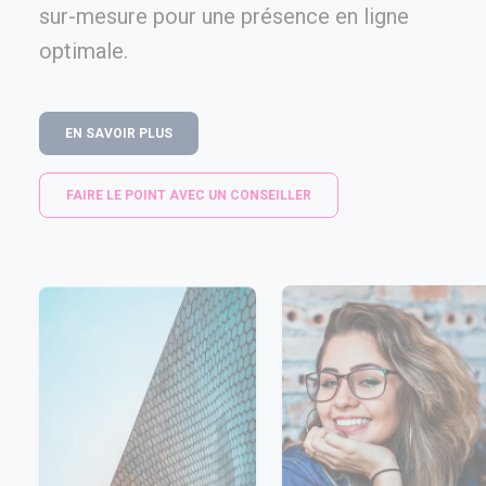
sur-mesure pour une présence en ligne
optimale.
EN SAVOIR PLUS
FAIRE LE POINT AVEC UN CONSEILLER