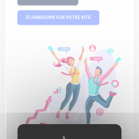
ÉCHANGEONS SUR VOTRE SITE