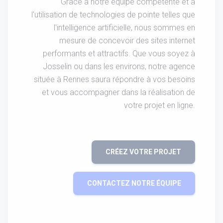
Grâce à notre équipe compétente et à
l'utilisation de technologies de pointe telles que
l'intelligence artificielle, nous sommes en
mesure de concevoir des sites internet
performants et attractifs. Que vous soyez à
Josselin ou dans les environs, notre agence
située à Rennes saura répondre à vos besoins
et vous accompagner dans la réalisation de
votre projet en ligne.
CRÉEZ VOTRE PROJET
CONTACTEZ NOTRE ÉQUIPE