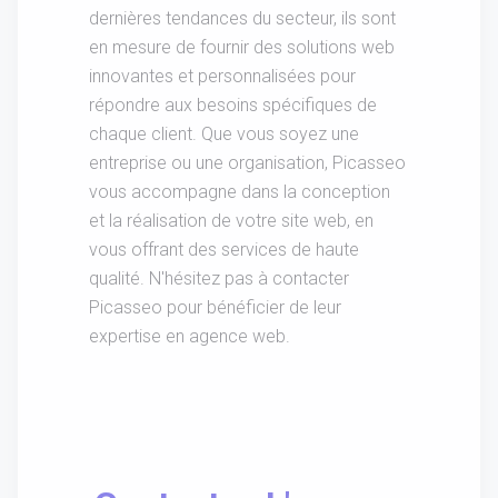
dernières tendances du secteur, ils sont
en mesure de fournir des solutions web
innovantes et personnalisées pour
répondre aux besoins spécifiques de
chaque client. Que vous soyez une
entreprise ou une organisation, Picasseo
vous accompagne dans la conception
et la réalisation de votre site web, en
vous offrant des services de haute
qualité. N'hésitez pas à contacter
Picasseo pour bénéficier de leur
expertise en agence web.