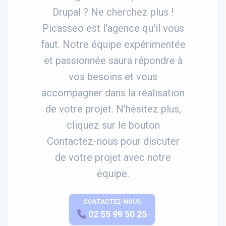
Drupal ? Ne cherchez plus !
Picasseo est l'agence qu'il vous
faut. Notre équipe expérimentée
et passionnée saura répondre à
vos besoins et vous
accompagner dans la réalisation
de votre projet. N'hésitez plus,
cliquez sur le bouton
Contactez-nous pour discuter
de votre projet avec notre
équipe.
CONTACTEZ-NOUS
APPELEZ-NOUS
02 55 99 50 25