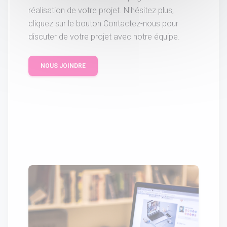
réalisation de votre projet. N'hésitez plus,
cliquez sur le bouton Contactez-nous pour
discuter de votre projet avec notre équipe.
NOUS JOINDRE