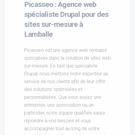
Picasseo : Agence web
spécialiste Drupal pour des
sites sur-mesure à
Lamballe
Picasseo est une agence web rennaise
spécialisée dans la création de sites web
sur-mesure. En tant que spécialiste
Drupal, nous mettons notre expertise au
service de nos clients afin de leur offrir
des solutions optimisées et
personnalisées. Que vous soyez une
entreprise, une association ou un
particulier, notre équipe qualifiée saura
répondre à vos besoins et vous
accompagner tout au long de votre