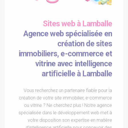
Sites web à Lamballe
Agence web spécialisée en
création de sites
immobiliers, e-commerce et
vitrine avec intelligence
artificielle à Lamballe
Vous recherchez un partenaire fiable pour la
création de votre site immobilier, e-commerce
ou vitrine ? Ne cherchez plus ! Notre agence
spécialisée dans le développement web met à
votre disposition son expertise en matière
d'intelligence artificielle pour concevoir des