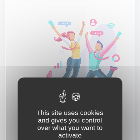
This site uses cookies
and gives you control
over what you want to
activate