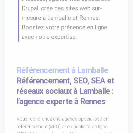
Drupal, crée des sites web sur-
mesure à Lamballe et Rennes.
Boostez votre présence en ligne
avec notre expertise.
Référencement à Lamballe
Référencement, SEO, SEA et
réseaux sociaux à Lamballe :
l'agence experte à Rennes
Vous recherchez une agence spécialisée en
référencement (SEO) et en publicité en ligne