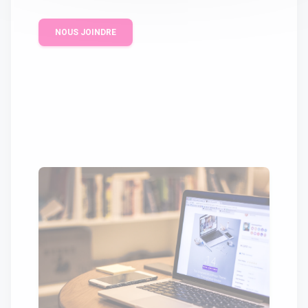
NOUS JOINDRE