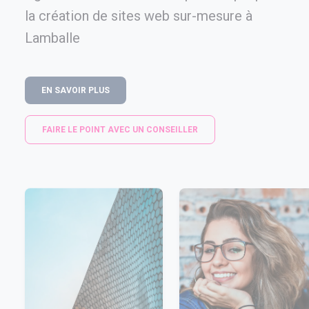
la création de sites web sur-mesure à
Lamballe
EN SAVOIR PLUS
FAIRE LE POINT AVEC UN CONSEILLER