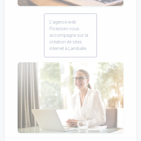
L'agence web
Picasseo vous
accompagne sur la
création de sites
internet à Lamballe.