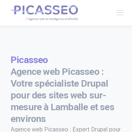
Picasseo
Agence web Picasseo :
Votre spécialiste Drupal
pour des sites web sur-
mesure à Lamballe et ses
environs
Agence web Picasseo : Expert Drupal pour