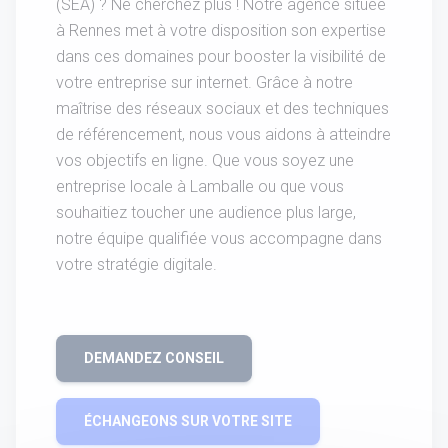
(SEA) ? Ne cherchez plus ! Notre agence située
à Rennes met à votre disposition son expertise
dans ces domaines pour booster la visibilité de
votre entreprise sur internet. Grâce à notre
maîtrise des réseaux sociaux et des techniques
de référencement, nous vous aidons à atteindre
vos objectifs en ligne. Que vous soyez une
entreprise locale à Lamballe ou que vous
souhaitiez toucher une audience plus large,
notre équipe qualifiée vous accompagne dans
votre stratégie digitale.
DEMANDEZ CONSEIL
ÉCHANGEONS SUR VOTRE SITE