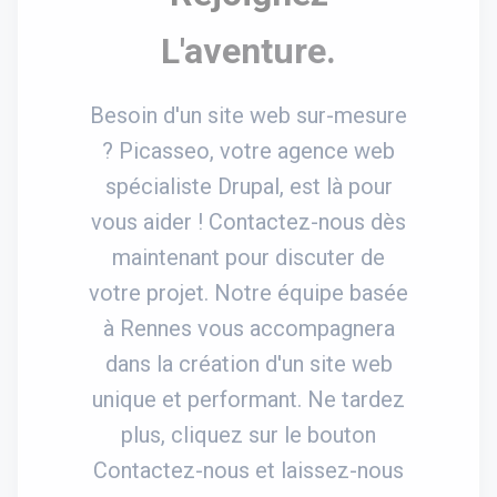
L'aventure.
Besoin d'un site web sur-mesure
? Picasseo, votre agence web
spécialiste Drupal, est là pour
vous aider ! Contactez-nous dès
maintenant pour discuter de
votre projet. Notre équipe basée
à Rennes vous accompagnera
dans la création d'un site web
unique et performant. Ne tardez
plus, cliquez sur le bouton
Contactez-nous et laissez-nous