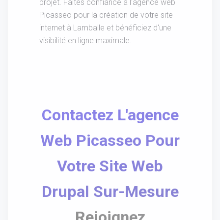
projet. Faites confiance à l'agence web
Picasseo pour la création de votre site
internet à Lamballe et bénéficiez d'une
visibilité en ligne maximale.
Contactez L'agence
Web Picasseo Pour
Votre Site Web
Drupal Sur-Mesure
Rejoignez