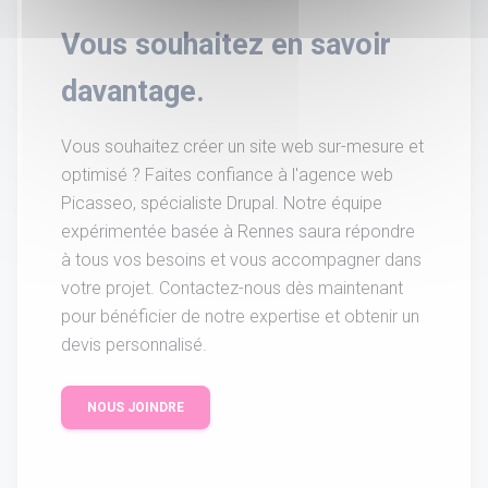
Vous souhaitez en savoir
davantage.
Vous souhaitez créer un site web sur-mesure et
optimisé ? Faites confiance à l'agence web
Picasseo, spécialiste Drupal. Notre équipe
expérimentée basée à Rennes saura répondre
à tous vos besoins et vous accompagner dans
votre projet. Contactez-nous dès maintenant
pour bénéficier de notre expertise et obtenir un
devis personnalisé.
NOUS JOINDRE