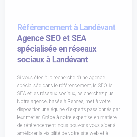
Référencement à Landévant
Agence SEO et SEA
spécialisée en réseaux
sociaux à Landévant
Si vous êtes à la recherche d'une agence
spécialisée dans le référencement, le SEO, le
SEA et les réseaux sociaux, ne cherchez plus!
Notre agence, basée à Rennes, met à votre
disposition une équipe d'experts passionnés par
leur métier. Grâce à notre expertise en matière
de référencement, nous pouvons vous aider à
améliorer la visibilité de votre site web et à