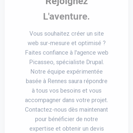
Rejoignez
L'aventure.
Vous souhaitez créer un site
web sur-mesure et optimisé ?
Faites confiance à l'agence web
Picasseo, spécialiste Drupal.
Notre équipe expérimentée
basée à Rennes saura répondre
à tous vos besoins et vous
accompagner dans votre projet.
Contactez-nous dès maintenant
pour bénéficier de notre
expertise et obtenir un devis