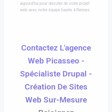
aujourd'hui pour discuter de votre projet
web avec notre équipe basée à Rennes.
Contactez L'agence
Web Picasseo -
Spécialiste Drupal -
Création De Sites
Web Sur-Mesure