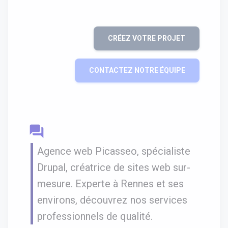
CRÉEZ VOTRE PROJET
CONTACTEZ NOTRE ÉQUIPE
question_answer
Agence web Picasseo, spécialiste
Drupal, créatrice de sites web sur-
mesure. Experte à Rennes et ses
environs, découvrez nos services
professionnels de qualité.