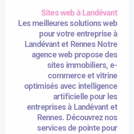
Sites web à Landévant
Les meilleures solutions web
pour votre entreprise à
Landévant et Rennes Notre
agence web propose des
sites immobiliers, e-
commerce et vitrine
optimisés avec intelligence
artificielle pour les
entreprises à Landévant et
Rennes. Découvrez nos
services de pointe pour