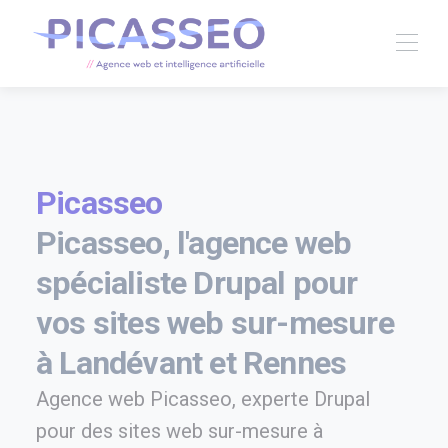
Picasseo
Picasseo, l'agence web
spécialiste Drupal pour
vos sites web sur-mesure
à Landévant et Rennes
Agence web Picasseo, experte Drupal
pour des sites web sur-mesure à