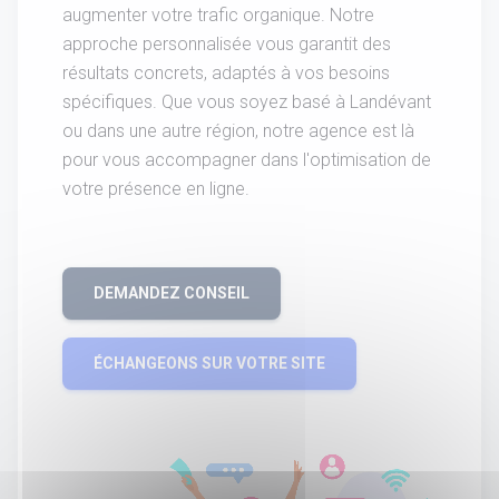
augmenter votre trafic organique. Notre
approche personnalisée vous garantit des
résultats concrets, adaptés à vos besoins
spécifiques. Que vous soyez basé à Landévant
ou dans une autre région, notre agence est là
pour vous accompagner dans l'optimisation de
votre présence en ligne.
DEMANDEZ CONSEIL
ÉCHANGEONS SUR VOTRE SITE