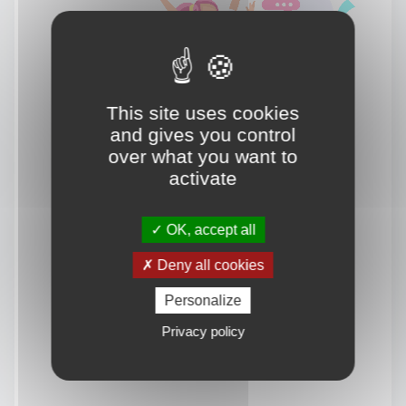
This site uses cookies
and gives you control
over what you want to
activate
OK, accept all
Deny all cookies
Personalize
Privacy policy