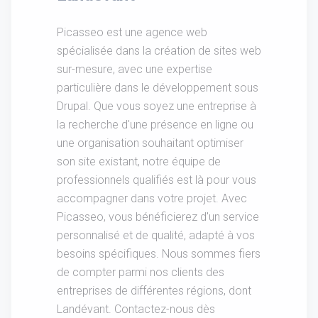
Picasseo est une agence web
spécialisée dans la création de sites web
sur-mesure, avec une expertise
particulière dans le développement sous
Drupal. Que vous soyez une entreprise à
la recherche d'une présence en ligne ou
une organisation souhaitant optimiser
son site existant, notre équipe de
professionnels qualifiés est là pour vous
accompagner dans votre projet. Avec
Picasseo, vous bénéficierez d'un service
personnalisé et de qualité, adapté à vos
besoins spécifiques. Nous sommes fiers
de compter parmi nos clients des
entreprises de différentes régions, dont
Landévant. Contactez-nous dès