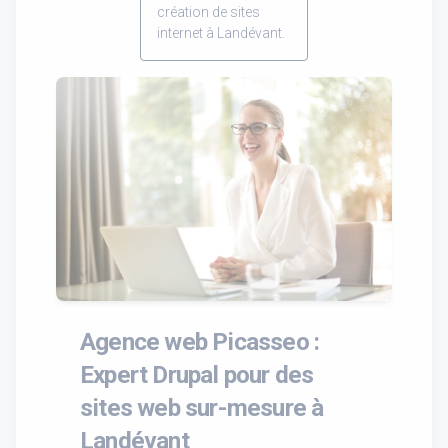
création de sites
internet à Landévant.
Agence web Picasseo :
Expert Drupal pour des
sites web sur-mesure à
Landévant