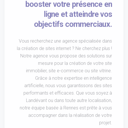
booster votre présence en
ligne et atteindre vos
objectifs commerciaux.
Vous recherchez une agence spécialisée dans
la création de sites internet ? Ne cherchez plus !
Notre agence vous propose des solutions sur
mesure pour la création de votre site
immobilier, site e-commerce ou site vitrine.
Grâce à notre expertise en intelligence
artificielle, nous vous garantissons des sites
performants et efficaces. Que vous soyez à
Landévant ou dans toute autre localisation,
notre équipe basée à Rennes est prête à vous
accompagner dans la réalisation de votre
projet.