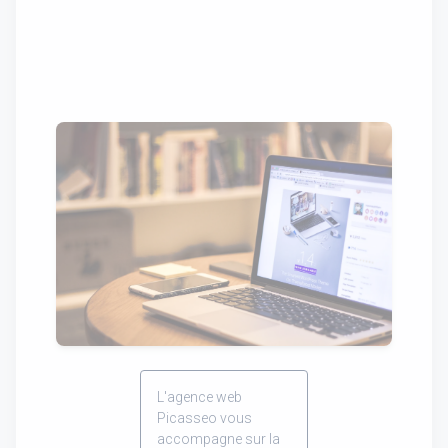
L'agence web
Picasseo vous
accompagne sur la