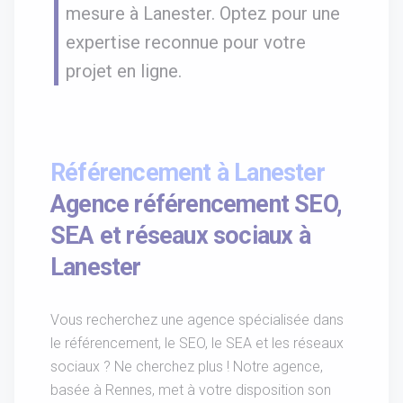
mesure à Lanester. Optez pour une
expertise reconnue pour votre
projet en ligne.
Référencement à Lanester
Agence référencement SEO,
SEA et réseaux sociaux à
Lanester
Vous recherchez une agence spécialisée dans
le référencement, le SEO, le SEA et les réseaux
sociaux ? Ne cherchez plus ! Notre agence,
basée à Rennes, met à votre disposition son