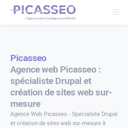
Picasseo
Agence web Picasseo :
spécialiste Drupal et
création de sites web sur-
mesure
Agence Web Picasseo - Spécialiste Drupal
et création de sites web sur-mesure à