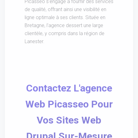
Picasseo s'engage à fournir des services
de qualité, offrant ainsi une visibilité en
ligne optimale à ses clients. Située en
Bretagne, l'agence dessert une large
clientèle, y compris dans la région de
Lanester.
Contactez L'agence
Web Picasseo Pour
Vos Sites Web
Drupal Sur-Mesure