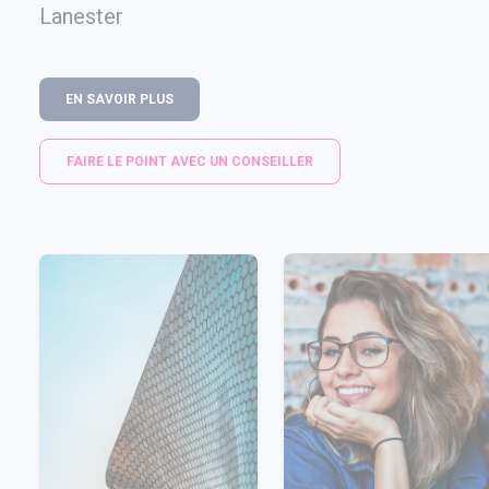
Lanester
EN SAVOIR PLUS
FAIRE LE POINT AVEC UN CONSEILLER