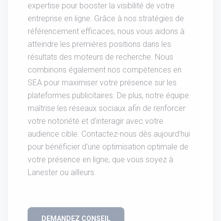
expertise pour booster la visibilité de votre
entreprise en ligne. Grâce à nos stratégies de
référencement efficaces, nous vous aidons à
atteindre les premières positions dans les
résultats des moteurs de recherche. Nous
combinons également nos compétences en
SEA pour maximiser votre présence sur les
plateformes publicitaires. De plus, notre équipe
maîtrise les réseaux sociaux afin de renforcer
votre notoriété et d'interagir avec votre
audience cible. Contactez-nous dès aujourd'hui
pour bénéficier d'une optimisation optimale de
votre présence en ligne, que vous soyez à
Lanester ou ailleurs.
DEMANDEZ CONSEIL