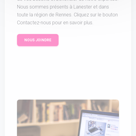
Nous sommes présents à Lanester et dans
toute la région de Rennes. Cliquez sur le bouton
Contactez-nous pour en savoir plus.
NOUS JOINDRE