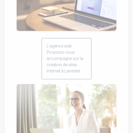
L'agence web
Picasseo vous
accompagne sur la
création de sites
internet à Lanester.