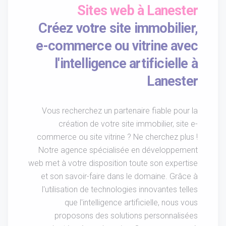
Sites web à Lanester
Créez votre site immobilier,
e-commerce ou vitrine avec
l'intelligence artificielle à
Lanester
Vous recherchez un partenaire fiable pour la
création de votre site immobilier, site e-
commerce ou site vitrine ? Ne cherchez plus !
Notre agence spécialisée en développement
web met à votre disposition toute son expertise
et son savoir-faire dans le domaine. Grâce à
l'utilisation de technologies innovantes telles
que l'intelligence artificielle, nous vous
proposons des solutions personnalisées