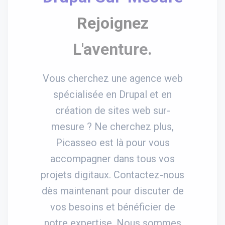
Rejoignez
L'aventure.
Vous cherchez une agence web
spécialisée en Drupal et en
création de sites web sur-
mesure ? Ne cherchez plus,
Picasseo est là pour vous
accompagner dans tous vos
projets digitaux. Contactez-nous
dès maintenant pour discuter de
vos besoins et bénéficier de
notre expertise. Nous sommes