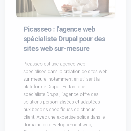
Picasseo : l'agence web
spécialiste Drupal pour des
sites web sur-mesure
Picasseo est une agence web
spécialisée dans la création de sites web
sur-mesure, notamment en utilisant la
plateforme Drupal. En tant que
spécialiste Drupal, l'agence offre des
solutions personnalisées et adaptées
aux besoins spécifiques de chaque
client. Avec une expertise solide dans le
domaine du développement web,