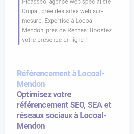
Picasseo, agence web spécialiste
Drupal, crée des sites web sur-
mesure. Expertise à Locoal-
Mendon, près de Rennes. Boostez
votre présence en ligne !
Référencement à Locoal-
Mendon
Optimisez votre
référencement SEO, SEA et
réseaux sociaux à Locoal-
Mendon