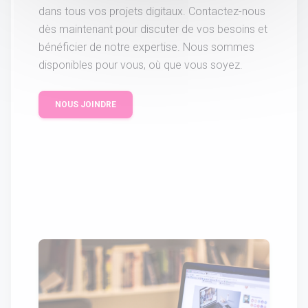
dans tous vos projets digitaux. Contactez-nous
dès maintenant pour discuter de vos besoins et
bénéficier de notre expertise. Nous sommes
disponibles pour vous, où que vous soyez.
NOUS JOINDRE