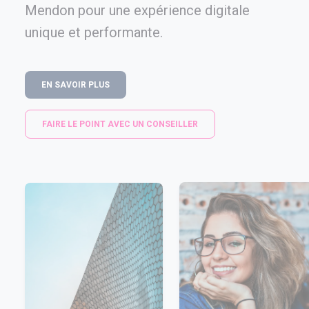
Mendon pour une expérience digitale
unique et performante.
EN SAVOIR PLUS
FAIRE LE POINT AVEC UN CONSEILLER