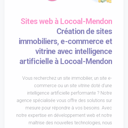
Sites web à Locoal-Mendon
Création de sites
immobiliers, e-commerce et
vitrine avec intelligence
artificielle à Locoal-Mendon
Vous recherchez un site immobilier, un site e-
commerce ou un site vitrine doté d'une
intelligence artificielle performante ? Notre
agence spécialisée vous offre des solutions sur
mesure pour répondre à vos besoins. Avec
notre expertise en développement web et notre
maîtrise des nouvelles technologies, nous