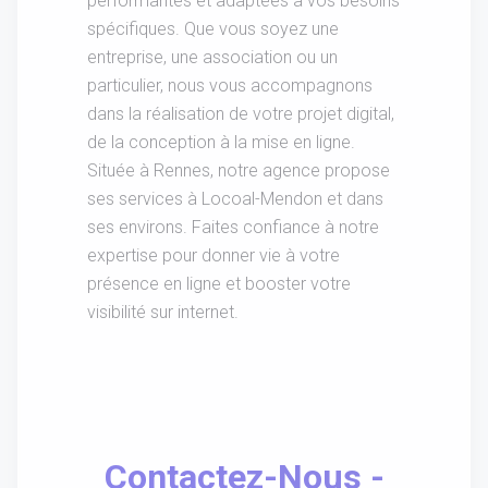
performantes et adaptées à vos besoins
spécifiques. Que vous soyez une
entreprise, une association ou un
particulier, nous vous accompagnons
dans la réalisation de votre projet digital,
de la conception à la mise en ligne.
Située à Rennes, notre agence propose
ses services à Locoal-Mendon et dans
ses environs. Faites confiance à notre
expertise pour donner vie à votre
présence en ligne et booster votre
visibilité sur internet.
Contactez-Nous -