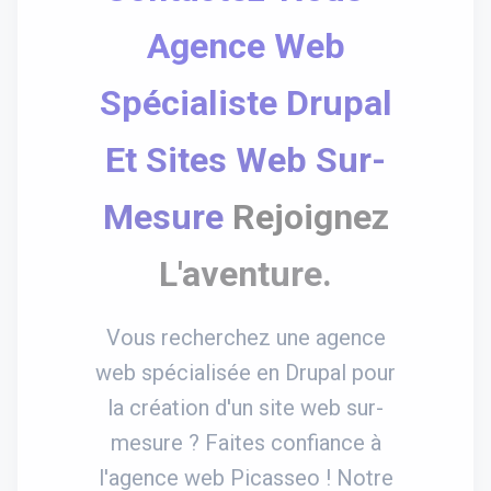
Agence Web
Spécialiste Drupal
Et Sites Web Sur-
Mesure
Rejoignez
L'aventure.
Vous recherchez une agence
web spécialisée en Drupal pour
la création d'un site web sur-
mesure ? Faites confiance à
l'agence web Picasseo ! Notre