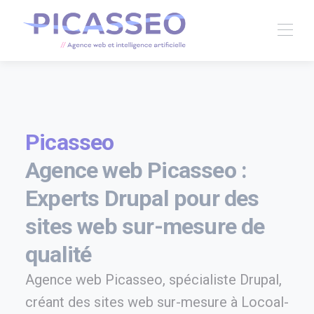
Picasseo
Agence web Picasseo :
Experts Drupal pour des
sites web sur-mesure de
qualité
Agence web Picasseo, spécialiste Drupal,
créant des sites web sur-mesure à Locoal-