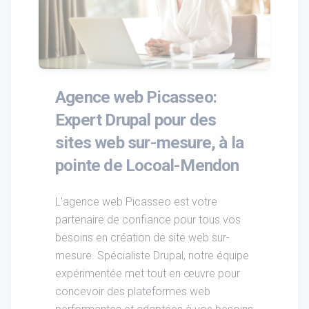
Agence web Picasseo:
Expert Drupal pour des
sites web sur-mesure, à la
pointe de Locoal-Mendon
L'agence web Picasseo est votre
partenaire de confiance pour tous vos
besoins en création de site web sur-
mesure. Spécialiste Drupal, notre équipe
expérimentée met tout en œuvre pour
concevoir des plateformes web