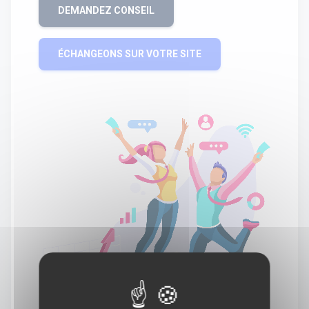
DEMANDEZ CONSEIL
ÉCHANGEONS SUR VOTRE SITE