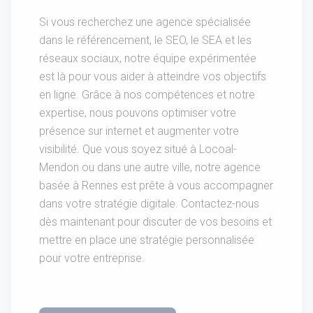
Si vous recherchez une agence spécialisée
dans le référencement, le SEO, le SEA et les
réseaux sociaux, notre équipe expérimentée
est là pour vous aider à atteindre vos objectifs
en ligne. Grâce à nos compétences et notre
expertise, nous pouvons optimiser votre
présence sur internet et augmenter votre
visibilité. Que vous soyez situé à Locoal-
Mendon ou dans une autre ville, notre agence
basée à Rennes est prête à vous accompagner
dans votre stratégie digitale. Contactez-nous
dès maintenant pour discuter de vos besoins et
mettre en place une stratégie personnalisée
pour votre entreprise.