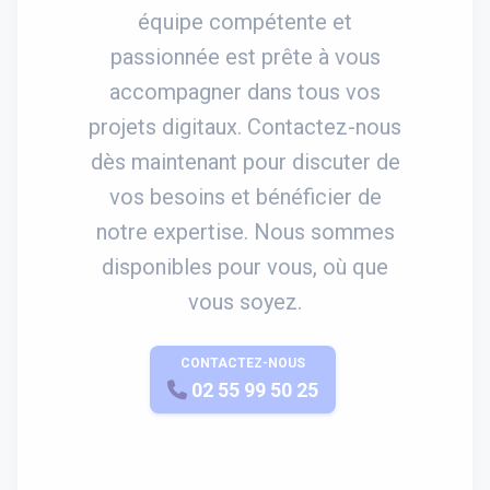
équipe compétente et
passionnée est prête à vous
accompagner dans tous vos
projets digitaux. Contactez-nous
dès maintenant pour discuter de
vos besoins et bénéficier de
notre expertise. Nous sommes
disponibles pour vous, où que
vous soyez.
CONTACTEZ-NOUS
APPELEZ-NOUS
02 55 99 50 25