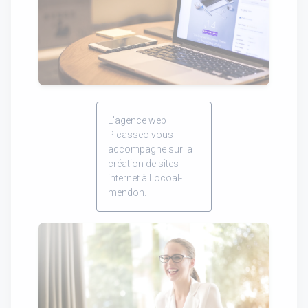
L'agence web
Picasseo vous
accompagne sur la
création de sites
internet à Locoal-
mendon.