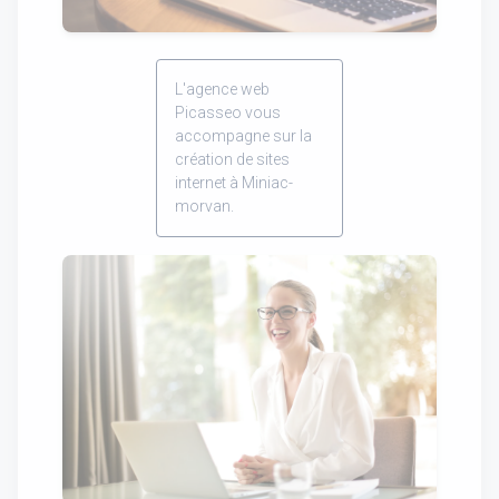
L'agence web
Picasseo vous
accompagne sur la
création de sites
internet à Miniac-
morvan.