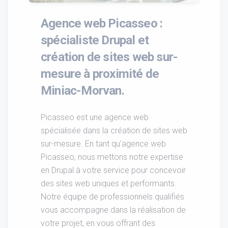
Agence web Picasseo :
spécialiste Drupal et
création de sites web sur-
mesure à proximité de
Miniac-Morvan.
Picasseo est une agence web
spécialisée dans la création de sites web
sur-mesure. En tant qu'agence web
Picasseo, nous mettons notre expertise
en Drupal à votre service pour concevoir
des sites web uniques et performants.
Notre équipe de professionnels qualifiés
vous accompagne dans la réalisation de
votre projet, en vous offrant des