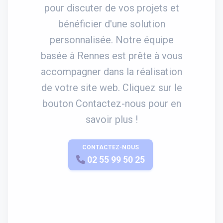
pour discuter de vos projets et
bénéficier d'une solution
personnalisée. Notre équipe
basée à Rennes est prête à vous
accompagner dans la réalisation
de votre site web. Cliquez sur le
bouton Contactez-nous pour en
savoir plus !
CONTACTEZ-NOUS
APPELEZ-NOUS
02 55 99 50 25