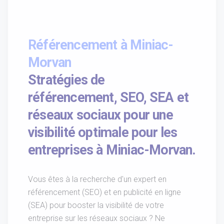
Référencement à Miniac-
Morvan
Stratégies de
référencement, SEO, SEA et
réseaux sociaux pour une
visibilité optimale pour les
entreprises à Miniac-Morvan.
Vous êtes à la recherche d'un expert en
référencement (SEO) et en publicité en ligne
(SEA) pour booster la visibilité de votre
entreprise sur les réseaux sociaux ? Ne