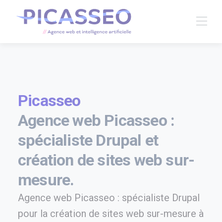
Picasseo
Agence web Picasseo :
spécialiste Drupal et
création de sites web sur-
mesure.
Agence web Picasseo : spécialiste Drupal
pour la création de sites web sur-mesure à