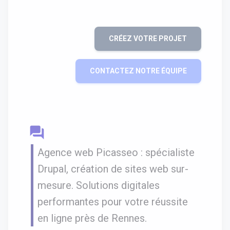
CRÉEZ VOTRE PROJET
CONTACTEZ NOTRE ÉQUIPE
question_answer
Agence web Picasseo : spécialiste
Drupal, création de sites web sur-
mesure. Solutions digitales
performantes pour votre réussite
en ligne près de Rennes.