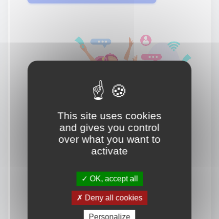
This site uses cookies
and gives you control
over what you want to
activate
OK, accept all
Deny all cookies
Personalize