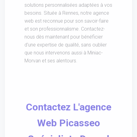
solutions personnalisées adaptées à vos
besoins. Située à Rennes, notre agence
web est reconnue pour son savoir-faire
et son professionnalisme. Contactez-
nous dès maintenant pour bénéficier
d'une expertise de qualité, sans oublier
que nous intervenons aussi à Miniac-
Morvan et ses alentours.
Contactez L'agence
Web Picasseo