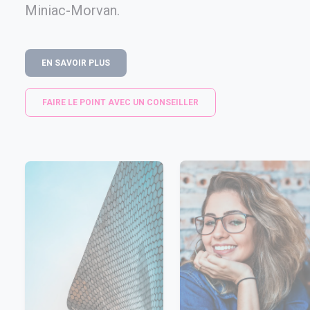
Miniac-Morvan.
EN SAVOIR PLUS
FAIRE LE POINT AVEC UN CONSEILLER