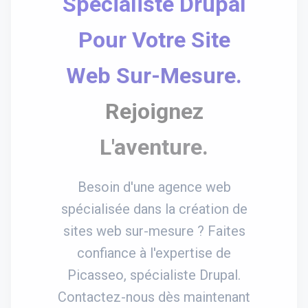
Spécialiste Drupal
Pour Votre Site
Web Sur-Mesure.
Rejoignez
L'aventure.
Besoin d'une agence web
spécialisée dans la création de
sites web sur-mesure ? Faites
confiance à l'expertise de
Picasseo, spécialiste Drupal.
Contactez-nous dès maintenant