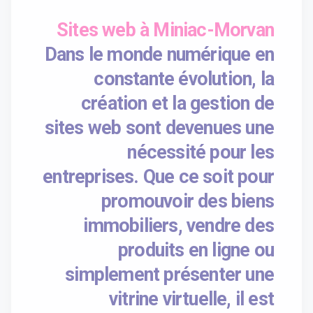
Sites web à Miniac-Morvan
Dans le monde numérique en
constante évolution, la
création et la gestion de
sites web sont devenues une
nécessité pour les
entreprises. Que ce soit pour
promouvoir des biens
immobiliers, vendre des
produits en ligne ou
simplement présenter une
vitrine virtuelle, il est