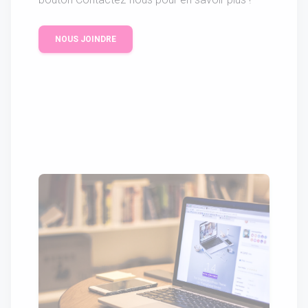
NOUS JOINDRE