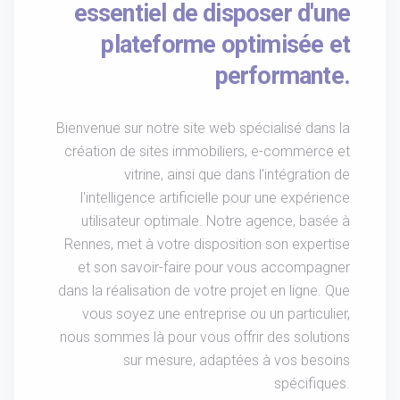
essentiel de disposer d'une
plateforme optimisée et
performante.
Bienvenue sur notre site web spécialisé dans la
création de sites immobiliers, e-commerce et
vitrine, ainsi que dans l'intégration de
l'intelligence artificielle pour une expérience
utilisateur optimale. Notre agence, basée à
Rennes, met à votre disposition son expertise
et son savoir-faire pour vous accompagner
dans la réalisation de votre projet en ligne. Que
vous soyez une entreprise ou un particulier,
nous sommes là pour vous offrir des solutions
sur mesure, adaptées à vos besoins
spécifiques.