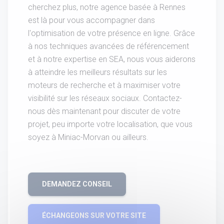
cherchez plus, notre agence basée à Rennes
est là pour vous accompagner dans
l'optimisation de votre présence en ligne. Grâce
à nos techniques avancées de référencement
et à notre expertise en SEA, nous vous aiderons
à atteindre les meilleurs résultats sur les
moteurs de recherche et à maximiser votre
visibilité sur les réseaux sociaux. Contactez-
nous dès maintenant pour discuter de votre
projet, peu importe votre localisation, que vous
soyez à Miniac-Morvan ou ailleurs.
DEMANDEZ CONSEIL
ÉCHANGEONS SUR VOTRE SITE