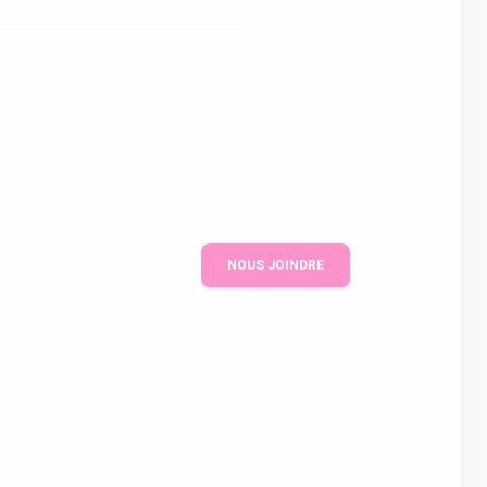
NOUS JOINDRE