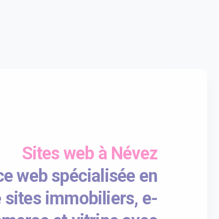
Sites web à Névez
e web spécialisée en
 sites immobiliers, e-