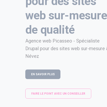
pour des sites
web sur-mesure
de qualité
Agence web Picasseo - Spécialiste
Drupal pour des sites web sur-mesure 
Névez
EN SAVOIR PLUS
FAIRE LE POINT AVEC UN CONSEILLER