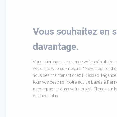
Vous souhaitez en s
davantage.
Vous cherchez une agence web spécialisée en
votre site web sur-mesure ? Nevez est l'endroi
nous dès maintenant chez Picasseo, l'agence
tous vos besoins. Notre équipe basée à Renn
accompagner dans votre projet. Cliquez sur 
en savoir plus.