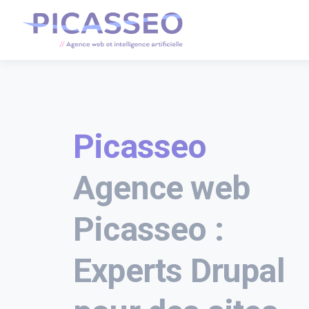
Picasseo
Agence web
Picasseo :
Experts Drupal