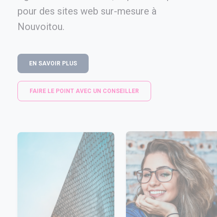
pour des sites web sur-mesure à
Nouvoitou.
EN SAVOIR PLUS
FAIRE LE POINT AVEC UN CONSEILLER