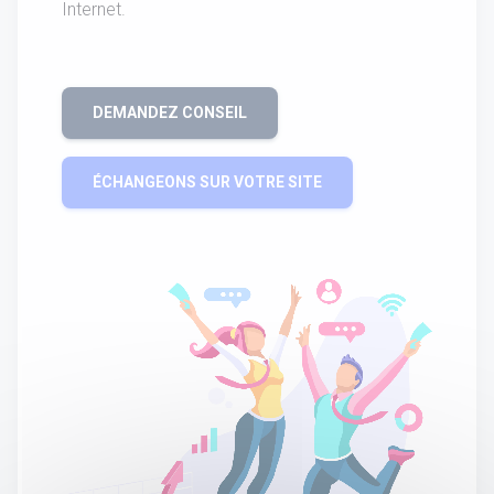
Internet.
DEMANDEZ CONSEIL
ÉCHANGEONS SUR VOTRE SITE