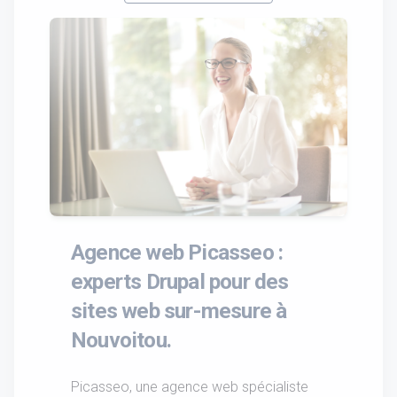
Agence web Picasseo :
experts Drupal pour des
sites web sur-mesure à
Nouvoitou.
Picasseo, une agence web spécialiste