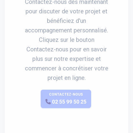
Contactez-nous dès maintenant
pour discuter de votre projet et
bénéficiez d'un
accompagnement personnalisé.
Cliquez sur le bouton
Contactez-nous pour en savoir
plus sur notre expertise et
commencer à concrétiser votre
projet en ligne.
CONTACTEZ-NOUS
APPELEZ-NOUS
02 55 99 50 25