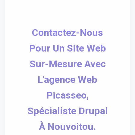
Contactez-Nous
Pour Un Site Web
Sur-Mesure Avec
L'agence Web
Picasseo,
Spécialiste Drupal
À Nouvoitou.