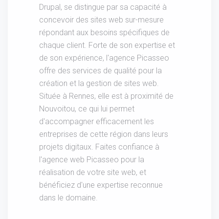
Drupal, se distingue par sa capacité à
concevoir des sites web sur-mesure
répondant aux besoins spécifiques de
chaque client. Forte de son expertise et
de son expérience, l'agence Picasseo
offre des services de qualité pour la
création et la gestion de sites web.
Située à Rennes, elle est à proximité de
Nouvoitou, ce qui lui permet
d'accompagner efficacement les
entreprises de cette région dans leurs
projets digitaux. Faites confiance à
l'agence web Picasseo pour la
réalisation de votre site web, et
bénéficiez d'une expertise reconnue
dans le domaine.