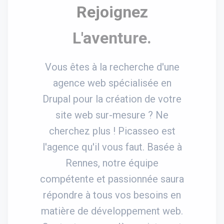
Rejoignez
L'aventure.
Vous êtes à la recherche d'une
agence web spécialisée en
Drupal pour la création de votre
site web sur-mesure ? Ne
cherchez plus ! Picasseo est
l'agence qu'il vous faut. Basée à
Rennes, notre équipe
compétente et passionnée saura
répondre à tous vos besoins en
matière de développement web.