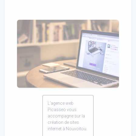
L'agence web
Picasseo vous
accompagne sur la
création de sites
internet à Nouvoitou.