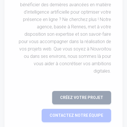
bénéficier des dernières avancées en matière
d'intelligence artificielle pour optimiser votre
présence en ligne ? Ne cherchez plus ! Notre
agence, basée à Rennes, met à votre
disposition son expertise et son savoir-faire
pour vous accompagner dans la réalisation de
vos projets web. Que vous soyez à Nouvoitou
ou dans ses environs, nous sommes là pour
vous aider à concrétiser vos ambitions
digitales.
CRÉEZ VOTRE PROJET
CONTACTEZ NOTRE ÉQUIPE