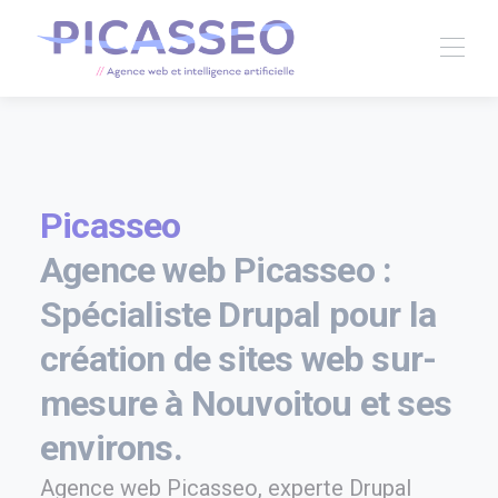
Picasseo
Agence web Picasseo :
Spécialiste Drupal pour la
création de sites web sur-
mesure à Nouvoitou et ses
environs.
Agence web Picasseo, experte Drupal