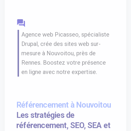
question_answer
Agence web Picasseo, spécialiste
Drupal, crée des sites web sur-
mesure à Nouvoitou, près de
Rennes. Boostez votre présence
en ligne avec notre expertise.
Référencement à Nouvoitou
Les stratégies de
référencement, SEO, SEA et