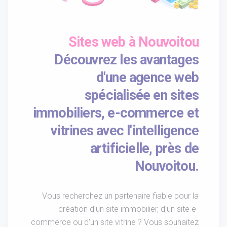
Sites web à Nouvoitou
Découvrez les avantages
d'une agence web
spécialisée en sites
immobiliers, e-commerce et
vitrines avec l'intelligence
artificielle, près de
Nouvoitou.
Vous recherchez un partenaire fiable pour la
création d'un site immobilier, d'un site e-
commerce ou d'un site vitrine ? Vous souhaitez