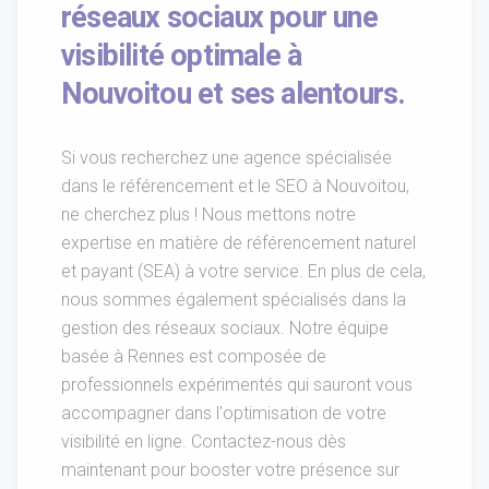
réseaux sociaux pour une
visibilité optimale à
Nouvoitou et ses alentours.
Si vous recherchez une agence spécialisée
dans le référencement et le SEO à Nouvoitou,
ne cherchez plus ! Nous mettons notre
expertise en matière de référencement naturel
et payant (SEA) à votre service. En plus de cela,
nous sommes également spécialisés dans la
gestion des réseaux sociaux. Notre équipe
basée à Rennes est composée de
professionnels expérimentés qui sauront vous
accompagner dans l'optimisation de votre
visibilité en ligne. Contactez-nous dès
maintenant pour booster votre présence sur