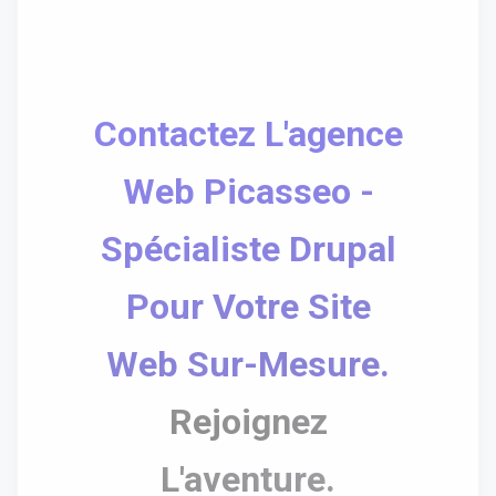
Contactez L'agence
Web Picasseo -
Spécialiste Drupal
Pour Votre Site
Web Sur-Mesure.
Rejoignez
L'aventure.