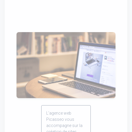
L'agence web
Picasseo vous
accompagne sur la
création de sites