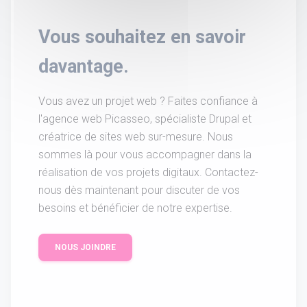
Vous souhaitez en savoir
davantage.
Vous avez un projet web ? Faites confiance à
l'agence web Picasseo, spécialiste Drupal et
créatrice de sites web sur-mesure. Nous
sommes là pour vous accompagner dans la
réalisation de vos projets digitaux. Contactez-
nous dès maintenant pour discuter de vos
besoins et bénéficier de notre expertise.
NOUS JOINDRE