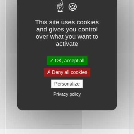
This site uses cookies
and gives you control
over what you want to
activate
OK, accept all
Deny all cookies
Personalize
Privacy policy