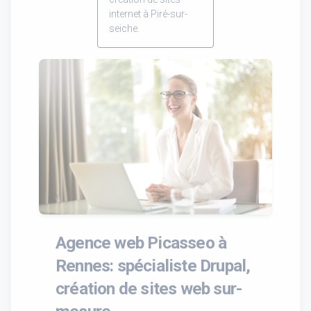
internet à Piré-sur-
seiche.
Agence web Picasseo à
Rennes: spécialiste Drupal,
création de sites web sur-