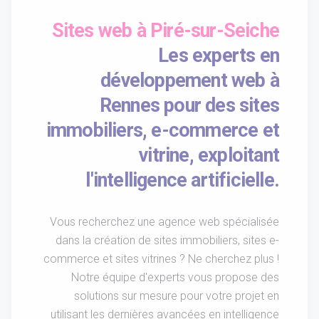
Sites web à Piré-sur-Seiche
Les experts en
développement web à
Rennes pour des sites
immobiliers, e-commerce et
vitrine, exploitant
l'intelligence artificielle.
Vous recherchez une agence web spécialisée
dans la création de sites immobiliers, sites e-
commerce et sites vitrines ? Ne cherchez plus !
Notre équipe d'experts vous propose des
solutions sur mesure pour votre projet en
utilisant les dernières avancées en intelligence