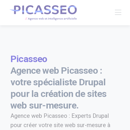
Picasseo
Agence web Picasseo :
votre spécialiste Drupal
pour la création de sites
web sur-mesure.
Agence web Picasseo : Experts Drupal
pour créer votre site web sur-mesure à