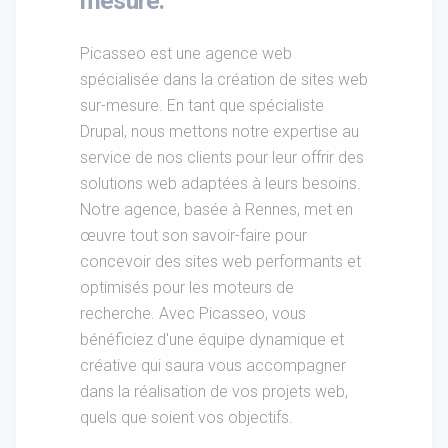
mesure.
Picasseo est une agence web
spécialisée dans la création de sites web
sur-mesure. En tant que spécialiste
Drupal, nous mettons notre expertise au
service de nos clients pour leur offrir des
solutions web adaptées à leurs besoins.
Notre agence, basée à Rennes, met en
œuvre tout son savoir-faire pour
concevoir des sites web performants et
optimisés pour les moteurs de
recherche. Avec Picasseo, vous
bénéficiez d'une équipe dynamique et
créative qui saura vous accompagner
dans la réalisation de vos projets web,
quels que soient vos objectifs.