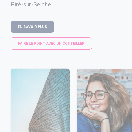
Piré-sur-Seiche.
EN SAVOIR PLUS
FAIRE LE POINT AVEC UN CONSEILLER