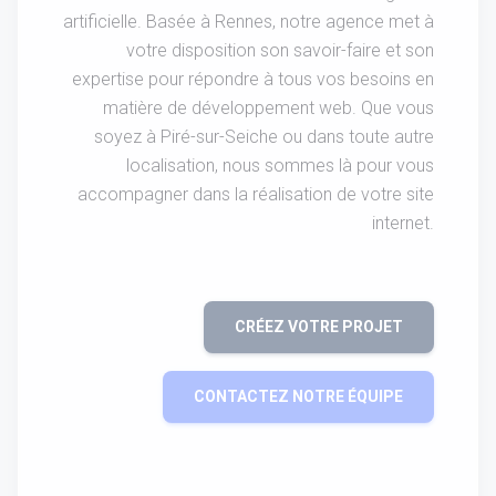
artificielle. Basée à Rennes, notre agence met à
votre disposition son savoir-faire et son
expertise pour répondre à tous vos besoins en
matière de développement web. Que vous
soyez à Piré-sur-Seiche ou dans toute autre
localisation, nous sommes là pour vous
accompagner dans la réalisation de votre site
internet.
CRÉEZ VOTRE PROJET
CONTACTEZ NOTRE ÉQUIPE