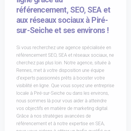
référencement, SEO, SEA et
aux réseaux sociaux à Piré-
sur-Seiche et ses environs !
Si vous recherchez une agence spécialisée en
référencement SEO, SEA et réseaux sociaux, ne
cherchez pas plus loin. Notre agence, située à
Rennes, met à votre disposition une équipe
d'experts passionnés prêts à booster votre
visibilité en ligne. Que vous soyez une entreprise
locale à Piré-sur-Seiche ou dans les environs,
nous sommes là pour vous aider à atteindre
vos objectifs en matière de marketing digital.
Grâce à nos stratégies avancées de
référencement et à notre expertise en SEA,