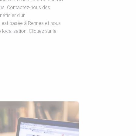
ins. Contactez-nous dès
néficier d'un
 est basée à Rennes et nous
ocalisation. Cliquez sur le