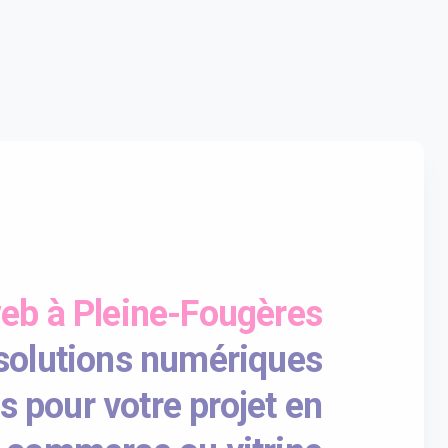
web à Pleine-Fougères
solutions numériques
s pour votre projet en