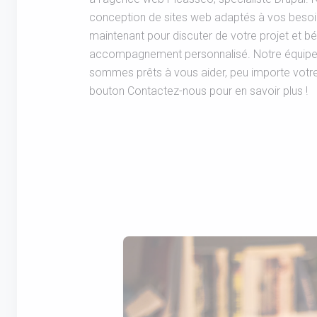
conception de sites web adaptés à vos beso
maintenant pour discuter de votre projet et bé
accompagnement personnalisé. Notre équipe
sommes prêts à vous aider, peu importe votre l
bouton Contactez-nous pour en savoir plus !