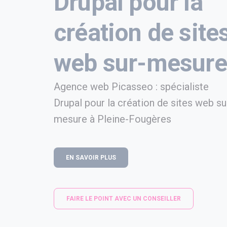
Drupal pour la
création de site
web sur-mesure
Agence web Picasseo : spécialiste
Drupal pour la création de sites web su
mesure à Pleine-Fougères
EN SAVOIR PLUS
FAIRE LE POINT AVEC UN CONSEILLER