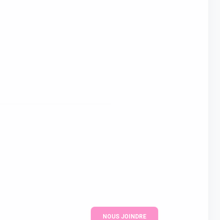
NOUS JOINDRE