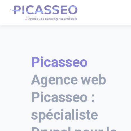
Picasseo
Agence web
Picasseo :
spécialiste