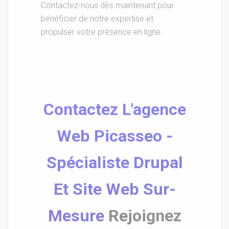
Contactez-nous dès maintenant pour
bénéficier de notre expertise et
propulser votre présence en ligne.
Contactez L'agence
Web Picasseo -
Spécialiste Drupal
Et Site Web Sur-
Mesure
Rejoignez