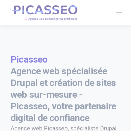
Picasseo
Agence web spécialisée
Drupal et création de sites
web sur-mesure -
Picasseo, votre partenaire
digital de confiance
Agence web Picasseo, spécialiste Drupal,