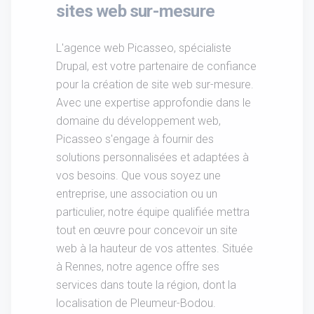
sites web sur-mesure
L'agence web Picasseo, spécialiste
Drupal, est votre partenaire de confiance
pour la création de site web sur-mesure.
Avec une expertise approfondie dans le
domaine du développement web,
Picasseo s'engage à fournir des
solutions personnalisées et adaptées à
vos besoins. Que vous soyez une
entreprise, une association ou un
particulier, notre équipe qualifiée mettra
tout en œuvre pour concevoir un site
web à la hauteur de vos attentes. Située
à Rennes, notre agence offre ses
services dans toute la région, dont la
localisation de Pleumeur-Bodou.