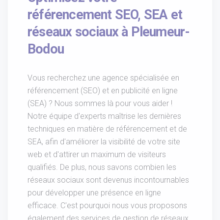
référencement SEO, SEA et
réseaux sociaux à Pleumeur-
Bodou
Vous recherchez une agence spécialisée en
référencement (SEO) et en publicité en ligne
(SEA) ? Nous sommes là pour vous aider !
Notre équipe d'experts maîtrise les dernières
techniques en matière de référencement et de
SEA, afin d'améliorer la visibilité de votre site
web et d'attirer un maximum de visiteurs
qualifiés. De plus, nous savons combien les
réseaux sociaux sont devenus incontournables
pour développer une présence en ligne
efficace. C'est pourquoi nous vous proposons
également des services de gestion de réseaux