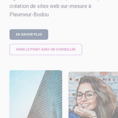
création de sites web sur-mesure à
Pleumeur-Bodou
EN SAVOIR PLUS
FAIRE LE POINT AVEC UN CONSEILLER