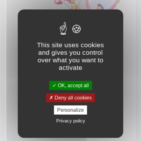
This site uses cookies
and gives you control
over what you want to
activate
OK, accept all
Deny all cookies
Personalize
Privacy policy