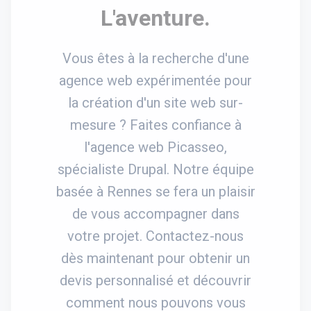
L'aventure.
Vous êtes à la recherche d'une
agence web expérimentée pour
la création d'un site web sur-
mesure ? Faites confiance à
l'agence web Picasseo,
spécialiste Drupal. Notre équipe
basée à Rennes se fera un plaisir
de vous accompagner dans
votre projet. Contactez-nous
dès maintenant pour obtenir un
devis personnalisé et découvrir
comment nous pouvons vous