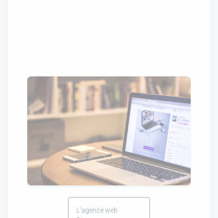
L'agence web