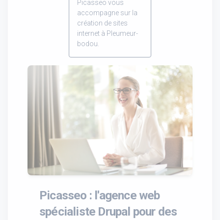
Picasseo vous
accompagne sur la
création de sites
internet à Pleumeur-
bodou.
Picasseo : l'agence web
spécialiste Drupal pour des