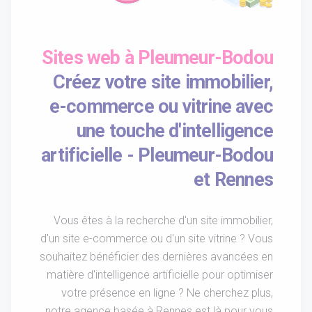
Sites web à Pleumeur-Bodou
Créez votre site immobilier,
e-commerce ou vitrine avec
une touche d'intelligence
artificielle - Pleumeur-Bodou
et Rennes
Vous êtes à la recherche d'un site immobilier,
d'un site e-commerce ou d'un site vitrine ? Vous
souhaitez bénéficier des dernières avancées en
matière d'intelligence artificielle pour optimiser
votre présence en ligne ? Ne cherchez plus,
notre agence basée à Rennes est là pour vous