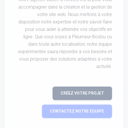
accompagner dans la création et la gestion de
votre site web. Nous mettons à votre
disposition notre expertise et notre savoir-faire
pour vous aider à atteindre vos objectifs en
ligne. Que vous soyez à Pleumeur-Bodou ou
dans toute autre localisation, notre équipe
expérimentée saura répondre à vos besoins et
vous proposer des solutions adaptées à votre
activité.
CRÉEZ VOTRE PROJET
CONTACTEZ NOTRE ÉQUIPE