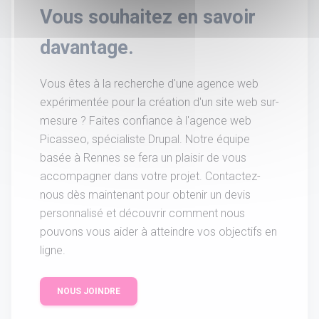
Vous souhaitez en savoir
davantage.
Vous êtes à la recherche d'une agence web
expérimentée pour la création d'un site web sur-
mesure ? Faites confiance à l'agence web
Picasseo, spécialiste Drupal. Notre équipe
basée à Rennes se fera un plaisir de vous
accompagner dans votre projet. Contactez-
nous dès maintenant pour obtenir un devis
personnalisé et découvrir comment nous
pouvons vous aider à atteindre vos objectifs en
ligne.
NOUS JOINDRE