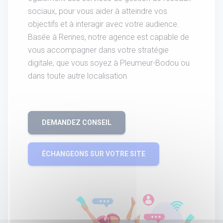
sociaux, pour vous aider à atteindre vos
objectifs et à interagir avec votre audience.
Basée à Rennes, notre agence est capable de
vous accompagner dans votre stratégie
digitale, que vous soyez à Pleumeur-Bodou ou
dans toute autre localisation.
DEMANDEZ CONSEIL
ÉCHANGEONS SUR VOTRE SITE