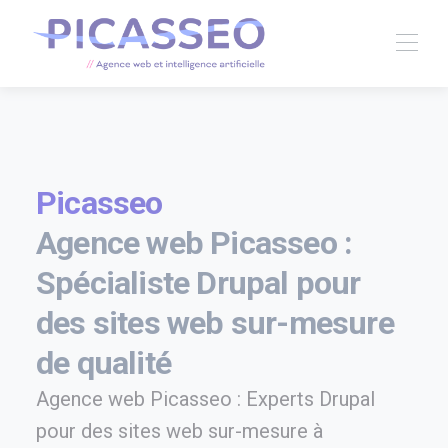
Picasseo
Agence web Picasseo :
Spécialiste Drupal pour
des sites web sur-mesure
de qualité
Agence web Picasseo : Experts Drupal
pour des sites web sur-mesure à