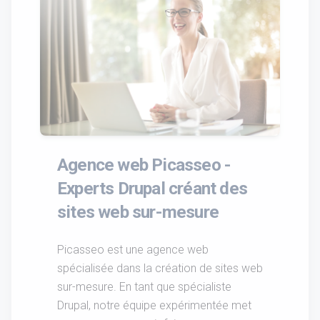
Agence web Picasseo -
Experts Drupal créant des
sites web sur-mesure
Picasseo est une agence web
spécialisée dans la création de sites web
sur-mesure. En tant que spécialiste
Drupal, notre équipe expérimentée met