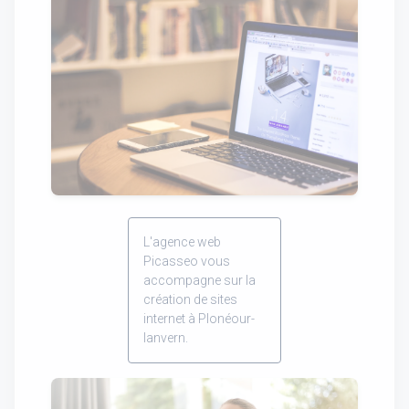
L'agence web
Picasseo vous
accompagne sur la
création de sites
internet à Plonéour-
lanvern.