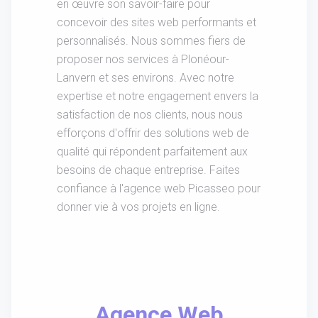
en œuvre son savoir-faire pour
concevoir des sites web performants et
personnalisés. Nous sommes fiers de
proposer nos services à Plonéour-
Lanvern et ses environs. Avec notre
expertise et notre engagement envers la
satisfaction de nos clients, nous nous
efforçons d'offrir des solutions web de
qualité qui répondent parfaitement aux
besoins de chaque entreprise. Faites
confiance à l'agence web Picasseo pour
donner vie à vos projets en ligne.
Agence Web