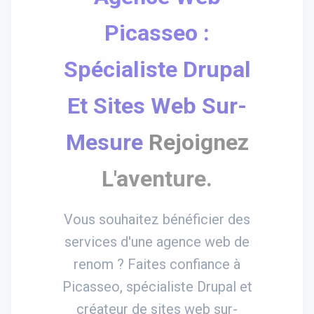
Picasseo :
Spécialiste Drupal
Et Sites Web Sur-
Mesure
Rejoignez
L'aventure.
Vous souhaitez bénéficier des
services d'une agence web de
renom ? Faites confiance à
Picasseo, spécialiste Drupal et
créateur de sites web sur-