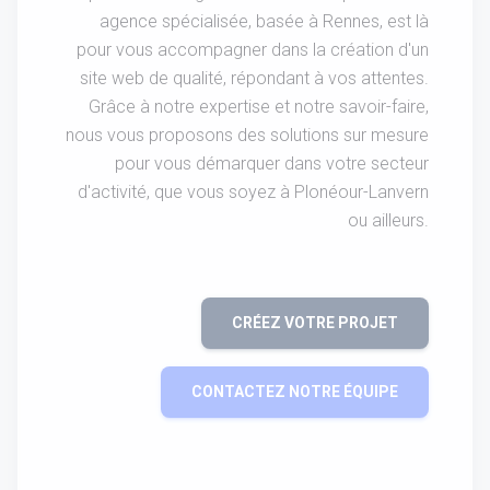
agence spécialisée, basée à Rennes, est là
pour vous accompagner dans la création d'un
site web de qualité, répondant à vos attentes.
Grâce à notre expertise et notre savoir-faire,
nous vous proposons des solutions sur mesure
pour vous démarquer dans votre secteur
d'activité, que vous soyez à Plonéour-Lanvern
ou ailleurs.
CRÉEZ VOTRE PROJET
CONTACTEZ NOTRE ÉQUIPE