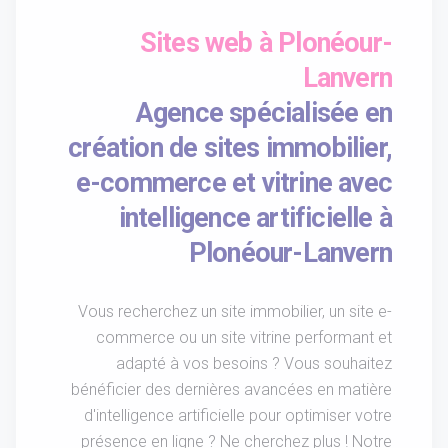
Sites web à Plonéour-
Lanvern
Agence spécialisée en
création de sites immobilier,
e-commerce et vitrine avec
intelligence artificielle à
Plonéour-Lanvern
Vous recherchez un site immobilier, un site e-
commerce ou un site vitrine performant et
adapté à vos besoins ? Vous souhaitez
bénéficier des dernières avancées en matière
d'intelligence artificielle pour optimiser votre
présence en ligne ? Ne cherchez plus ! Notre