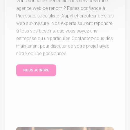
Vous souhaitez bénéficier des services d'une
agence web de renom ? Faites confiance à
Picasseo, spécialiste Drupal et créateur de sites
web sur-mesure. Nos experts sauront répondre
à tous vos besoins, que vous soyez une
entreprise ou un particulier. Contactez-nous dès
maintenant pour discuter de votre projet avec
notre équipe passionnée.
NOUS JOINDRE