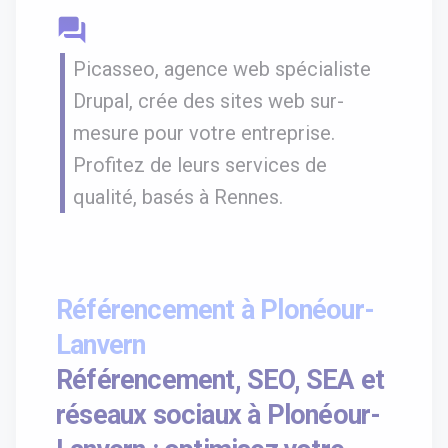
question_answer
Picasseo, agence web spécialiste
Drupal, crée des sites web sur-
mesure pour votre entreprise.
Profitez de leurs services de
qualité, basés à Rennes.
Référencement à Plonéour-
Lanvern
Référencement, SEO, SEA et
réseaux sociaux à Plonéour-