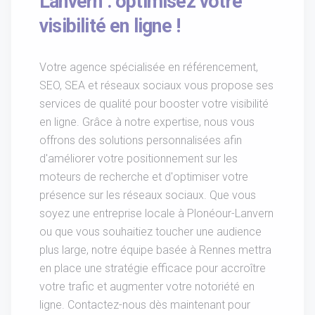
Lanvern : optimisez votre
visibilité en ligne !
Votre agence spécialisée en référencement,
SEO, SEA et réseaux sociaux vous propose ses
services de qualité pour booster votre visibilité
en ligne. Grâce à notre expertise, nous vous
offrons des solutions personnalisées afin
d'améliorer votre positionnement sur les
moteurs de recherche et d'optimiser votre
présence sur les réseaux sociaux. Que vous
soyez une entreprise locale à Plonéour-Lanvern
ou que vous souhaitiez toucher une audience
plus large, notre équipe basée à Rennes mettra
en place une stratégie efficace pour accroître
votre trafic et augmenter votre notoriété en
ligne. Contactez-nous dès maintenant pour