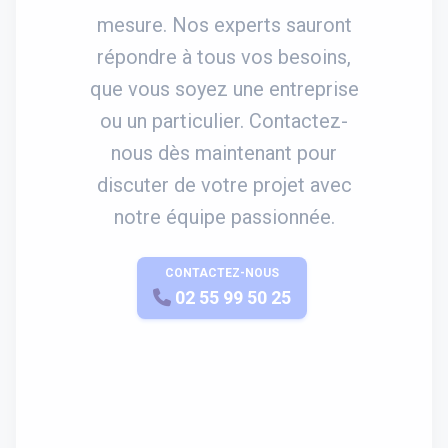
mesure. Nos experts sauront
répondre à tous vos besoins,
que vous soyez une entreprise
ou un particulier. Contactez-
nous dès maintenant pour
discuter de votre projet avec
notre équipe passionnée.
CONTACTEZ-NOUS
APPELEZ-NOUS
02 55 99 50 25