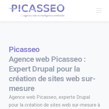
Picasseo
Agence web Picasseo :
Expert Drupal pour la
création de sites web sur-
mesure
Agence web Picasseo, experte Drupal
pour la création de sites web sur-mesure à