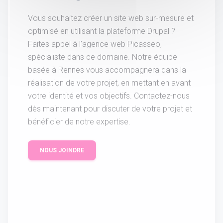
Vous souhaitez créer un site web sur-mesure et
optimisé en utilisant la plateforme Drupal ?
Faites appel à l'agence web Picasseo,
spécialiste dans ce domaine. Notre équipe
basée à Rennes vous accompagnera dans la
réalisation de votre projet, en mettant en avant
votre identité et vos objectifs. Contactez-nous
dès maintenant pour discuter de votre projet et
bénéficier de notre expertise.
NOUS JOINDRE