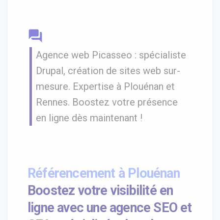
question_answer
Agence web Picasseo : spécialiste
Drupal, création de sites web sur-
mesure. Expertise à Plouénan et
Rennes. Boostez votre présence
en ligne dès maintenant !
Référencement à Plouénan
Boostez votre visibilité en
ligne avec une agence SEO et