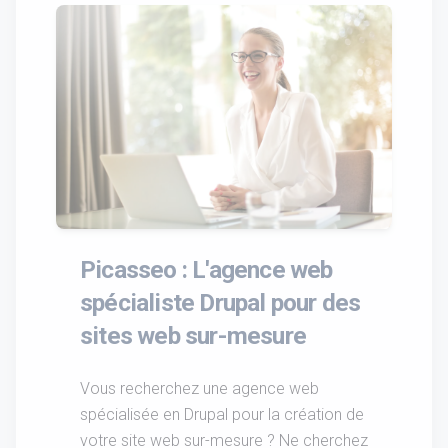
Picasseo : L'agence web
spécialiste Drupal pour des
sites web sur-mesure
Vous recherchez une agence web
spécialisée en Drupal pour la création de
votre site web sur-mesure ? Ne cherchez