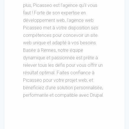
plus, Picasseo est l'agence qu'il vous
faut ! Forte de son expertise en
développement web, l'agence web
Picasseo met à votre disposition ses
compétences pour concevoir un site
web unique et adapté à vos besoins.
Basée à Rennes, notre équipe
dynamique et passionnée est prête à
relever tous les défis pour vous offrir un
résultat optimal. Faites confiance à
Picasseo pour votre projet web, et
bénéficiez d'une solution personnalisée,
performante et compatible avec Drupal.