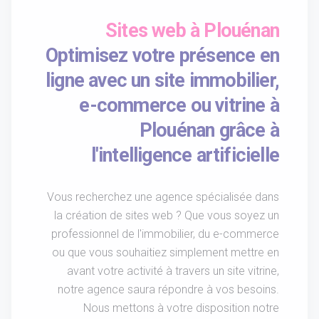
Sites web à Plouénan
Optimisez votre présence en
ligne avec un site immobilier,
e-commerce ou vitrine à
Plouénan grâce à
l'intelligence artificielle
Vous recherchez une agence spécialisée dans
la création de sites web ? Que vous soyez un
professionnel de l'immobilier, du e-commerce
ou que vous souhaitiez simplement mettre en
avant votre activité à travers un site vitrine,
notre agence saura répondre à vos besoins.
Nous mettons à votre disposition notre