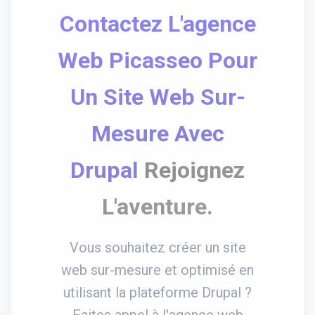
Contactez L'agence
Web Picasseo Pour
Un Site Web Sur-
Mesure Avec
Drupal
Rejoignez
L'aventure.
Vous souhaitez créer un site
web sur-mesure et optimisé en
utilisant la plateforme Drupal ?
Faites appel à l'agence web