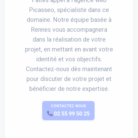
Picasseo, spécialiste dans ce
domaine. Notre équipe basée à
Rennes vous accompagnera
dans la réalisation de votre
projet, en mettant en avant votre
identité et vos objectifs.
Contactez-nous dès maintenant
pour discuter de votre projet et
bénéficier de notre expertise.
CONTACTEZ-NOUS
APPELEZ-NOUS
02 55 99 50 25