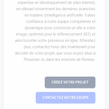
expertise en développement de sites internet,
en utilisant notamment les dernières avancées
en matière d'intelligence artificielle. Faites
confiance à notre équipe compétente et
dynamique pour concevoir un site à votre
image, optimisé pour le référencement SEO, et
ainsi booster votre présence en ligne. N'hésitez
plus, contactez-nous dès maintenant pour
discuter de votre projet, que vous soyez situé à
Plouénan ou dans les environs de Rennes.
CRÉEZ VOTRE PROJET
CONTACTEZ NOTRE ÉQUIPE