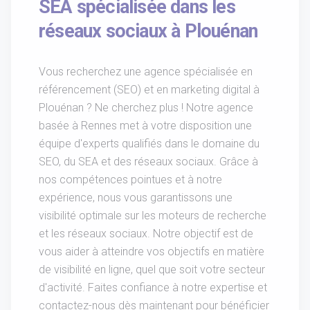
SEA spécialisée dans les
réseaux sociaux à Plouénan
Vous recherchez une agence spécialisée en
référencement (SEO) et en marketing digital à
Plouénan ? Ne cherchez plus ! Notre agence
basée à Rennes met à votre disposition une
équipe d'experts qualifiés dans le domaine du
SEO, du SEA et des réseaux sociaux. Grâce à
nos compétences pointues et à notre
expérience, nous vous garantissons une
visibilité optimale sur les moteurs de recherche
et les réseaux sociaux. Notre objectif est de
vous aider à atteindre vos objectifs en matière
de visibilité en ligne, quel que soit votre secteur
d'activité. Faites confiance à notre expertise et
contactez-nous dès maintenant pour bénéficier