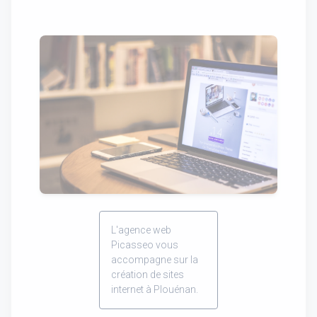
L'agence web
Picasseo vous
accompagne sur la
création de sites
internet à Plouénan.