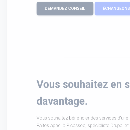
DEMANDEZ CONSEIL
ÉCHANGEONS 
Vous souhaitez en s
davantage.
Vous souhaitez bénéficier des services d'un
Faites appel à Picasseo, spécialiste Drupal et