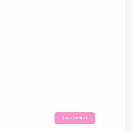
NOUS JOINDRE