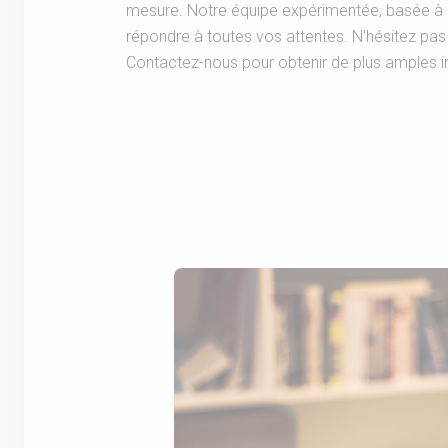
mesure. Notre équipe expérimentée, basée à Re
répondre à toutes vos attentes. N'hésitez pas 
Contactez-nous pour obtenir de plus amples i