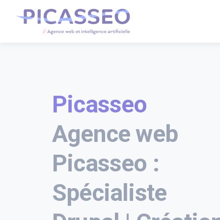
Picasseo
Agence web
Picasseo :
Spécialiste