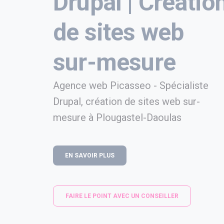
Drupal | Créatio
de sites web
sur-mesure
Agence web Picasseo - Spécialiste
Drupal, création de sites web sur-
mesure à Plougastel-Daoulas
EN SAVOIR PLUS
FAIRE LE POINT AVEC UN CONSEILLER