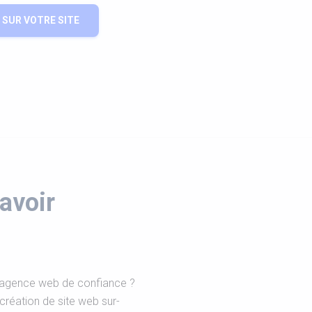
SUR VOTRE SITE
avoir
e agence web de confiance ?
 création de site web sur-