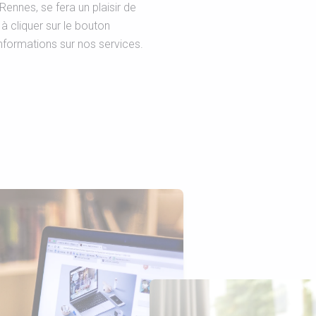
nnes, se fera un plaisir de
à cliquer sur le bouton
nformations sur nos services.