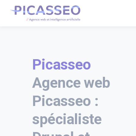
Picasseo
Agence web
Picasseo :
spécialiste