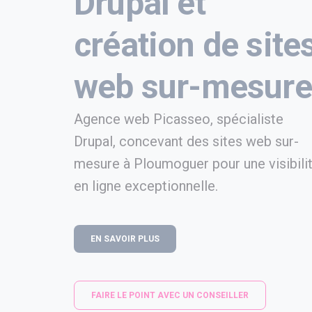
Drupal et
création de site
web sur-mesure
Agence web Picasseo, spécialiste
Drupal, concevant des sites web sur-
mesure à Ploumoguer pour une visibili
en ligne exceptionnelle.
EN SAVOIR PLUS
FAIRE LE POINT AVEC UN CONSEILLER