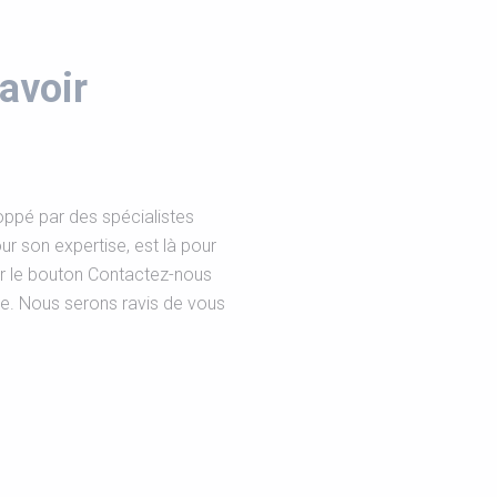
avoir
ppé par des spécialistes
r son expertise, est là pour
ur le bouton Contactez-nous
pe. Nous serons ravis de vous