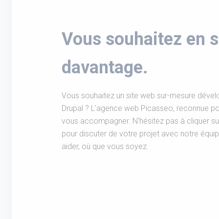
Vous souhaitez en s
davantage.
Vous souhaitez un site web sur-mesure dévelo
Drupal ? L'agence web Picasseo, reconnue pou
vous accompagner. N'hésitez pas à cliquer s
pour discuter de votre projet avec notre équi
aider, où que vous soyez.