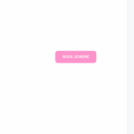
NOUS JOINDRE