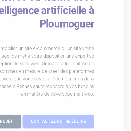
elligence artificielle à
Ploumoguer
mobilier, un site e-commerce ou un site vitrine
e agence met à votre disposition une expertise
ption de sites web. Grâce à notre maîtrise de
 nous sommes en mesure de créer des plateformes
ractives. Que vous soyez à Ploumoguer ou dans
 basée à Rennes saura répondre à vos besoins
en matière de développement web.
PROJET
CONTACTEZ NOTRE ÉQUIPE