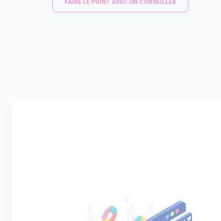
FAIRE LE POINT AVEC UN CONSEILLER