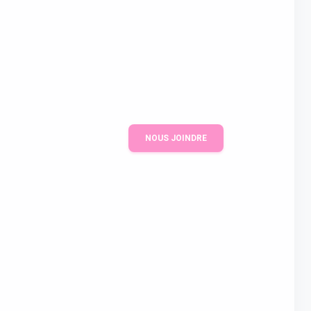
NOUS JOINDRE