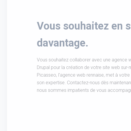
Vous souhaitez en s
davantage.
Vous souhaitez collaborer avec une agence w
Drupal pour la création de votre site web sur-
Picasseo, l'agence web rennaise, met à votre d
son expertise. Contactez-nous dès maintenant 
nous sommes impatients de vous accompagner