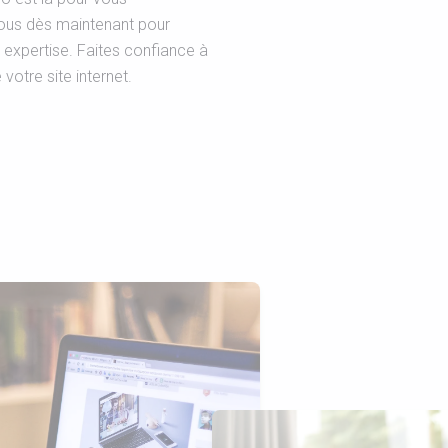
ous dès maintenant pour
 expertise. Faites confiance à
otre site internet.