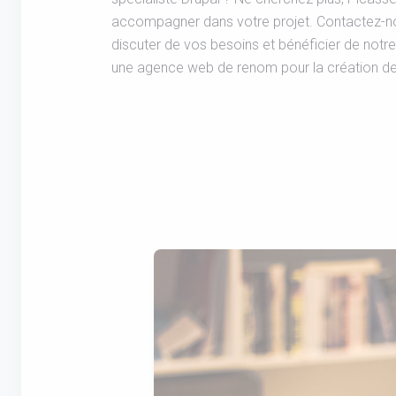
accompagner dans votre projet. Contactez-n
discuter de vos besoins et bénéficier de notre
une agence web de renom pour la création de v