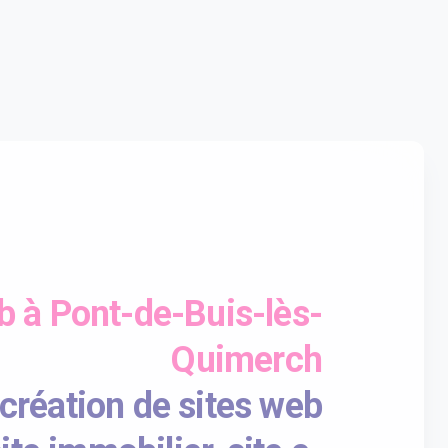
b à Pont-de-Buis-lès-
Quimerch
création de sites web