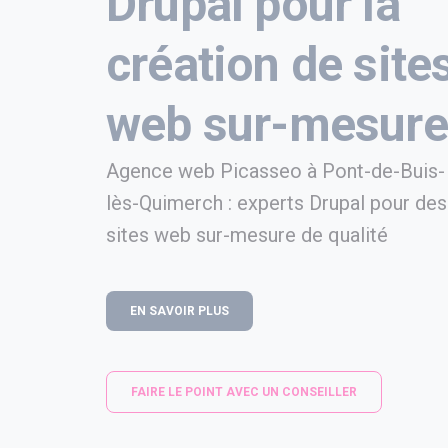
Drupal pour la
création de site
web sur-mesure
Agence web Picasseo à Pont-de-Buis-
lès-Quimerch : experts Drupal pour des
sites web sur-mesure de qualité
EN SAVOIR PLUS
FAIRE LE POINT AVEC UN CONSEILLER