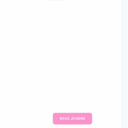
NOUS JOINDRE