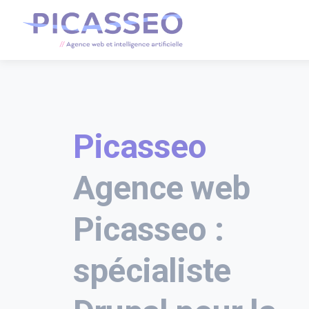
Picasseo
Agence web
Picasseo :
spécialiste