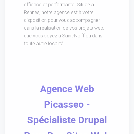
efficace et performante. Située à
Rennes, notre agence est à votre
disposition pour vous accompagner
dans la réalisation de vos projets web,
que vous soyez à Saint-Nolff ou dans
toute autre localité.
Agence Web
Picasseo -
Spécialiste Drupal