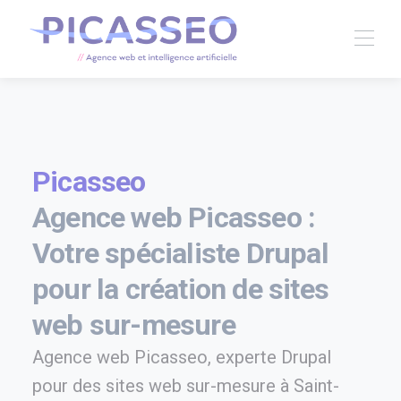
Picasseo
Agence web Picasseo :
Votre spécialiste Drupal
pour la création de sites
web sur-mesure
Agence web Picasseo, experte Drupal
pour des sites web sur-mesure à Saint-