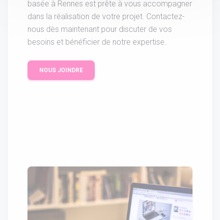
basée à Rennes est prête à vous accompagner
dans la réalisation de votre projet. Contactez-
nous dès maintenant pour discuter de vos
besoins et bénéficier de notre expertise.
NOUS JOINDRE