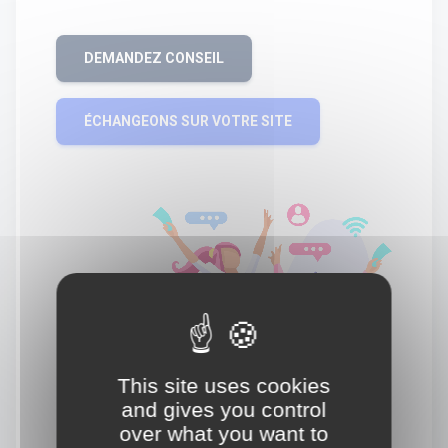
DEMANDEZ CONSEIL
ÉCHANGEONS SUR VOTRE SITE
This site uses cookies
and gives you control
over what you want to