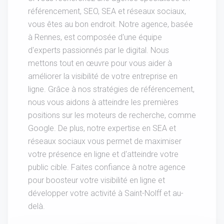
référencement, SEO, SEA et réseaux sociaux,
vous êtes au bon endroit. Notre agence, basée
à Rennes, est composée d'une équipe
d'experts passionnés par le digital. Nous
mettons tout en œuvre pour vous aider à
améliorer la visibilité de votre entreprise en
ligne. Grâce à nos stratégies de référencement,
nous vous aidons à atteindre les premières
positions sur les moteurs de recherche, comme
Google. De plus, notre expertise en SEA et
réseaux sociaux vous permet de maximiser
votre présence en ligne et d'atteindre votre
public cible. Faites confiance à notre agence
pour boosteur votre visibilité en ligne et
développer votre activité à Saint-Nolff et au-
delà.