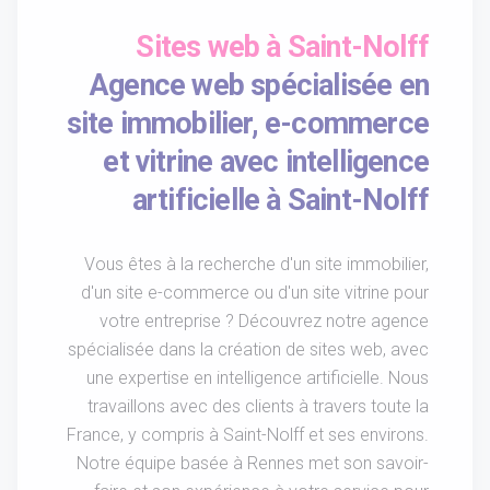
Sites web à Saint-Nolff
Agence web spécialisée en
site immobilier, e-commerce
et vitrine avec intelligence
artificielle à Saint-Nolff
Vous êtes à la recherche d'un site immobilier,
d'un site e-commerce ou d'un site vitrine pour
votre entreprise ? Découvrez notre agence
spécialisée dans la création de sites web, avec
une expertise en intelligence artificielle. Nous
travaillons avec des clients à travers toute la
France, y compris à Saint-Nolff et ses environs.
Notre équipe basée à Rennes met son savoir-