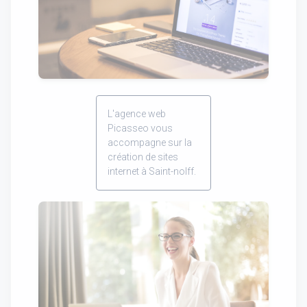
L'agence web
Picasseo vous
accompagne sur la
création de sites
internet à Saint-nolff.