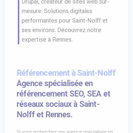
Drupal, créateur de sites web sur-
mesure. Solutions digitales
performantes pour Saint-Nolff et
ses environs. Découvrez notre
expertise à Rennes.
Référencement à Saint-Nolff
Agence spécialisée en
référencement SEO, SEA et
réseaux sociaux à Saint-
Nolff et Rennes.
Si vous recherchez une agence spécialisée en