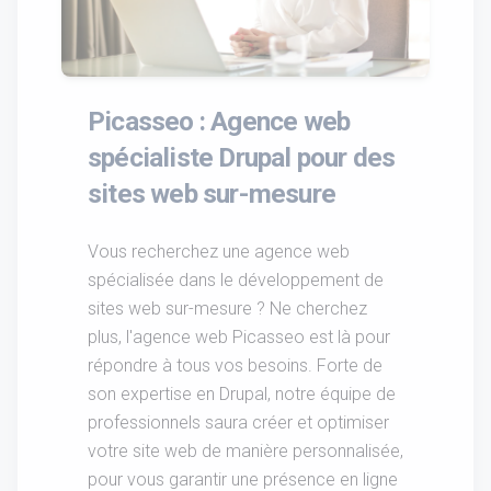
Picasseo : Agence web
spécialiste Drupal pour des
sites web sur-mesure
Vous recherchez une agence web
spécialisée dans le développement de
sites web sur-mesure ? Ne cherchez
plus, l'agence web Picasseo est là pour
répondre à tous vos besoins. Forte de
son expertise en Drupal, notre équipe de
professionnels saura créer et optimiser
votre site web de manière personnalisée,
pour vous garantir une présence en ligne