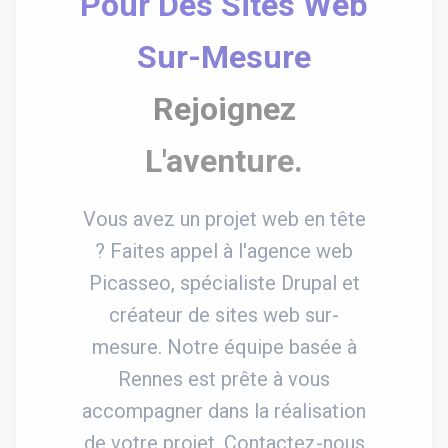
Pour Des Sites Web
Sur-Mesure
Rejoignez
L'aventure.
Vous avez un projet web en tête
? Faites appel à l'agence web
Picasseo, spécialiste Drupal et
créateur de sites web sur-
mesure. Notre équipe basée à
Rennes est prête à vous
accompagner dans la réalisation
de votre projet. Contactez-nous