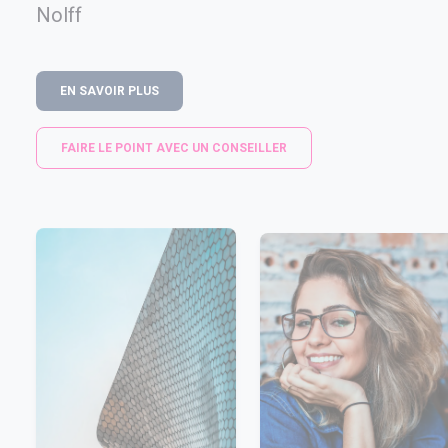
Nolff
EN SAVOIR PLUS
FAIRE LE POINT AVEC UN CONSEILLER