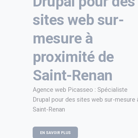
Drupal pour des
sites web sur-
mesure à
proximité de
Saint-Renan
Agence web Picasseo : Spécialiste
Drupal pour des sites web sur-mesure 
Saint-Renan
EN SAVOIR PLUS