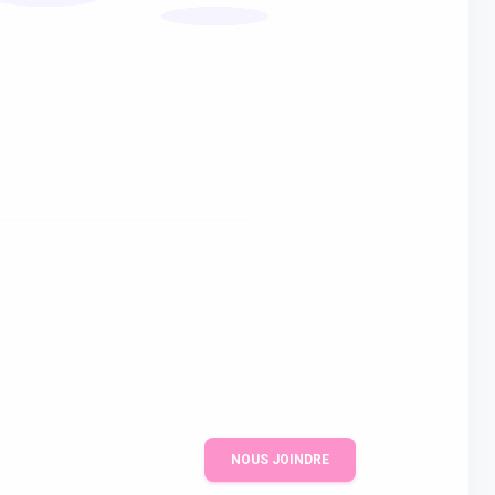
NOUS JOINDRE