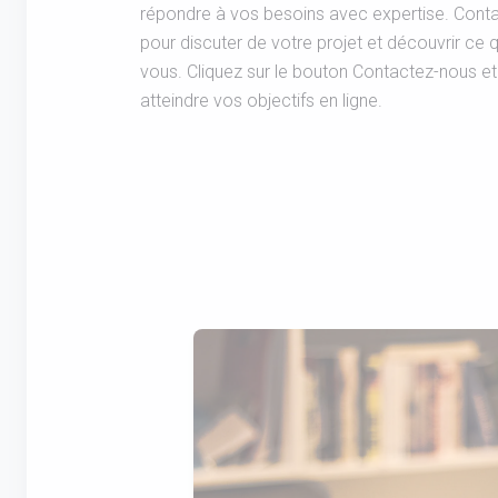
répondre à vos besoins avec expertise. Cont
pour discuter de votre projet et découvrir ce
vous. Cliquez sur le bouton Contactez-nous et
atteindre vos objectifs en ligne.