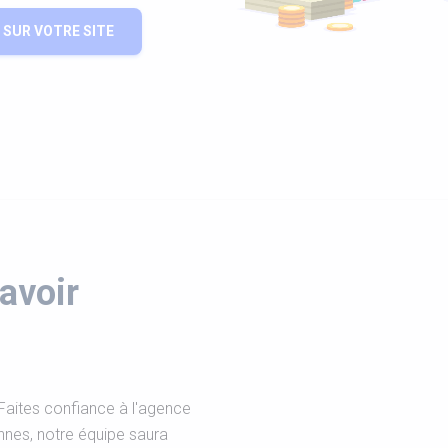
SUR VOTRE SITE
avoir
Faites confiance à l'agence
nnes, notre équipe saura