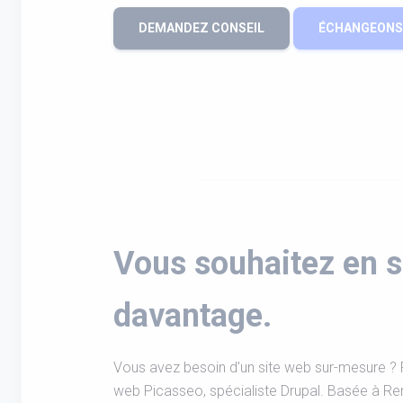
DEMANDEZ CONSEIL
ÉCHANGEONS 
Vous souhaitez en s
davantage.
Vous avez besoin d'un site web sur-mesure ? 
web Picasseo, spécialiste Drupal. Basée à Re