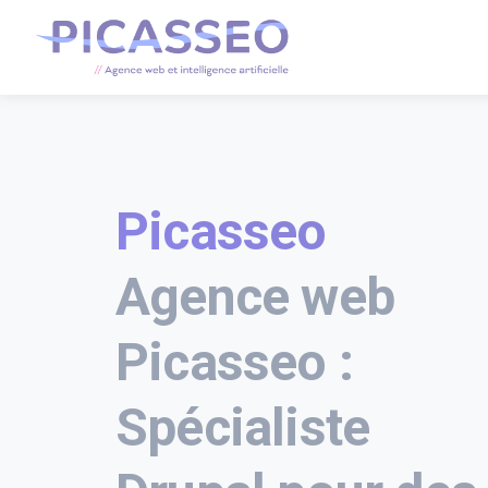
Picasseo
Agence web
Picasseo :
Spécialiste