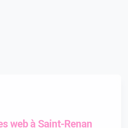
es web à Saint-Renan