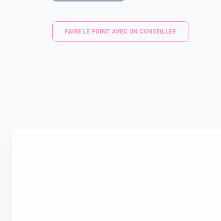
FAIRE LE POINT AVEC UN CONSEILLER