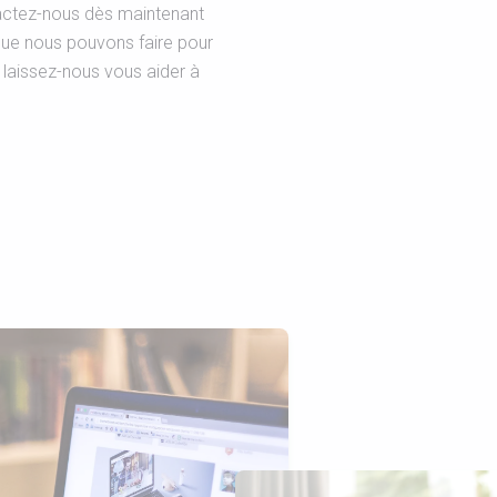
actez-nous dès maintenant
 que nous pouvons faire pour
 laissez-nous vous aider à