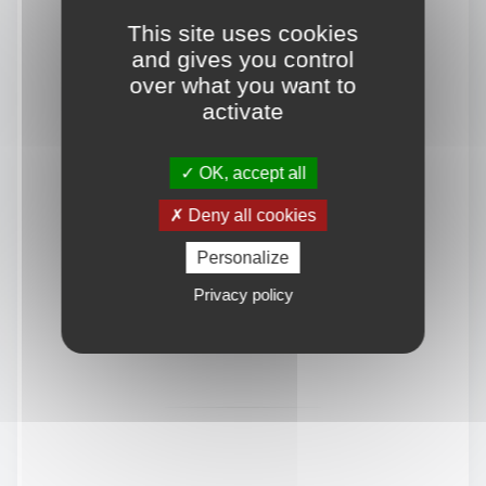
This site uses cookies
and gives you control
over what you want to
activate
OK, accept all
Deny all cookies
Personalize
Privacy policy