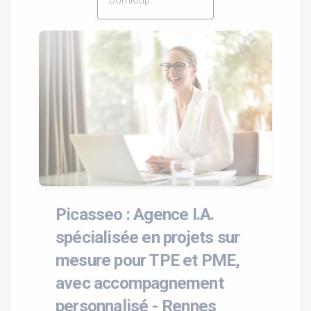
Picasseo : Agence I.A.
spécialisée en projets sur
mesure pour TPE et PME,
avec accompagnement
personnalisé - Rennes