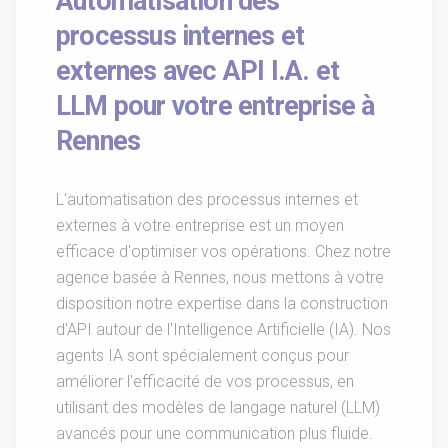
Automatisation des
processus internes et
externes avec API I.A. et
LLM pour votre entreprise à
Rennes
L'automatisation des processus internes et
externes à votre entreprise est un moyen
efficace d'optimiser vos opérations. Chez notre
agence basée à Rennes, nous mettons à votre
disposition notre expertise dans la construction
d'API autour de l'Intelligence Artificielle (IA). Nos
agents IA sont spécialement conçus pour
améliorer l'efficacité de vos processus, en
utilisant des modèles de langage naturel (LLM)
avancés pour une communication plus fluide.