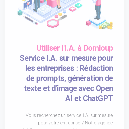
Utiliser l'I.A. à Domloup
Service I.A. sur mesure pour
les entreprises : Rédaction
de prompts, génération de
texte et d'image avec Open
AI et ChatGPT
Vous recherchez un service I.A. sur mesure
pour votre entreprise ? Notre agence