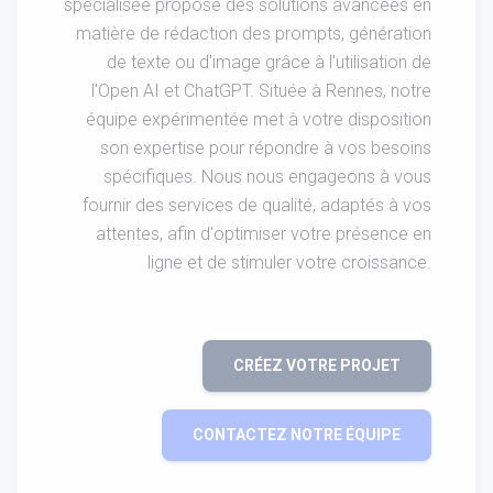
spécialisée propose des solutions avancées en
matière de rédaction des prompts, génération
de texte ou d'image grâce à l'utilisation de
l'Open AI et ChatGPT. Située à Rennes, notre
équipe expérimentée met à votre disposition
son expertise pour répondre à vos besoins
spécifiques. Nous nous engageons à vous
fournir des services de qualité, adaptés à vos
attentes, afin d'optimiser votre présence en
ligne et de stimuler votre croissance.
CRÉEZ VOTRE PROJET
CONTACTEZ NOTRE ÉQUIPE