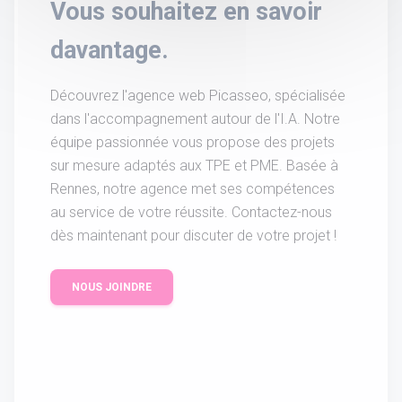
Vous souhaitez en savoir
davantage.
Découvrez l'agence web Picasseo, spécialisée
dans l'accompagnement autour de l'I.A. Notre
équipe passionnée vous propose des projets
sur mesure adaptés aux TPE et PME. Basée à
Rennes, notre agence met ses compétences
au service de votre réussite. Contactez-nous
dès maintenant pour discuter de votre projet !
NOUS JOINDRE