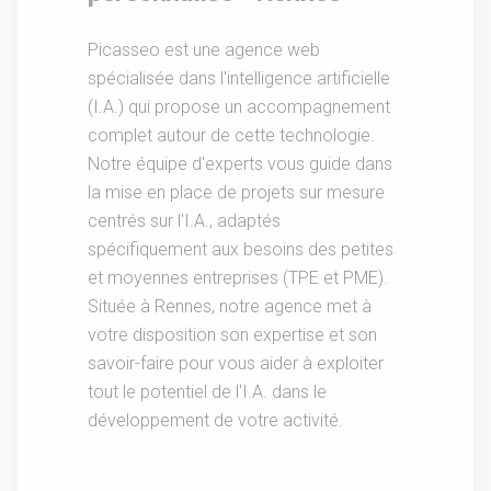
Picasseo est une agence web
spécialisée dans l'intelligence artificielle
(I.A.) qui propose un accompagnement
complet autour de cette technologie.
Notre équipe d'experts vous guide dans
la mise en place de projets sur mesure
centrés sur l'I.A., adaptés
spécifiquement aux besoins des petites
et moyennes entreprises (TPE et PME).
Située à Rennes, notre agence met à
votre disposition son expertise et son
savoir-faire pour vous aider à exploiter
tout le potentiel de l'I.A. dans le
développement de votre activité.