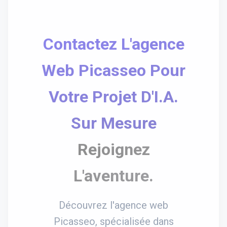
Contactez L'agence
Web Picasseo Pour
Votre Projet D'I.A.
Sur Mesure
Rejoignez
L'aventure.
Découvrez l'agence web
Picasseo, spécialisée dans