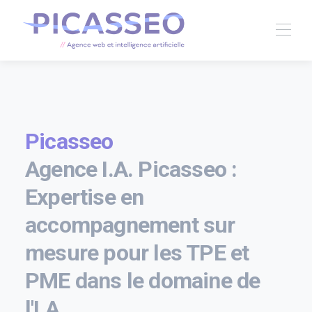
Picasseo
Agence I.A. Picasseo :
Expertise en
accompagnement sur
mesure pour les TPE et
PME dans le domaine de
l'I.A.