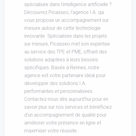
spécialisée dans l'intelligence artificielle ?
Découvrez Picasseo, l'agence I.A. qui
vous propose un accompagnement sur
mesure autour de cette technologie
innovante. Spécialisée dans les projets
sur mesure, Picasseo met son expertise
au service des TPE et PME, offrant des
solutions adaptées à leurs besoins
spécifiques. Basée à Rennes, notre
agence est votre partenaire idéal pour
développer des solutions I.A.
performantes et personnalisées.
Contactez-nous dès aujourd'hui pour en
savoir plus sur nos services et bénéficiez
d'un accompagnement de qualité pour
améliorer votre présence en ligne et
maximiser votre réussite.