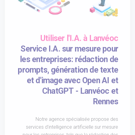
Utiliser l'I.A. à Lanvéoc
Service I.A. sur mesure pour
les entreprises: rédaction de
prompts, génération de texte
et d'image avec Open AI et
ChatGPT - Lanvéoc et
Rennes
Notre agence spécialisée propose des
services d'intelligence artificielle sur mesure
pour les entreprises, tels que la rédaction des