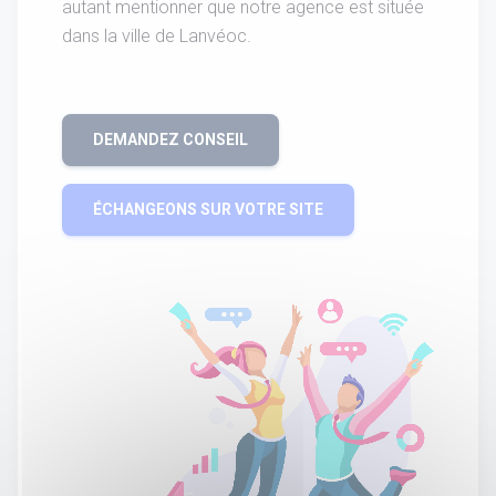
autant mentionner que notre agence est située
dans la ville de Lanvéoc.
DEMANDEZ CONSEIL
ÉCHANGEONS SUR VOTRE SITE