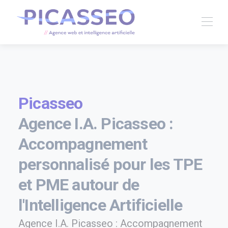
Picasseo
Agence I.A. Picasseo :
Accompagnement
personnalisé pour les TPE
et PME autour de
l'Intelligence Artificielle
Agence I.A. Picasseo : Accompagnement