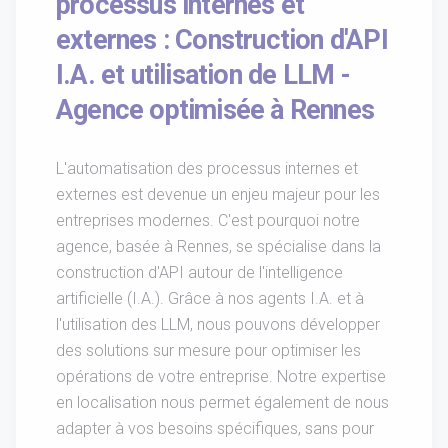
processus internes et
externes : Construction d'API
I.A. et utilisation de LLM -
Agence optimisée à Rennes
L'automatisation des processus internes et
externes est devenue un enjeu majeur pour les
entreprises modernes. C'est pourquoi notre
agence, basée à Rennes, se spécialise dans la
construction d'API autour de l'intelligence
artificielle (I.A.). Grâce à nos agents I.A. et à
l'utilisation des LLM, nous pouvons développer
des solutions sur mesure pour optimiser les
opérations de votre entreprise. Notre expertise
en localisation nous permet également de nous
adapter à vos besoins spécifiques, sans pour