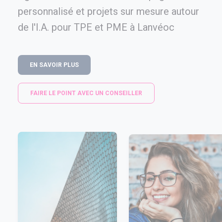
personnalisé et projets sur mesure autour
de l'I.A. pour TPE et PME à Lanvéoc
EN SAVOIR PLUS
FAIRE LE POINT AVEC UN CONSEILLER