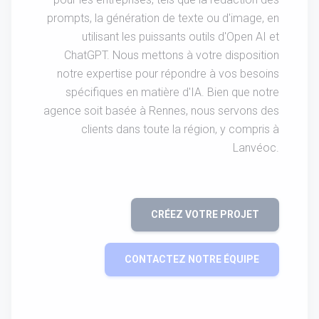
prompts, la génération de texte ou d'image, en
utilisant les puissants outils d'Open AI et
ChatGPT. Nous mettons à votre disposition
notre expertise pour répondre à vos besoins
spécifiques en matière d'IA. Bien que notre
agence soit basée à Rennes, nous servons des
clients dans toute la région, y compris à
Lanvéoc.
CRÉEZ VOTRE PROJET
CONTACTEZ NOTRE ÉQUIPE