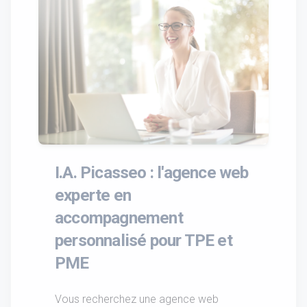
I.A. Picasseo : l'agence web
experte en
accompagnement
personnalisé pour TPE et
PME
Vous recherchez une agence web