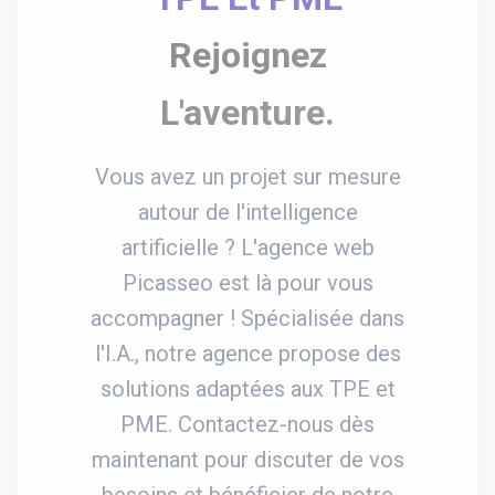
Rejoignez
L'aventure.
Vous avez un projet sur mesure
autour de l'intelligence
artificielle ? L'agence web
Picasseo est là pour vous
accompagner ! Spécialisée dans
l'I.A., notre agence propose des
solutions adaptées aux TPE et
PME. Contactez-nous dès
maintenant pour discuter de vos
besoins et bénéficier de notre