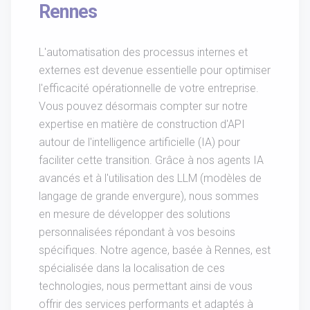
Rennes
L'automatisation des processus internes et
externes est devenue essentielle pour optimiser
l'efficacité opérationnelle de votre entreprise.
Vous pouvez désormais compter sur notre
expertise en matière de construction d'API
autour de l'intelligence artificielle (IA) pour
faciliter cette transition. Grâce à nos agents IA
avancés et à l'utilisation des LLM (modèles de
langage de grande envergure), nous sommes
en mesure de développer des solutions
personnalisées répondant à vos besoins
spécifiques. Notre agence, basée à Rennes, est
spécialisée dans la localisation de ces
technologies, nous permettant ainsi de vous
offrir des services performants et adaptés à