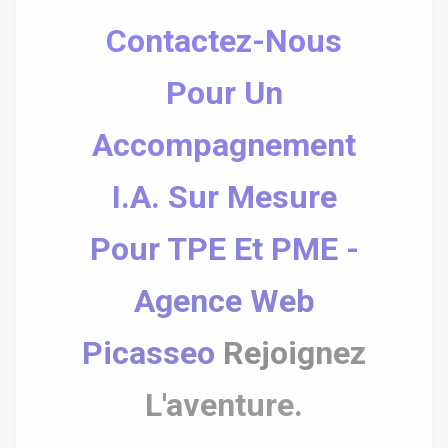
Contactez-Nous
Pour Un
Accompagnement
I.A. Sur Mesure
Pour TPE Et PME -
Agence Web
Picasseo
Rejoignez
L'aventure.