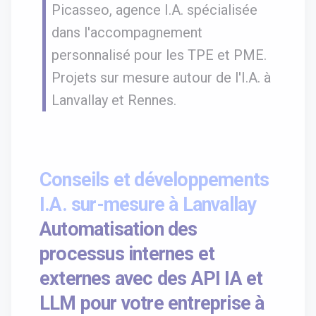
Picasseo, agence I.A. spécialisée
dans l'accompagnement
personnalisé pour les TPE et PME.
Projets sur mesure autour de l'I.A. à
Lanvallay et Rennes.
Conseils et développements
I.A. sur-mesure à Lanvallay
Automatisation des
processus internes et
externes avec des API IA et
LLM pour votre entreprise à