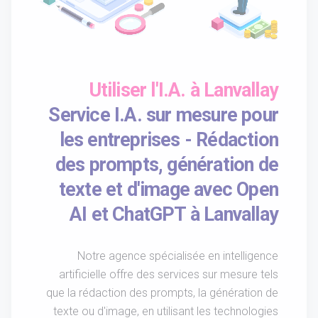
Utiliser l'I.A. à Lanvallay
Service I.A. sur mesure pour
les entreprises - Rédaction
des prompts, génération de
texte et d'image avec Open
AI et ChatGPT à Lanvallay
Notre agence spécialisée en intelligence
artificielle offre des services sur mesure tels
que la rédaction des prompts, la génération de
texte ou d'image, en utilisant les technologies