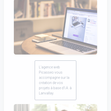
L'agence web
Picasseo vous
accompagne sur la
création de vos
projets à base d'I.A. à
Lanvallay.