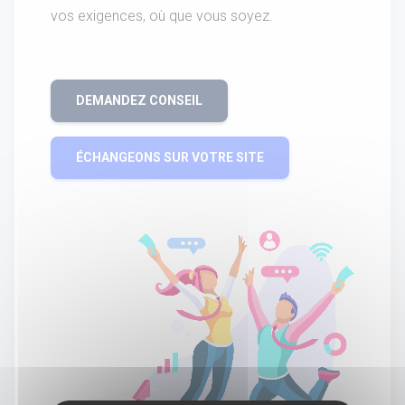
vos exigences, où que vous soyez.
DEMANDEZ CONSEIL
ÉCHANGEONS SUR VOTRE SITE