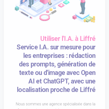
Utiliser l'I.A. à Liffré
Service I.A. sur mesure pour
les entreprises : rédaction
des prompts, génération de
texte ou d'image avec Open
AI et ChatGPT, avec une
localisation proche de Liffré
Nous sommes une agence spécialisée dans la