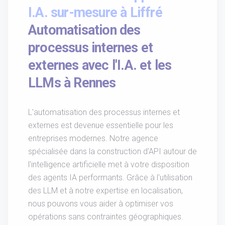
I.A. sur-mesure à Liffré
Automatisation des
processus internes et
externes avec l'I.A. et les
LLMs à Rennes
L'automatisation des processus internes et
externes est devenue essentielle pour les
entreprises modernes. Notre agence
spécialisée dans la construction d'API autour de
l'intelligence artificielle met à votre disposition
des agents IA performants. Grâce à l'utilisation
des LLM et à notre expertise en localisation,
nous pouvons vous aider à optimiser vos
opérations sans contraintes géographiques.