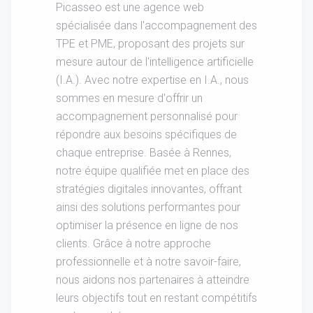
Picasseo est une agence web
spécialisée dans l'accompagnement des
TPE et PME, proposant des projets sur
mesure autour de l'intelligence artificielle
(I.A.). Avec notre expertise en I.A., nous
sommes en mesure d'offrir un
accompagnement personnalisé pour
répondre aux besoins spécifiques de
chaque entreprise. Basée à Rennes,
notre équipe qualifiée met en place des
stratégies digitales innovantes, offrant
ainsi des solutions performantes pour
optimiser la présence en ligne de nos
clients. Grâce à notre approche
professionnelle et à notre savoir-faire,
nous aidons nos partenaires à atteindre
leurs objectifs tout en restant compétitifs