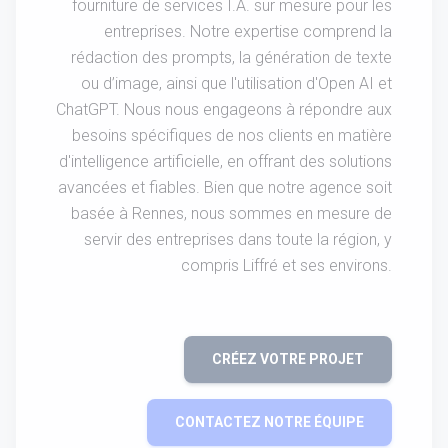
fourniture de services I.A. sur mesure pour les
entreprises. Notre expertise comprend la
rédaction des prompts, la génération de texte
ou d’image, ainsi que l'utilisation d'Open AI et
ChatGPT. Nous nous engageons à répondre aux
besoins spécifiques de nos clients en matière
d'intelligence artificielle, en offrant des solutions
avancées et fiables. Bien que notre agence soit
basée à Rennes, nous sommes en mesure de
servir des entreprises dans toute la région, y
compris Liffré et ses environs.
CRÉEZ VOTRE PROJET
CONTACTEZ NOTRE ÉQUIPE