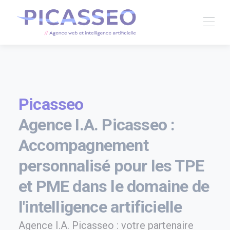
Picasseo
Agence I.A. Picasseo :
Accompagnement
personnalisé pour les TPE
et PME dans le domaine de
l'intelligence artificielle
Agence I.A. Picasseo : votre partenaire