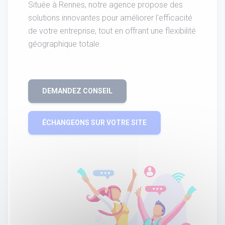
Située à Rennes, notre agence propose des
solutions innovantes pour améliorer l'efficacité
de votre entreprise, tout en offrant une flexibilité
géographique totale.
DEMANDEZ CONSEIL
ÉCHANGEONS SUR VOTRE SITE