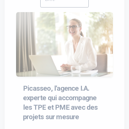
Picasseo, l'agence I.A.
experte qui accompagne
les TPE et PME avec des
projets sur mesure