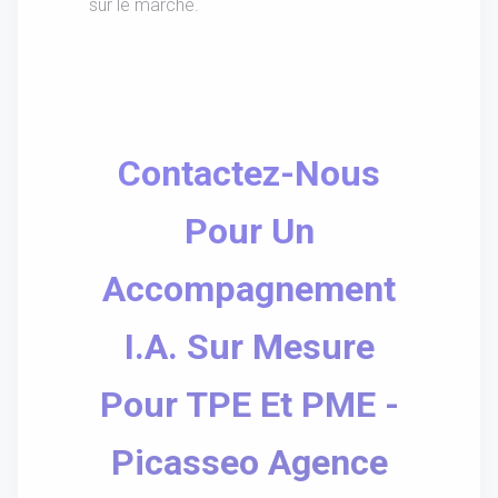
sur le marché.
Contactez-Nous
Pour Un
Accompagnement
I.A. Sur Mesure
Pour TPE Et PME -
Picasseo Agence