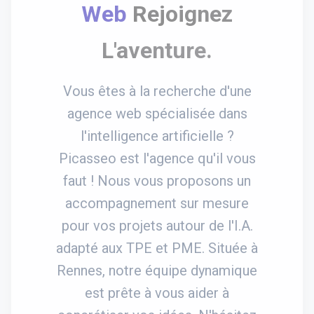
Web
Rejoignez
L'aventure.
Vous êtes à la recherche d'une
agence web spécialisée dans
l'intelligence artificielle ?
Picasseo est l'agence qu'il vous
faut ! Nous vous proposons un
accompagnement sur mesure
pour vos projets autour de l'I.A.
adapté aux TPE et PME. Située à
Rennes, notre équipe dynamique
est prête à vous aider à