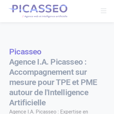
Picasseo
Agence I.A. Picasseo :
Accompagnement sur
mesure pour TPE et PME
autour de l'Intelligence
Artificielle
Agence I.A. Picasseo : Expertise en