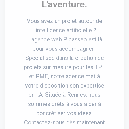
L'aventure.
Vous avez un projet autour de
l'intelligence artificielle ?
L'agence web Picasseo est là
pour vous accompagner !
Spécialisée dans la création de
projets sur mesure pour les TPE
et PME, notre agence met à
votre disposition son expertise
en I.A. Située à Rennes, nous
sommes prêts à vous aider à
concrétiser vos idées.
Contactez-nous dès maintenant