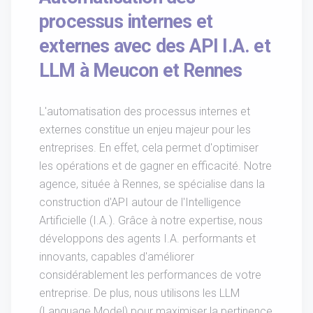
processus internes et
externes avec des API I.A. et
LLM à Meucon et Rennes
L'automatisation des processus internes et
externes constitue un enjeu majeur pour les
entreprises. En effet, cela permet d'optimiser
les opérations et de gagner en efficacité. Notre
agence, située à Rennes, se spécialise dans la
construction d'API autour de l'Intelligence
Artificielle (I.A.). Grâce à notre expertise, nous
développons des agents I.A. performants et
innovants, capables d'améliorer
considérablement les performances de votre
entreprise. De plus, nous utilisons les LLM
(Language Model) pour maximiser la pertinence