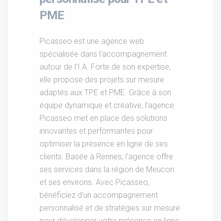
PME
Picasseo est une agence web
spécialisée dans l'accompagnement
autour de l'I.A. Forte de son expertise,
elle propose des projets sur mesure
adaptés aux TPE et PME. Grâce à son
équipe dynamique et créative, l'agence
Picasseo met en place des solutions
innovantes et performantes pour
optimiser la présence en ligne de ses
clients. Basée à Rennes, l'agence offre
ses services dans la région de Meucon
et ses environs. Avec Picasseo,
bénéficiez d'un accompagnement
personnalisé et de stratégies sur mesure
pour développer votre présence en ligne.