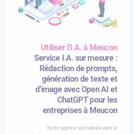
Utiliser l'I.A. à Meucon
Service I.A. sur mesure :
Rédaction de prompts,
génération de texte et
d'image avec Open AI et
ChatGPT pour les
entreprises à Meucon
Notre agence spécialisée dans le