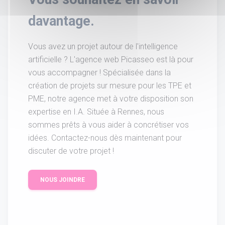
davantage.
Vous avez un projet autour de l'intelligence
artificielle ? L'agence web Picasseo est là pour
vous accompagner ! Spécialisée dans la
création de projets sur mesure pour les TPE et
PME, notre agence met à votre disposition son
expertise en I.A. Située à Rennes, nous
sommes prêts à vous aider à concrétiser vos
idées. Contactez-nous dès maintenant pour
discuter de votre projet !
NOUS JOINDRE