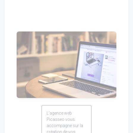
L'agence web
Picasseo vous
accompagne sur la
création de vos