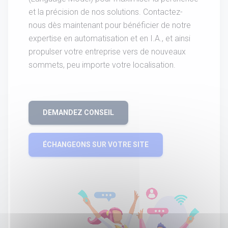
et la précision de nos solutions. Contactez-
nous dès maintenant pour bénéficier de notre
expertise en automatisation et en I.A., et ainsi
propulser votre entreprise vers de nouveaux
sommets, peu importe votre localisation.
DEMANDEZ CONSEIL
ÉCHANGEONS SUR VOTRE SITE