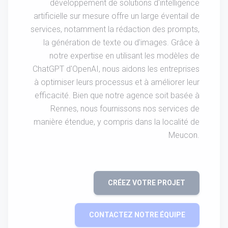
développement de solutions d'intelligence
artificielle sur mesure offre un large éventail de
services, notamment la rédaction des prompts,
la génération de texte ou d'images. Grâce à
notre expertise en utilisant les modèles de
ChatGPT d'OpenAI, nous aidons les entreprises
à optimiser leurs processus et à améliorer leur
efficacité. Bien que notre agence soit basée à
Rennes, nous fournissons nos services de
manière étendue, y compris dans la localité de
Meucon.
CRÉEZ VOTRE PROJET
CONTACTEZ NOTRE ÉQUIPE