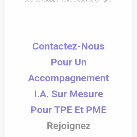
Contactez-Nous
Pour Un
Accompagnement
I.A. Sur Mesure
Pour TPE Et PME
Rejoignez