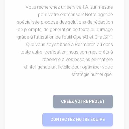
Vous recherchez un service I.A. sur mesure
pour votre entreprise ? Notre agence
spécialisée propose des solutions de rédaction
de prompts, de génération de texte ou d'image
grâce à l'utilisation de l'outil OpenAI et ChatGPT.
Que vous soyez basé à Penmarch ou dans
toute autre localisation, nous sommes prêts à
répondre à vos besoins en matière
d'intelligence artificielle pour optimiser votre
stratégie numérique.
CRÉEZ VOTRE PROJET
CONTACTEZ NOTRE ÉQUIPE