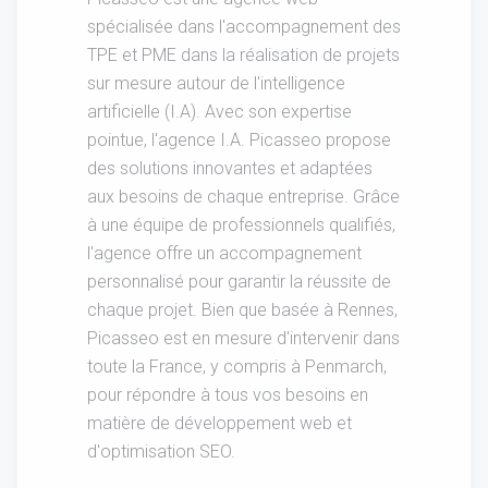
spécialisée dans l'accompagnement des
TPE et PME dans la réalisation de projets
sur mesure autour de l'intelligence
artificielle (I.A). Avec son expertise
pointue, l'agence I.A. Picasseo propose
des solutions innovantes et adaptées
aux besoins de chaque entreprise. Grâce
à une équipe de professionnels qualifiés,
l'agence offre un accompagnement
personnalisé pour garantir la réussite de
chaque projet. Bien que basée à Rennes,
Picasseo est en mesure d'intervenir dans
toute la France, y compris à Penmarch,
pour répondre à tous vos besoins en
matière de développement web et
d'optimisation SEO.