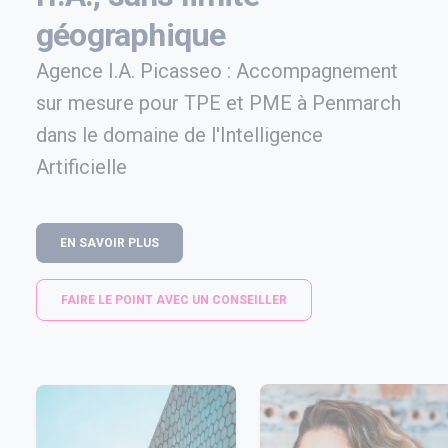
géographique
Agence I.A. Picasseo : Accompagnement
sur mesure pour TPE et PME à Penmarch
dans le domaine de l'Intelligence
Artificielle
EN SAVOIR PLUS
FAIRE LE POINT AVEC UN CONSEILLER