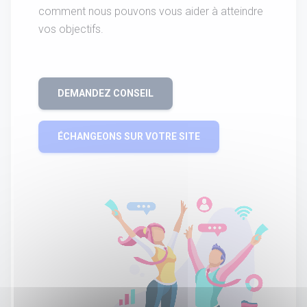
comment nous pouvons vous aider à atteindre
vos objectifs.
DEMANDEZ CONSEIL
ÉCHANGEONS SUR VOTRE SITE