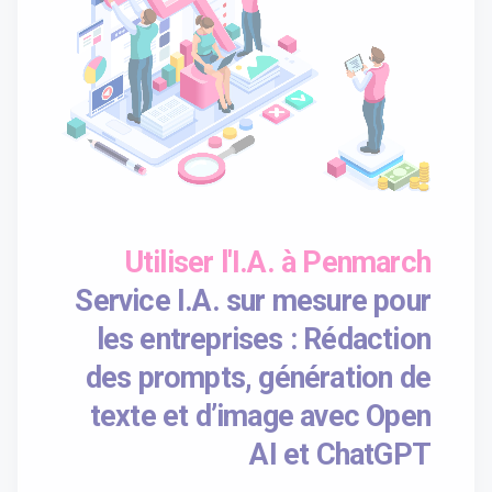
Utiliser l'I.A. à Penmarch
Service I.A. sur mesure pour
les entreprises : Rédaction
des prompts, génération de
texte et d’image avec Open
AI et ChatGPT