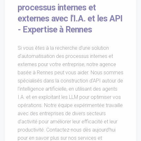
processus internes et
externes avec l'I.A. et les API
- Expertise à Rennes
Si vous êtes à la recherche d'une solution
d'automatisation des processus internes et
externes pour votre entreprise, notre agence
basée à Rennes peut vous aider. Nous sommes
spécialisés dans la construction d'API autour de
l'intelligence artificielle, en utilisant des agents
I.A. et en exploitant les LLM pour optimiser vos
opérations. Notre équipe expérimentée travaille
avec des entreprises de divers secteurs
d'activité pour améliorer leur efficacité et leur
productivité. Contactez-nous dès aujourd'hui
pour en savoir plus sur nos services et