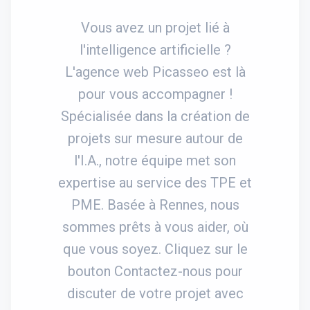
Vous avez un projet lié à
l'intelligence artificielle ?
L'agence web Picasseo est là
pour vous accompagner !
Spécialisée dans la création de
projets sur mesure autour de
l'I.A., notre équipe met son
expertise au service des TPE et
PME. Basée à Rennes, nous
sommes prêts à vous aider, où
que vous soyez. Cliquez sur le
bouton Contactez-nous pour
discuter de votre projet avec