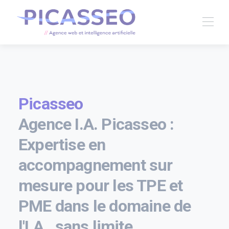
Picasseo
Agence I.A. Picasseo :
Expertise en
accompagnement sur
mesure pour les TPE et
PME dans le domaine de
l'I.A., sans limite