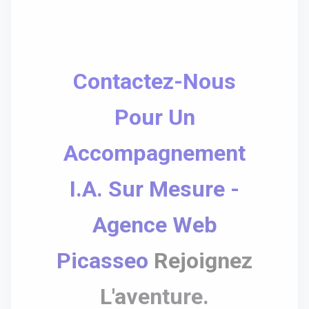
Contactez-Nous
Pour Un
Accompagnement
I.A. Sur Mesure -
Agence Web
Picasseo
Rejoignez
L'aventure.