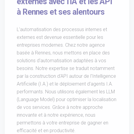
externes avec l'IA et les API
à Rennes et ses alentours
L'automatisation des processus internes et
externes est devenue essentielle pour les
entreprises modernes. Chez notre agence
basée à Rennes, nous mettons en place des
solutions d'automatisation adaptées à vos
besoins. Notre expertise se traduit notamment
par la construction d'API autour de l'Intelligence
Artificielle (I.A.) et le déploiement d'agents I.A.
performants. Nous utilisons également les LLM
(Language Model) pour optimiser la localisation
de vos services. Grâce à notre approche
innovante et à notre expérience, nous
permettons à votre entreprise de gagner en
efficacité et en productivité.