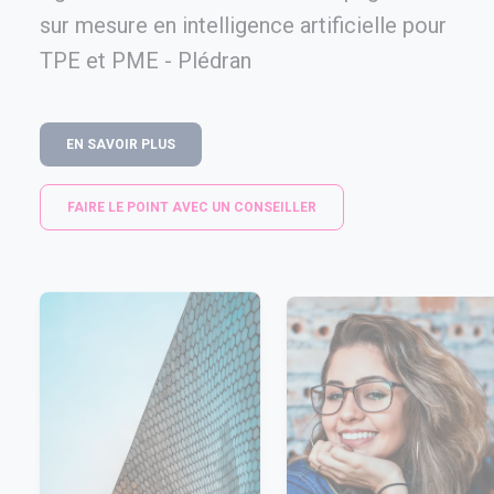
sur mesure en intelligence artificielle pour
TPE et PME - Plédran
EN SAVOIR PLUS
FAIRE LE POINT AVEC UN CONSEILLER