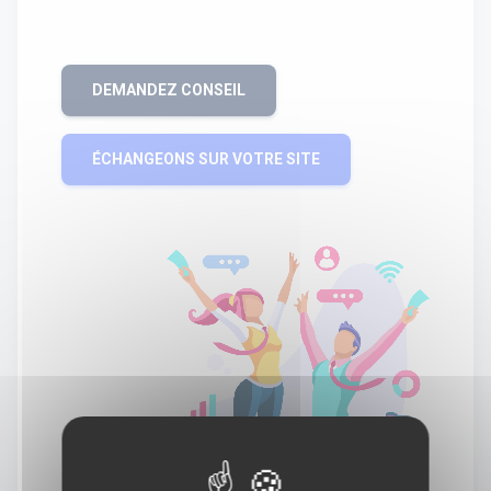
DEMANDEZ CONSEIL
ÉCHANGEONS SUR VOTRE SITE