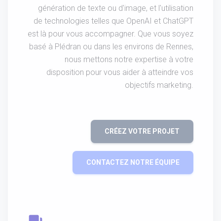
génération de texte ou d'image, et l'utilisation
de technologies telles que OpenAI et ChatGPT
est là pour vous accompagner. Que vous soyez
basé à Plédran ou dans les environs de Rennes,
nous mettons notre expertise à votre
disposition pour vous aider à atteindre vos
objectifs marketing.
CRÉEZ VOTRE PROJET
CONTACTEZ NOTRE ÉQUIPE