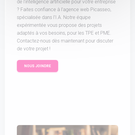
de l'intelligence artificielle pour votre entreprise
? Faites confiance à l'agence web Picasseo,
spécialisée dans l'I.A. Notre équipe
expérimentée vous propose des projets
adaptés à vos besoins, pour les TPE et PME.
Contactez-nous dès maintenant pour discuter
de votre projet !
NOUS JOINDRE