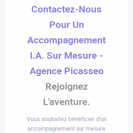
Contactez-Nous
Pour Un
Accompagnement
I.A. Sur Mesure -
Agence Picasseo
Rejoignez
L'aventure.
Vous souhaitez bénéficier d'un
accompagnement sur mesure