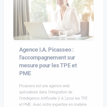
Agence I.A. Picasseo :
l'accompagnement sur
mesure pour les TPE et
PME
Picasseo est une agence web
spécialisée dans l'intégration de
l'Intelligence Artificielle (I.A.) pour les TPE
et PME. Avec notre expertise en matière