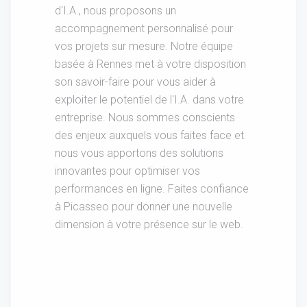
d'I.A., nous proposons un
accompagnement personnalisé pour
vos projets sur mesure. Notre équipe
basée à Rennes met à votre disposition
son savoir-faire pour vous aider à
exploiter le potentiel de l'I.A. dans votre
entreprise. Nous sommes conscients
des enjeux auxquels vous faites face et
nous vous apportons des solutions
innovantes pour optimiser vos
performances en ligne. Faites confiance
à Picasseo pour donner une nouvelle
dimension à votre présence sur le web.