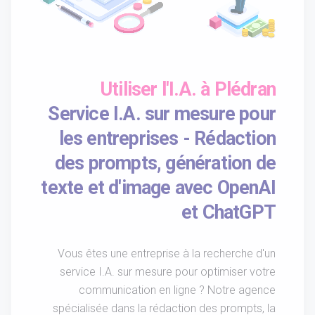
Utiliser l'I.A. à Plédran
Service I.A. sur mesure pour
les entreprises - Rédaction
des prompts, génération de
texte et d'image avec OpenAI
et ChatGPT
Vous êtes une entreprise à la recherche d'un
service I.A. sur mesure pour optimiser votre
communication en ligne ? Notre agence
spécialisée dans la rédaction des prompts, la