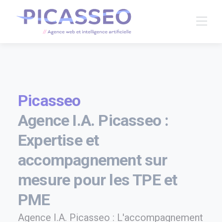
Picasseo
Agence I.A. Picasseo :
Expertise et
accompagnement sur
mesure pour les TPE et
PME
Agence I.A. Picasseo : L'accompagnement