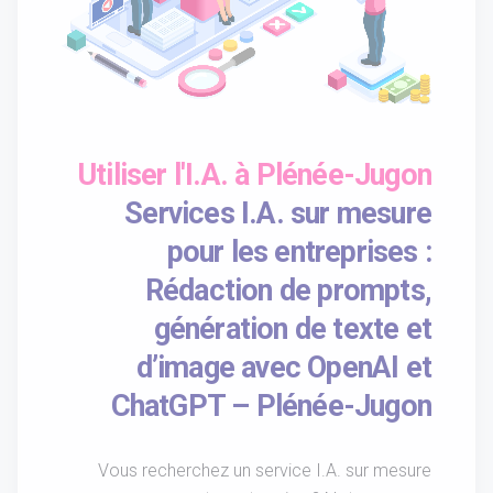
Utiliser l'I.A. à Plénée-Jugon
Services I.A. sur mesure
pour les entreprises :
Rédaction de prompts,
génération de texte et
d’image avec OpenAI et
ChatGPT – Plénée-Jugon
Vous recherchez un service I.A. sur mesure