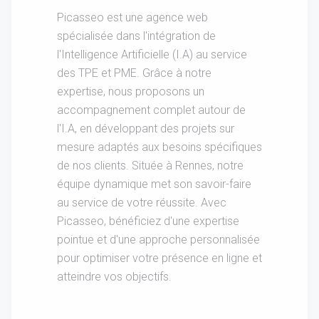
Picasseo est une agence web
spécialisée dans l'intégration de
l'Intelligence Artificielle (I.A) au service
des TPE et PME. Grâce à notre
expertise, nous proposons un
accompagnement complet autour de
l'I.A, en développant des projets sur
mesure adaptés aux besoins spécifiques
de nos clients. Située à Rennes, notre
équipe dynamique met son savoir-faire
au service de votre réussite. Avec
Picasseo, bénéficiez d'une expertise
pointue et d'une approche personnalisée
pour optimiser votre présence en ligne et
atteindre vos objectifs.