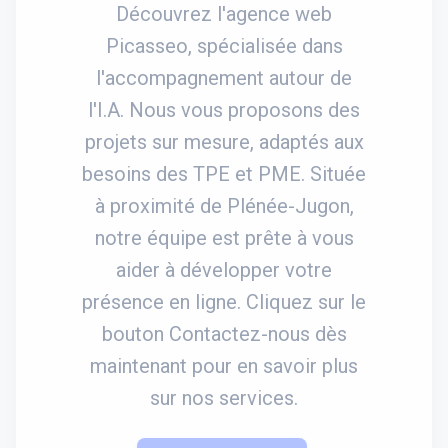
Découvrez l'agence web
Picasseo, spécialisée dans
l'accompagnement autour de
l'I.A. Nous vous proposons des
projets sur mesure, adaptés aux
besoins des TPE et PME. Située
à proximité de Plénée-Jugon,
notre équipe est prête à vous
aider à développer votre
présence en ligne. Cliquez sur le
bouton Contactez-nous dès
maintenant pour en savoir plus
sur nos services.