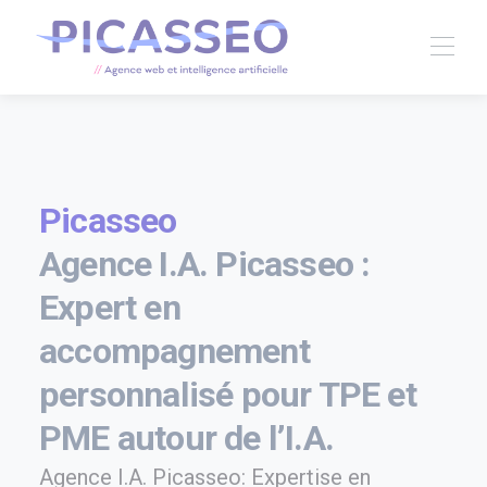
Picasseo
Agence I.A. Picasseo :
Expert en
accompagnement
personnalisé pour TPE et
PME autour de l’I.A.
Agence I.A. Picasseo: Expertise en