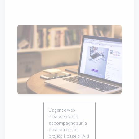
L'agence web
Picasseo vous
accompagne sur la
création de vos
projets à base d'I.A. à