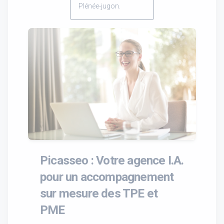
Plénée-jugon.
Picasseo : Votre agence I.A.
pour un accompagnement
sur mesure des TPE et
PME