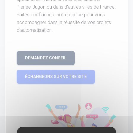
Plénée-Jugon ou dans d'autres villes de France.
Faites confiance à notre équipe pour vous
accompagner dans la réussite de vos projets
d'automatisation.
DEMANDEZ CONSEIL
ÉCHANGEONS SUR VOTRE SITE