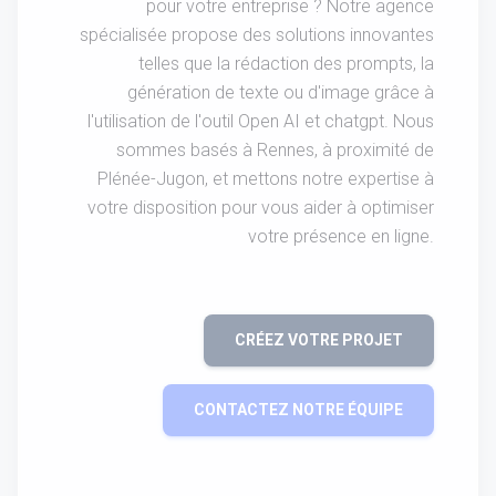
pour votre entreprise ? Notre agence
spécialisée propose des solutions innovantes
telles que la rédaction des prompts, la
génération de texte ou d'image grâce à
l'utilisation de l'outil Open AI et chatgpt. Nous
sommes basés à Rennes, à proximité de
Plénée-Jugon, et mettons notre expertise à
votre disposition pour vous aider à optimiser
votre présence en ligne.
CRÉEZ VOTRE PROJET
CONTACTEZ NOTRE ÉQUIPE