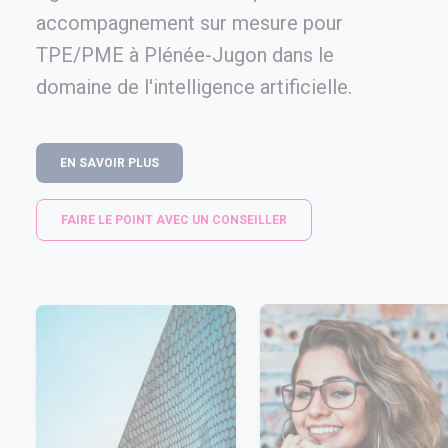
accompagnement sur mesure pour
TPE/PME à Plénée-Jugon dans le
domaine de l'intelligence artificielle.
EN SAVOIR PLUS
FAIRE LE POINT AVEC UN CONSEILLER