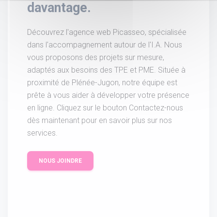
davantage.
Découvrez l'agence web Picasseo, spécialisée
dans l'accompagnement autour de l'I.A. Nous
vous proposons des projets sur mesure,
adaptés aux besoins des TPE et PME. Située à
proximité de Plénée-Jugon, notre équipe est
prête à vous aider à développer votre présence
en ligne. Cliquez sur le bouton Contactez-nous
dès maintenant pour en savoir plus sur nos
services.
NOUS JOINDRE