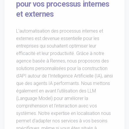
pour vos processus internes
et externes
L'automatisation des processus internes et
externes est devenue essentielle pour les
entreprises qui souhaitent optimiser leur
efficacité et leur productivité. Grâce à notre
agence basée à Rennes, nous proposons des
solutions personnalisées pour la construction
d'API autour de l'Intelligence Artificielle (IA), ainsi
que des agents IA performants. Nous mettons
également en avant l'utilisation des LLM
(Language Model) pour améliorer la
compréhension et l'interaction avec vos
systèmes. Notre expertise en localisation nous
permet d'adapter nos services à vos besoins
spécifiques, même si vous êtes situés à