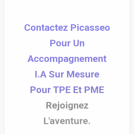
Contactez Picasseo
Pour Un
Accompagnement
I.A Sur Mesure
Pour TPE Et PME
Rejoignez
L'aventure.