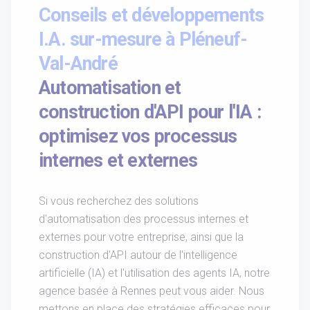
Conseils et développements
I.A. sur-mesure à Pléneuf-
Val-André
Automatisation et
construction d'API pour l'IA :
optimisez vos processus
internes et externes
Si vous recherchez des solutions
d'automatisation des processus internes et
externes pour votre entreprise, ainsi que la
construction d'API autour de l'intelligence
artificielle (IA) et l'utilisation des agents IA, notre
agence basée à Rennes peut vous aider. Nous
mettons en place des stratégies efficaces pour