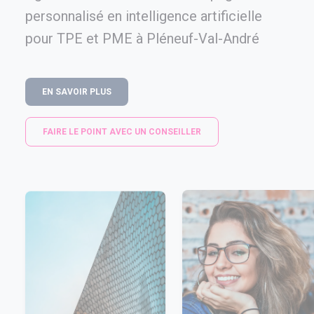
personnalisé en intelligence artificielle
pour TPE et PME à Pléneuf-Val-André
EN SAVOIR PLUS
FAIRE LE POINT AVEC UN CONSEILLER