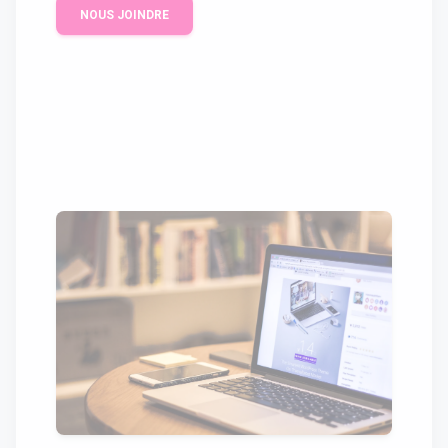
NOUS JOINDRE