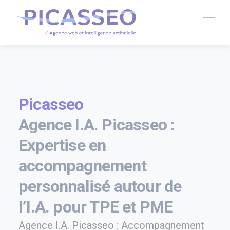
Picasseo
Agence I.A. Picasseo :
Expertise en
accompagnement
personnalisé autour de
l’I.A. pour TPE et PME
Agence I.A. Picasseo : Accompagnement