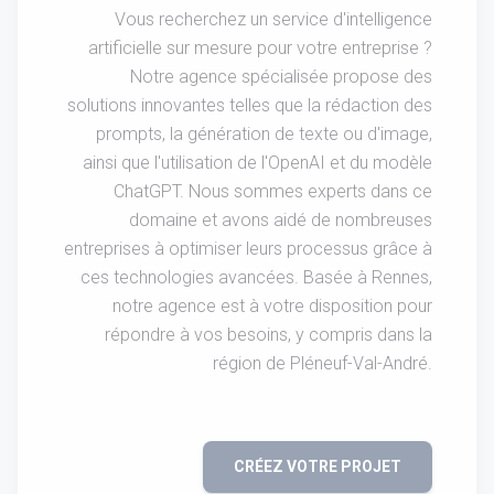
Vous recherchez un service d'intelligence
artificielle sur mesure pour votre entreprise ?
Notre agence spécialisée propose des
solutions innovantes telles que la rédaction des
prompts, la génération de texte ou d'image,
ainsi que l'utilisation de l'OpenAI et du modèle
ChatGPT. Nous sommes experts dans ce
domaine et avons aidé de nombreuses
entreprises à optimiser leurs processus grâce à
ces technologies avancées. Basée à Rennes,
notre agence est à votre disposition pour
répondre à vos besoins, y compris dans la
région de Pléneuf-Val-André.
CRÉEZ VOTRE PROJET