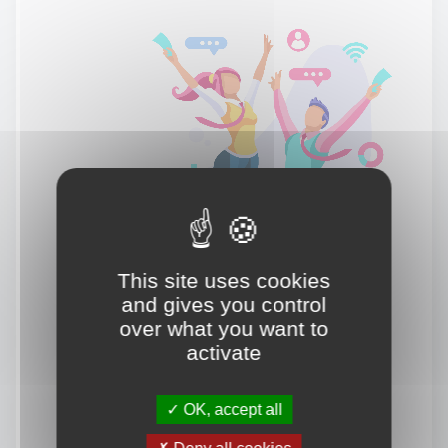
This site uses cookies
and gives you control
over what you want to
activate
OK, accept all