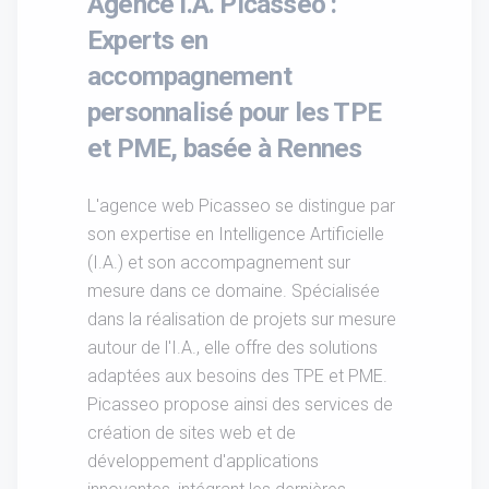
Agence I.A. Picasseo :
Experts en
accompagnement
personnalisé pour les TPE
et PME, basée à Rennes
L'agence web Picasseo se distingue par
son expertise en Intelligence Artificielle
(I.A.) et son accompagnement sur
mesure dans ce domaine. Spécialisée
dans la réalisation de projets sur mesure
autour de l'I.A., elle offre des solutions
adaptées aux besoins des TPE et PME.
Picasseo propose ainsi des services de
création de sites web et de
développement d'applications