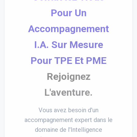
Pour Un
Accompagnement
I.A. Sur Mesure
Pour TPE Et PME
Rejoignez
L'aventure.
Vous avez besoin d'un
accompagnement expert dans le
domaine de l'Intelligence