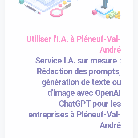
Utiliser l'I.A. à Pléneuf-Val-
André
Service I.A. sur mesure :
Rédaction des prompts,
génération de texte ou
d'image avec OpenAI
ChatGPT pour les
entreprises à Pléneuf-Val-
André