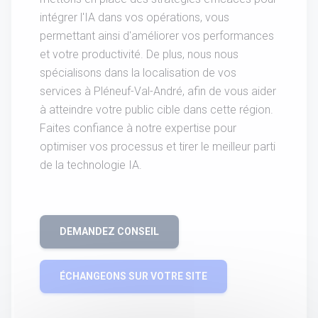
intégrer l'IA dans vos opérations, vous
permettant ainsi d'améliorer vos performances
et votre productivité. De plus, nous nous
spécialisons dans la localisation de vos
services à Pléneuf-Val-André, afin de vous aider
à atteindre votre public cible dans cette région.
Faites confiance à notre expertise pour
optimiser vos processus et tirer le meilleur parti
de la technologie IA.
DEMANDEZ CONSEIL
ÉCHANGEONS SUR VOTRE SITE