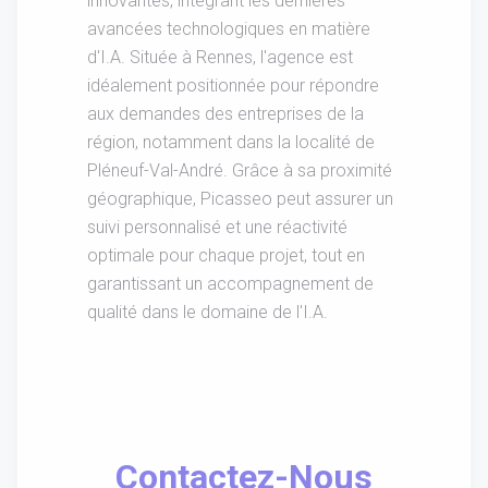
innovantes, intégrant les dernières
avancées technologiques en matière
d'I.A. Située à Rennes, l'agence est
idéalement positionnée pour répondre
aux demandes des entreprises de la
région, notamment dans la localité de
Pléneuf-Val-André. Grâce à sa proximité
géographique, Picasseo peut assurer un
suivi personnalisé et une réactivité
optimale pour chaque projet, tout en
garantissant un accompagnement de
qualité dans le domaine de l'I.A.
Contactez-Nous