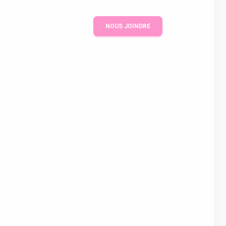
NOUS JOINDRE