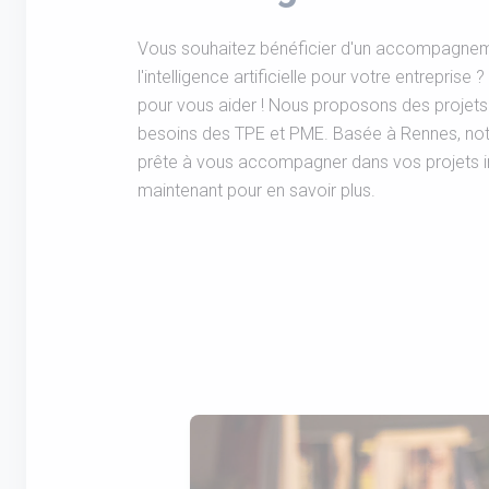
Vous souhaitez bénéficier d'un accompagnem
l'intelligence artificielle pour votre entreprise
pour vous aider ! Nous proposons des projet
besoins des TPE et PME. Basée à Rennes, no
prête à vous accompagner dans vos projets 
maintenant pour en savoir plus.