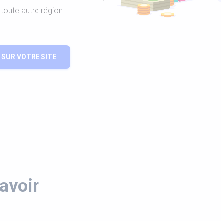
toute autre région.
SUR VOTRE SITE
avoir