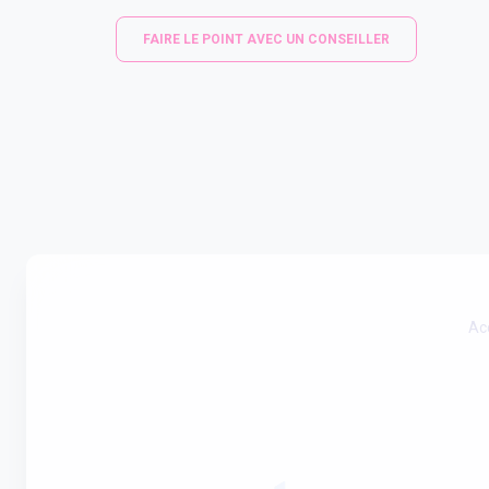
FAIRE LE POINT AVEC UN CONSEILLER
Ac