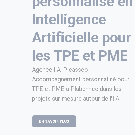
personnalisé en
Intelligence
Artificielle pour
les TPE et PME
Agence I.A. Picasseo :
Accompagnement personnalisé pour
TPE et PME à Plabennec dans les
projets sur mesure autour de l'I.A.
EN SAVOIR PLUS