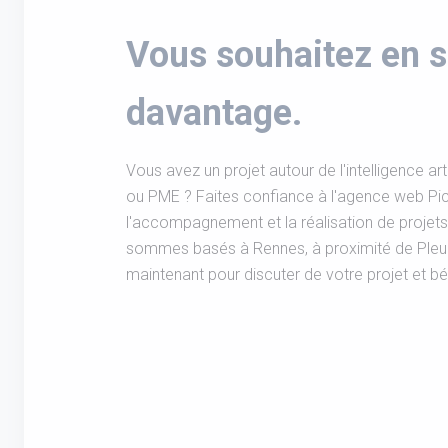
Vous souhaitez en s
davantage.
Vous avez un projet autour de l'intelligence arti
ou PME ? Faites confiance à l'agence web Pi
l'accompagnement et la réalisation de projets 
sommes basés à Rennes, à proximité de Ple
maintenant pour discuter de votre projet et bén