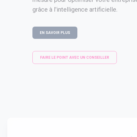
grâce à l'intelligence artificielle.
EN SAVOIR PLUS
FAIRE LE POINT AVEC UN CONSEILLER