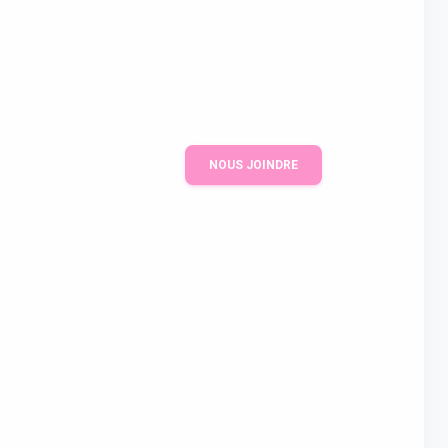
NOUS JOINDRE