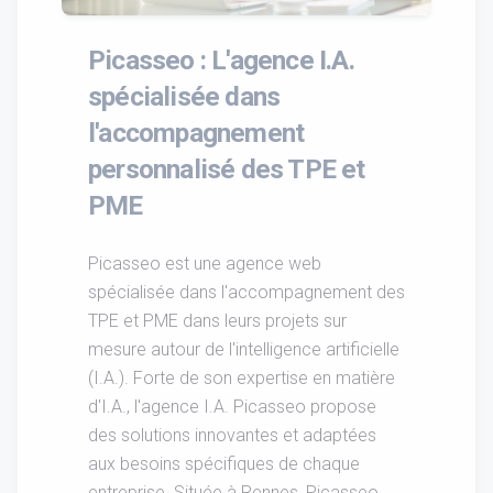
Picasseo : L'agence I.A.
spécialisée dans
l'accompagnement
personnalisé des TPE et
PME
Picasseo est une agence web
spécialisée dans l'accompagnement des
TPE et PME dans leurs projets sur
mesure autour de l'intelligence artificielle
(I.A.). Forte de son expertise en matière
d'I.A., l'agence I.A. Picasseo propose
des solutions innovantes et adaptées
aux besoins spécifiques de chaque
entreprise. Située à Rennes, Picasseo