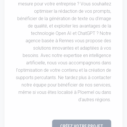
mesure pour votre entreprise ? Vous souhaitez
optimiser la rédaction de vos prompts,
bénéficier de la génération de texte ou d'image
de qualité, et exploiter les avantages de la
technologie Open AI et ChatGPT ? Notre
agence basée à Rennes vous propose des
solutions innovantes et adaptées à vos
besoins. Avec notre expertise en intelligence
artificielle, nous vous accompagnons dans
l'optimisation de votre contenu et la création de
supports percutants. Ne tardez plus à contacter
notre équipe pour bénéficier de nos services,
même si vous êtes localisé à Ploemel ou dans
d'autres régions.
CRÉEZ VOTRE PROJET