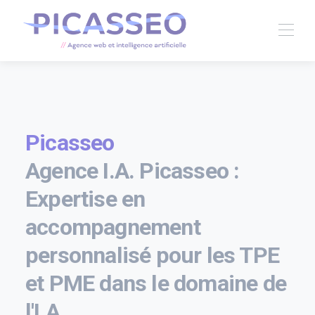
Picasseo
Agence I.A. Picasseo :
Expertise en
accompagnement
personnalisé pour les TPE
et PME dans le domaine de
l'I.A.