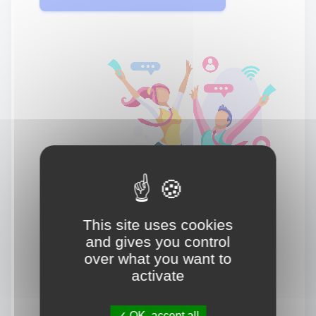
This site uses cookies
and gives you control
over what you want to
activate
OK, accept all