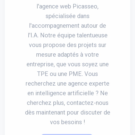
l'agence web Picasseo,
spécialisée dans
l'accompagnement autour de
l'I.A. Notre équipe talentueuse
vous propose des projets sur
mesure adaptés à votre
entreprise, que vous soyez une
TPE ou une PME. Vous
recherchez une agence experte
en intelligence artificielle ? Ne
cherchez plus, contactez-nous
dès maintenant pour discuter de
vos besoins !