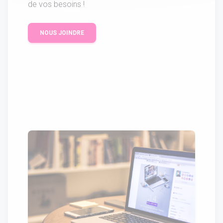
de vos besoins !
NOUS JOINDRE