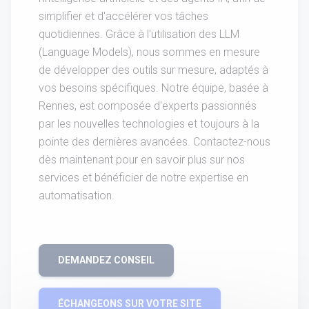
simplifier et d'accélérer vos tâches
quotidiennes. Grâce à l'utilisation des LLM
(Language Models), nous sommes en mesure
de développer des outils sur mesure, adaptés à
vos besoins spécifiques. Notre équipe, basée à
Rennes, est composée d'experts passionnés
par les nouvelles technologies et toujours à la
pointe des dernières avancées. Contactez-nous
dès maintenant pour en savoir plus sur nos
services et bénéficier de notre expertise en
automatisation.
DEMANDEZ CONSEIL
ÉCHANGEONS SUR VOTRE SITE