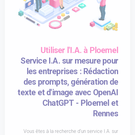
Utiliser l'I.A. à Ploemel
Service I.A. sur mesure pour
les entreprises : Rédaction
des prompts, génération de
texte et d'image avec OpenAI
ChatGPT - Ploemel et
Rennes
Vous êtes à la recherche d'un service I.A. sur