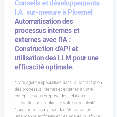
Conseils et développements
I.A. sur-mesure à Ploemel
Automatisation des
processus internes et
externes avec l'IA :
Construction d'API et
utilisation des LLM pour une
efficacité optimale.
Notre agence spécialisée dans l'automatisation
des processus internes et externes à votre
entreprise vous propose des solutions
innovantes pour optimiser votre productivité.
Nous mettons en place des API autour de
l'intelligence artificielle et des agents IA, afin de