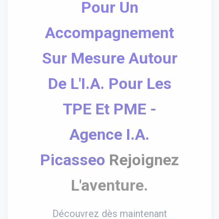
Pour Un
Accompagnement
Sur Mesure Autour
De L'I.A. Pour Les
TPE Et PME -
Agence I.A.
Picasseo
Rejoignez
L'aventure.
Découvrez dès maintenant