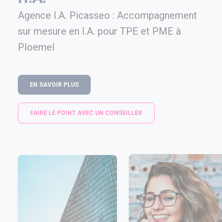
Agence I.A. Picasseo : Accompagnement
sur mesure en I.A. pour TPE et PME à
Ploemel
EN SAVOIR PLUS
FAIRE LE POINT AVEC UN CONSEILLER