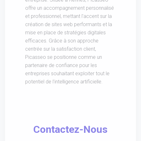
offre un accompagnement personnalisé
et professionnel, mettant l'accent sur la
création de sites web performants et la
mise en place de stratégies digitales
efficaces. Grâce à son approche
centrée sur la satisfaction client,
Picasseo se positionne comme un
partenaire de confiance pour les
entreprises souhaitant exploiter tout le
potentiel de l'intelligence artificielle.
Contactez-Nous