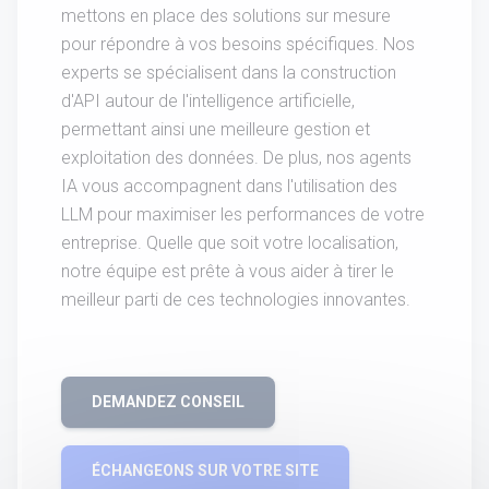
mettons en place des solutions sur mesure
pour répondre à vos besoins spécifiques. Nos
experts se spécialisent dans la construction
d'API autour de l'intelligence artificielle,
permettant ainsi une meilleure gestion et
exploitation des données. De plus, nos agents
IA vous accompagnent dans l'utilisation des
LLM pour maximiser les performances de votre
entreprise. Quelle que soit votre localisation,
notre équipe est prête à vous aider à tirer le
meilleur parti de ces technologies innovantes.
DEMANDEZ CONSEIL
ÉCHANGEONS SUR VOTRE SITE