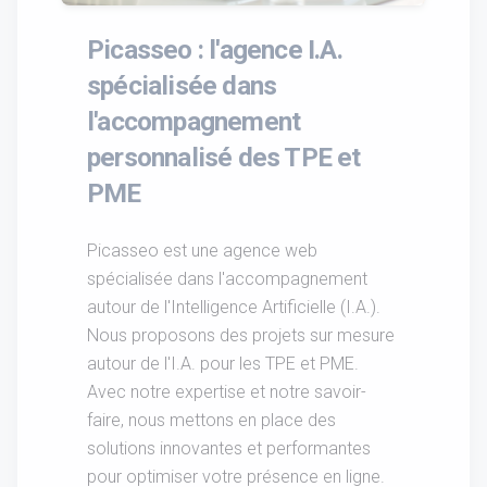
Picasseo : l'agence I.A.
spécialisée dans
l'accompagnement
personnalisé des TPE et
PME
Picasseo est une agence web
spécialisée dans l'accompagnement
autour de l'Intelligence Artificielle (I.A.).
Nous proposons des projets sur mesure
autour de l'I.A. pour les TPE et PME.
Avec notre expertise et notre savoir-
faire, nous mettons en place des
solutions innovantes et performantes
pour optimiser votre présence en ligne.