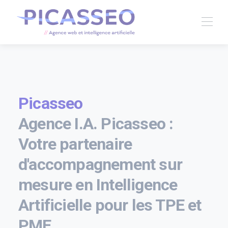
Picasseo
Agence I.A. Picasseo :
Votre partenaire
d'accompagnement sur
mesure en Intelligence
Artificielle pour les TPE et
PME