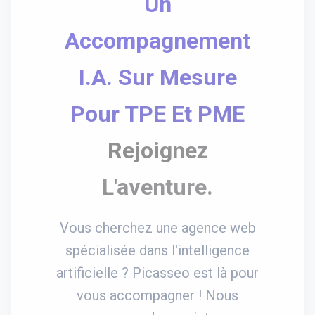
Un
Accompagnement
I.A. Sur Mesure
Pour TPE Et PME
Rejoignez
L'aventure.
Vous cherchez une agence web
spécialisée dans l'intelligence
artificielle ? Picasseo est là pour
vous accompagner ! Nous