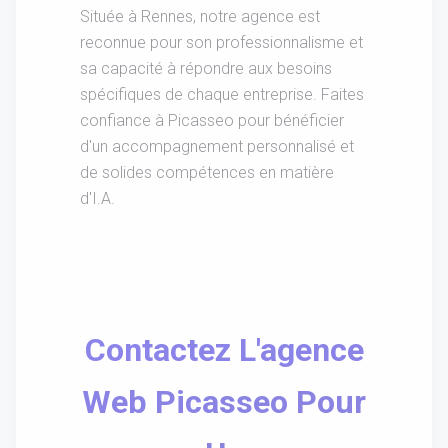
Située à Rennes, notre agence est
reconnue pour son professionnalisme et
sa capacité à répondre aux besoins
spécifiques de chaque entreprise. Faites
confiance à Picasseo pour bénéficier
d'un accompagnement personnalisé et
de solides compétences en matière
d'I.A.
Contactez L'agence
Web Picasseo Pour