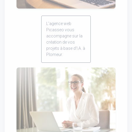
L'agence web
Picasseo vous
accompagne sur la
création de vos
projets à base d'I.A. à
Plomeur.