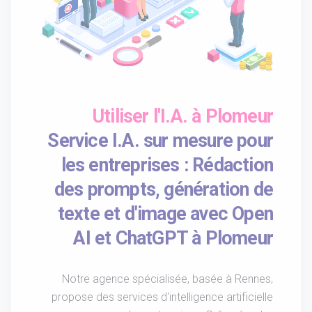
Utiliser l'I.A. à Plomeur
Service I.A. sur mesure pour
les entreprises : Rédaction
des prompts, génération de
texte et d'image avec Open
AI et ChatGPT à Plomeur
Notre agence spécialisée, basée à Rennes,
propose des services d'intelligence artificielle