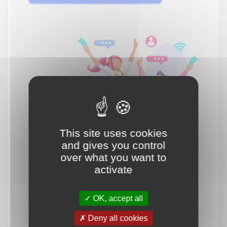
This site uses cookies
and gives you control
over what you want to
activate
OK, accept all
Deny all cookies