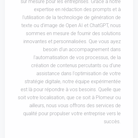
sur mesure pour les entreprises. Grâce à notre
expertise en rédaction des prompts et à
l'utilisation de la technologie de génération de
texte ou d'image de Open AI et ChatGPT, nous
sommes en mesure de fournir des solutions
innovantes et personnalisées. Que vous ayez
besoin d'un accompagnement dans
l'automatisation de vos processus, de la
création de contenus percutants ou d'une
assistance dans l'optimisation de votre
stratégie digitale, notre équipe expérimentée
est là pour répondre à vos besoins. Quelle que
soit votre localisation, que ce soit à Plomeur ou
ailleurs, nous vous offrons des services de
qualité pour propulser votre entreprise vers le
succès.