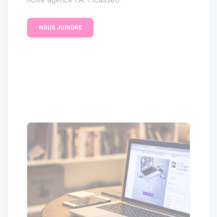
NOUS JOINDRE