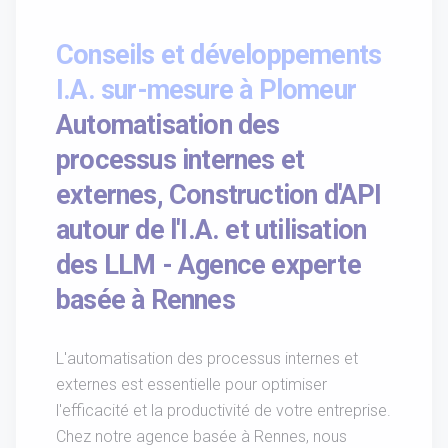
Conseils et développements
I.A. sur-mesure à Plomeur
Automatisation des
processus internes et
externes, Construction d'API
autour de l'I.A. et utilisation
des LLM - Agence experte
basée à Rennes
L'automatisation des processus internes et
externes est essentielle pour optimiser
l'efficacité et la productivité de votre entreprise.
Chez notre agence basée à Rennes, nous