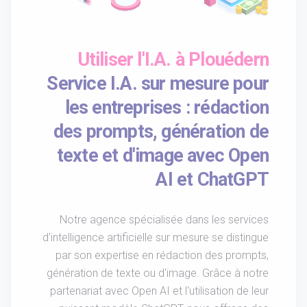
Utiliser l'I.A. à Plouédern
Service I.A. sur mesure pour
les entreprises : rédaction
des prompts, génération de
texte et d'image avec Open
AI et ChatGPT
Notre agence spécialisée dans les services
d'intelligence artificielle sur mesure se distingue
par son expertise en rédaction des prompts,
génération de texte ou d'image. Grâce à notre
partenariat avec Open AI et l'utilisation de leur