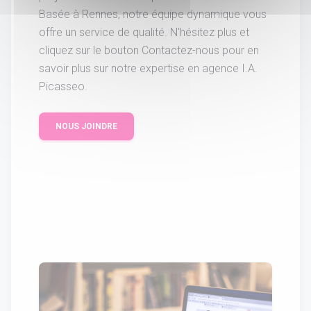
Basée à Rennes, notre équipe dynamique vous
offre un service de qualité. N'hésitez plus et
cliquez sur le bouton Contactez-nous pour en
savoir plus sur notre expertise en agence I.A.
Picasseo.
NOUS JOINDRE