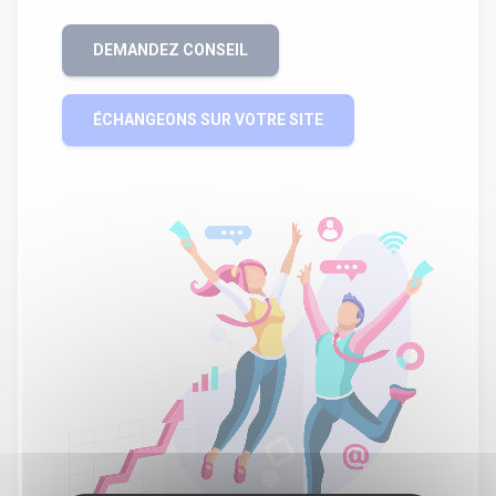
DEMANDEZ CONSEIL
ÉCHANGEONS SUR VOTRE SITE