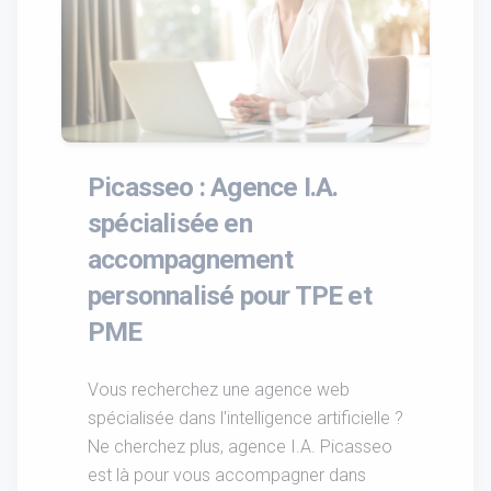
Picasseo : Agence I.A.
spécialisée en
accompagnement
personnalisé pour TPE et
PME
Vous recherchez une agence web
spécialisée dans l'intelligence artificielle ?
Ne cherchez plus, agence I.A. Picasseo
est là pour vous accompagner dans