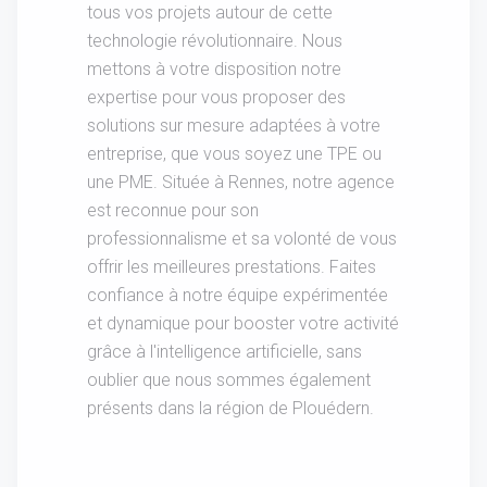
tous vos projets autour de cette
technologie révolutionnaire. Nous
mettons à votre disposition notre
expertise pour vous proposer des
solutions sur mesure adaptées à votre
entreprise, que vous soyez une TPE ou
une PME. Située à Rennes, notre agence
est reconnue pour son
professionnalisme et sa volonté de vous
offrir les meilleures prestations. Faites
confiance à notre équipe expérimentée
et dynamique pour booster votre activité
grâce à l'intelligence artificielle, sans
oublier que nous sommes également
présents dans la région de Plouédern.