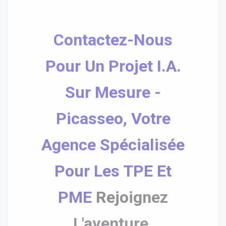
Contactez-Nous
Pour Un Projet I.A.
Sur Mesure -
Picasseo, Votre
Agence Spécialisée
Pour Les TPE Et
PME
Rejoignez
L'aventure.