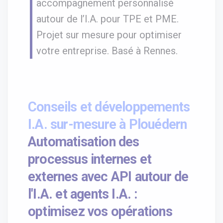
accompagnement personnalisé
autour de l’I.A. pour TPE et PME.
Projet sur mesure pour optimiser
votre entreprise. Basé à Rennes.
Conseils et développements
I.A. sur-mesure à Plouédern
Automatisation des
processus internes et
externes avec API autour de
l'I.A. et agents I.A. :
optimisez vos opérations