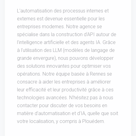
L'automatisation des processus internes et
externes est devenue essentielle pour les
entreprises modernes. Notre agence se
spécialise dans la construction d'API autour de
l'intelligence artificielle et des agents IA. Grâce
à l'utilisation des LLM (modèles de langage de
grande envergure), nous pouvons développer
des solutions innovantes pour optimiser vos
opérations. Notre équipe basée à Rennes se
consacre à aider les entreprises à améliorer
leur efficacité et leur productivité grâce à ces
technologies avancées. N'hésitez pas à nous
contacter pour discuter de vos besoins en
matière d'automatisation et d'IA, quelle que soit
votre localisation, y compris à Plouédern.