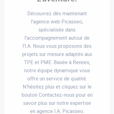
Découvrez dès maintenant
l'agence web Picasseo,
spécialisée dans
l'accompagnement autour de
l'I.A. Nous vous proposons des
projets sur mesure adaptés aux
TPE et PME. Basée à Rennes,
notre équipe dynamique vous
offre un service de qualité.
N'hésitez plus et cliquez sur le
bouton Contactez-nous pour en
savoir plus sur notre expertise
en agence I.A. Picasseo.