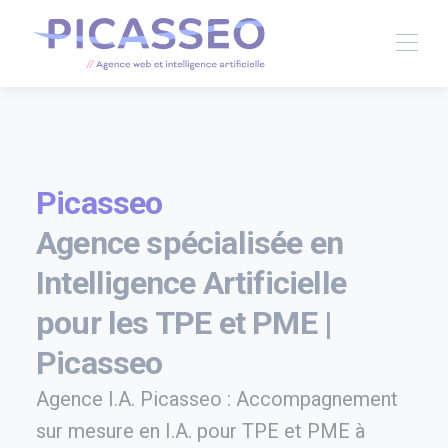
Picasseo
Agence spécialisée en
Intelligence Artificielle
pour les TPE et PME |
Picasseo
Agence I.A. Picasseo : Accompagnement
sur mesure en I.A. pour TPE et PME à