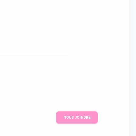
NOUS JOINDRE