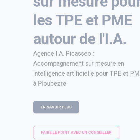
sur mesure pou
les TPE et PME
autour de l'I.A.
Agence I.A. Picasseo :
Accompagnement sur mesure en
intelligence artificielle pour TPE et P
à Ploubezre
EN SAVOIR PLUS
FAIRE LE POINT AVEC UN CONSEILLER