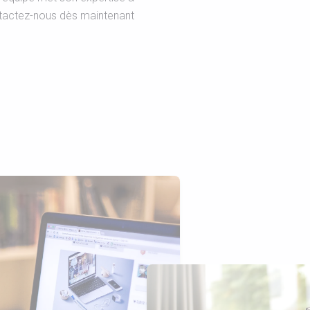
ntactez-nous dès maintenant