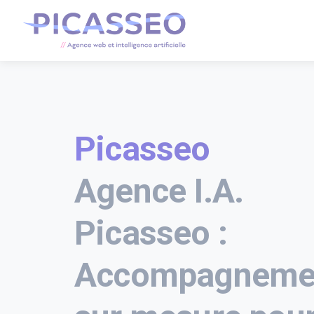
Picasseo
Agence I.A.
Picasseo :
Accompagneme