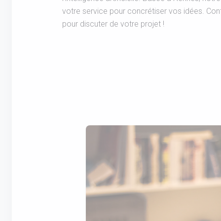
votre service pour concrétiser vos idées. Co
pour discuter de votre projet !