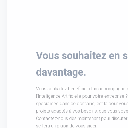
Vous souhaitez en s
davantage.
Vous souhaitez bénéficier d'un accompagnem
l'Intelligence Artificielle pour votre entrepris
spécialisée dans ce domaine, est là pour vo
projets adaptés à vos besoins, que vous soy
Contactez-nous dès maintenant pour discuter 
se fera un plaisir de vous aider.