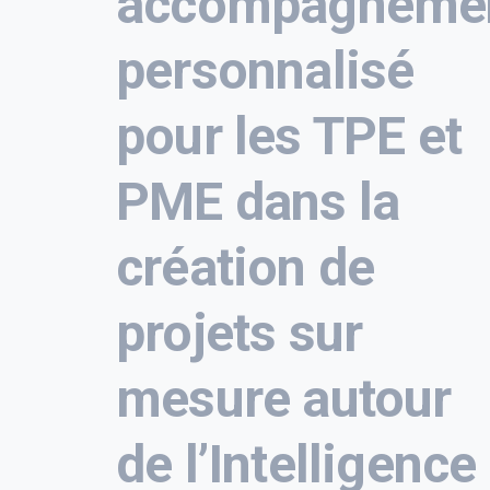
accompagneme
personnalisé
pour les TPE et
PME dans la
création de
projets sur
mesure autour
de l’Intelligence