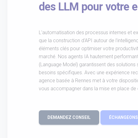
des LLM pour votre e
L'automatisation des processus internes et ext
que la construction d'API autour de l'intelligenc
éléments clés pour optimiser votre productivité
marché. Nos agents IA hautement performants 
(Language Model) garantissent des solutions
besoins spécifiques. Avec une expérience re
agence basée à Rennes met à votre dispositio
vous accompagner dans la mise en place de 
DEMANDEZ CONSEIL
ÉCHANGEONS 