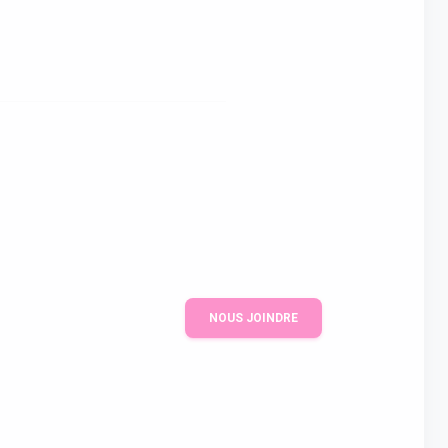
NOUS JOINDRE