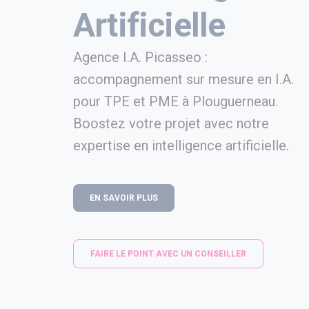
Artificielle
Agence I.A. Picasseo :
accompagnement sur mesure en I.A.
pour TPE et PME à Plouguerneau.
Boostez votre projet avec notre
expertise en intelligence artificielle.
EN SAVOIR PLUS
FAIRE LE POINT AVEC UN CONSEILLER