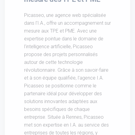
Picasseo, une agence web spécialisée
dans l'I.A., offre un accompagnement sur
mesure aux TPE et PME. Avec une
expertise pointue dans le domaine de
l'intelligence artificielle, Picasseo
propose des projets personnalisés
autour de cette technologie
révolutionnaire. Grâce à son savoir-faire
et à son équipe qualifiée, l'agence I.A.
Picasseo se positionne comme le
partenaire idéal pour développer des
solutions innovantes adaptées aux
besoins spécifiques de chaque
entreprise. Située à Rennes, Picasseo
met son expertise en I.A. au service des
entreprises de toutes les régions, y