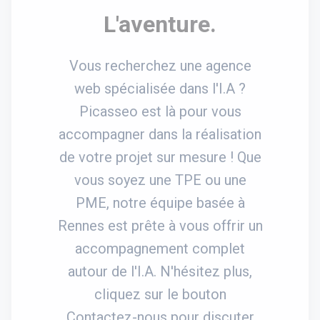
L'aventure.
Vous recherchez une agence
web spécialisée dans l'I.A ?
Picasseo est là pour vous
accompagner dans la réalisation
de votre projet sur mesure ! Que
vous soyez une TPE ou une
PME, notre équipe basée à
Rennes est prête à vous offrir un
accompagnement complet
autour de l'I.A. N'hésitez plus,
cliquez sur le bouton
Contactez-nous pour discuter