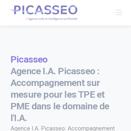
Picasseo
Agence I.A. Picasseo :
Accompagnement sur
mesure pour les TPE et
PME dans le domaine de
l'I.A.
Agence I.A. Picasseo: Accompagnement