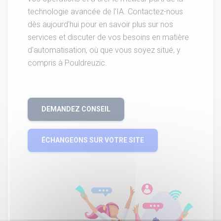
technologie avancée de l'IA. Contactez-nous
dès aujourd'hui pour en savoir plus sur nos
services et discuter de vos besoins en matière
d'automatisation, où que vous soyez situé, y
compris à Pouldreuzic.
DEMANDEZ CONSEIL
ÉCHANGEONS SUR VOTRE SITE