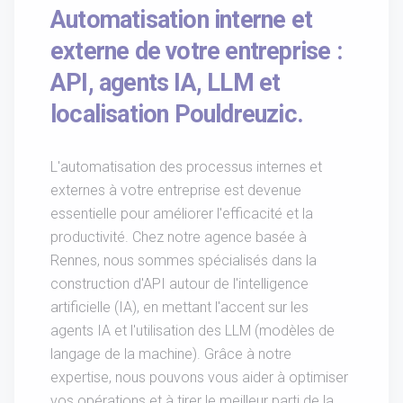
Automatisation interne et
externe de votre entreprise :
API, agents IA, LLM et
localisation Pouldreuzic.
L'automatisation des processus internes et
externes à votre entreprise est devenue
essentielle pour améliorer l'efficacité et la
productivité. Chez notre agence basée à
Rennes, nous sommes spécialisés dans la
construction d'API autour de l'intelligence
artificielle (IA), en mettant l'accent sur les
agents IA et l'utilisation des LLM (modèles de
langage de la machine). Grâce à notre
expertise, nous pouvons vous aider à optimiser
vos opérations et à tirer le meilleur parti de la