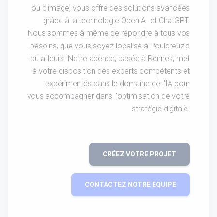
ou d'image, vous offre des solutions avancées
grâce à la technologie Open AI et ChatGPT.
Nous sommes à même de répondre à tous vos
besoins, que vous soyez localisé à Pouldreuzic
ou ailleurs. Notre agence, basée à Rennes, met
à votre disposition des experts compétents et
expérimentés dans le domaine de l'IA pour
vous accompagner dans l'optimisation de votre
stratégie digitale.
CRÉEZ VOTRE PROJET
CONTACTEZ NOTRE ÉQUIPE