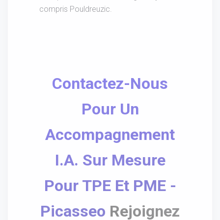
compris Pouldreuzic.
Contactez-Nous
Pour Un
Accompagnement
I.A. Sur Mesure
Pour TPE Et PME -
Picasseo
Rejoignez