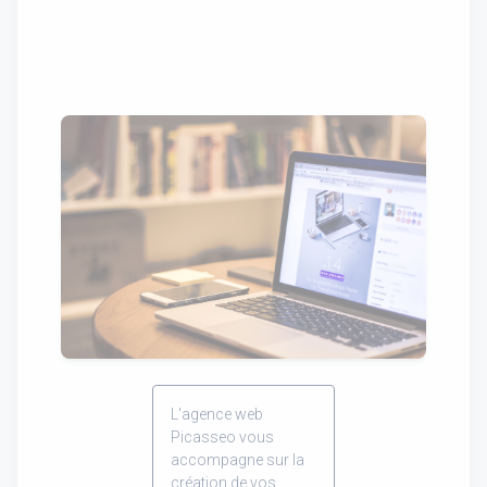
L'agence web
Picasseo vous
accompagne sur la
création de vos