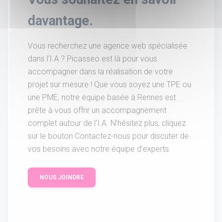
davantage.
Vous recherchez une agence web spécialisée
dans l'I.A ? Picasseo est là pour vous
accompagner dans la réalisation de votre
projet sur mesure ! Que vous soyez une TPE ou
une PME, notre équipe basée à Rennes est
prête à vous offrir un accompagnement
complet autour de l'I.A. N'hésitez plus, cliquez
sur le bouton Contactez-nous pour discuter de
vos besoins avec notre équipe d'experts.
NOUS JOINDRE