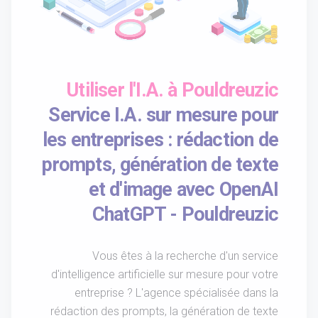
Utiliser l'I.A. à Pouldreuzic
Service I.A. sur mesure pour
les entreprises : rédaction de
prompts, génération de texte
et d'image avec OpenAI
ChatGPT - Pouldreuzic
Vous êtes à la recherche d'un service
d'intelligence artificielle sur mesure pour votre
entreprise ? L'agence spécialisée dans la
rédaction des prompts, la génération de texte