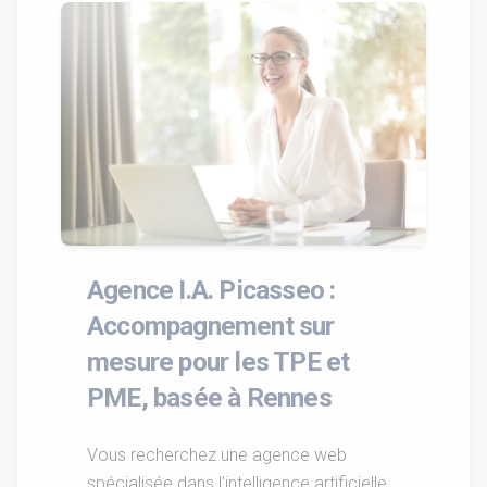
Agence I.A. Picasseo :
Accompagnement sur
mesure pour les TPE et
PME, basée à Rennes
Vous recherchez une agence web
spécialisée dans l'intelligence artificielle