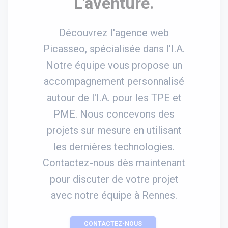
L'aventure.
Découvrez l'agence web
Picasseo, spécialisée dans l'I.A.
Notre équipe vous propose un
accompagnement personnalisé
autour de l'I.A. pour les TPE et
PME. Nous concevons des
projets sur mesure en utilisant
les dernières technologies.
Contactez-nous dès maintenant
pour discuter de votre projet
avec notre équipe à Rennes.
CONTACTEZ-NOUS