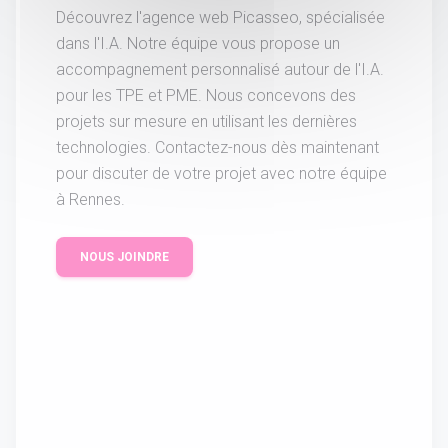
Découvrez l'agence web Picasseo, spécialisée
dans l'I.A. Notre équipe vous propose un
accompagnement personnalisé autour de l'I.A.
pour les TPE et PME. Nous concevons des
projets sur mesure en utilisant les dernières
technologies. Contactez-nous dès maintenant
pour discuter de votre projet avec notre équipe
à Rennes.
NOUS JOINDRE