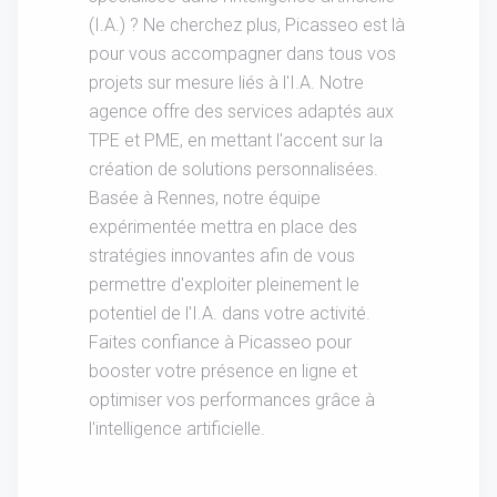
(I.A.) ? Ne cherchez plus, Picasseo est là
pour vous accompagner dans tous vos
projets sur mesure liés à l'I.A. Notre
agence offre des services adaptés aux
TPE et PME, en mettant l'accent sur la
création de solutions personnalisées.
Basée à Rennes, notre équipe
expérimentée mettra en place des
stratégies innovantes afin de vous
permettre d'exploiter pleinement le
potentiel de l'I.A. dans votre activité.
Faites confiance à Picasseo pour
booster votre présence en ligne et
optimiser vos performances grâce à
l'intelligence artificielle.