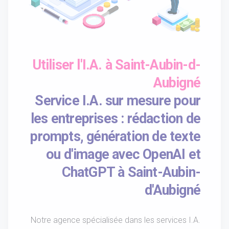
Utiliser l'I.A. à Saint-Aubin-d-
Aubigné
Service I.A. sur mesure pour
les entreprises : rédaction de
prompts, génération de texte
ou d'image avec OpenAI et
ChatGPT à Saint-Aubin-
d'Aubigné
Notre agence spécialisée dans les services I.A.