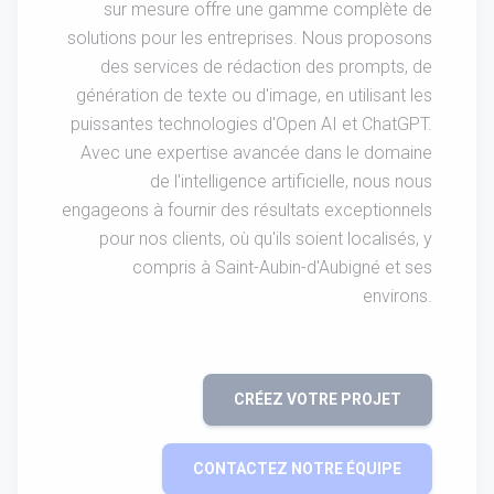
sur mesure offre une gamme complète de
solutions pour les entreprises. Nous proposons
des services de rédaction des prompts, de
génération de texte ou d'image, en utilisant les
puissantes technologies d'Open AI et ChatGPT.
Avec une expertise avancée dans le domaine
de l'intelligence artificielle, nous nous
engageons à fournir des résultats exceptionnels
pour nos clients, où qu'ils soient localisés, y
compris à Saint-Aubin-d'Aubigné et ses
environs.
CRÉEZ VOTRE PROJET
CONTACTEZ NOTRE ÉQUIPE