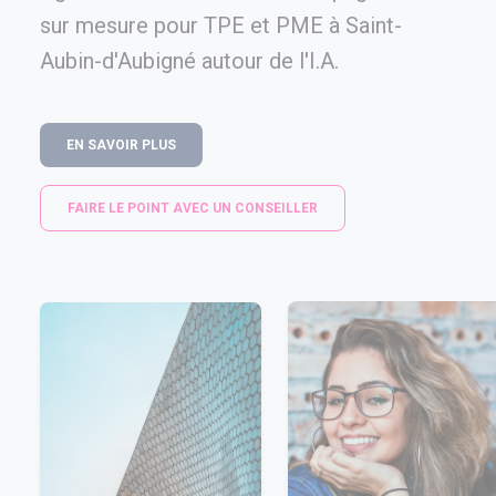
sur mesure pour TPE et PME à Saint-
Aubin-d'Aubigné autour de l'I.A.
EN SAVOIR PLUS
FAIRE LE POINT AVEC UN CONSEILLER