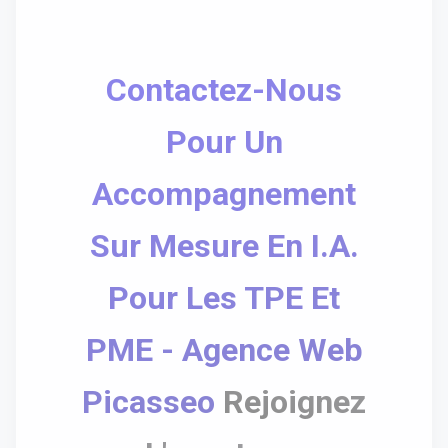
Contactez-Nous
Pour Un
Accompagnement
Sur Mesure En I.A.
Pour Les TPE Et
PME - Agence Web
Picasseo
Rejoignez