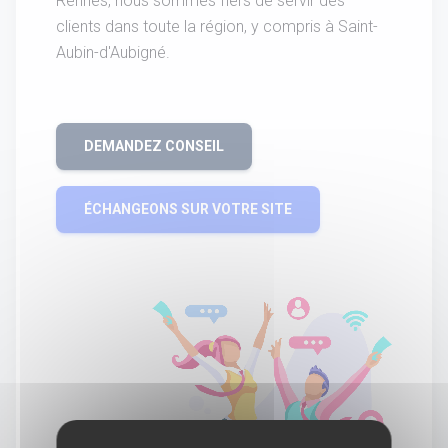
Rennes, nous sommes fiers de servir des
clients dans toute la région, y compris à Saint-
Aubin-d'Aubigné.
DEMANDEZ CONSEIL
ÉCHANGEONS SUR VOTRE SITE