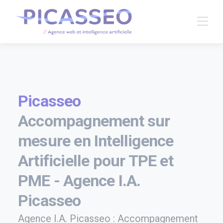
Picasseo
Accompagnement sur
mesure en Intelligence
Artificielle pour TPE et
PME - Agence I.A.
Picasseo
Agence I.A. Picasseo : Accompagnement