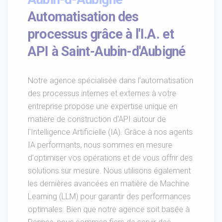
Automatisation des
processus grâce à l'I.A. et
API à Saint-Aubin-d'Aubigné
Notre agence spécialisée dans l'automatisation
des processus internes et externes à votre
entreprise propose une expertise unique en
matière de construction d'API autour de
l'Intelligence Artificielle (IA). Grâce à nos agents
IA performants, nous sommes en mesure
d'optimiser vos opérations et de vous offrir des
solutions sur mesure. Nous utilisons également
les dernières avancées en matière de Machine
Learning (LLM) pour garantir des performances
optimales. Bien que notre agence soit basée à