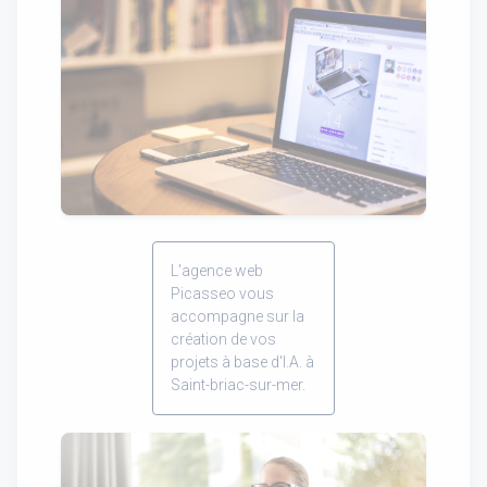
L'agence web
Picasseo vous
accompagne sur la
création de vos
projets à base d'I.A. à
Saint-briac-sur-mer.