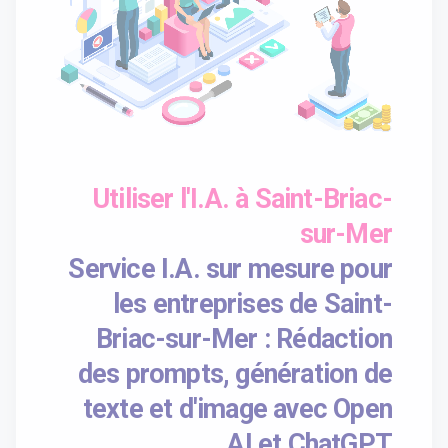
Utiliser l'I.A. à Saint-Briac-
sur-Mer
Service I.A. sur mesure pour
les entreprises de Saint-
Briac-sur-Mer : Rédaction
des prompts, génération de
texte et d'image avec Open
AI et ChatGPT