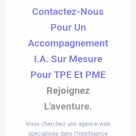
Contactez-Nous
Pour Un
Accompagnement
I.A. Sur Mesure
Pour TPE Et PME
Rejoignez
L'aventure.
Vous cherchez une agence web
spécialisée dans l'Intelligence