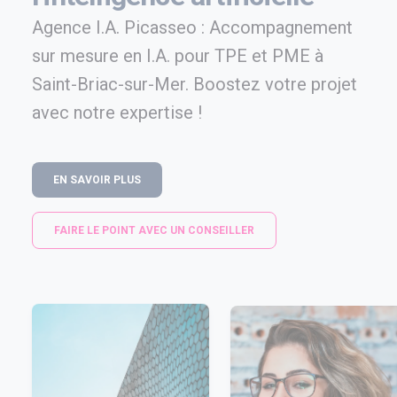
Agence I.A. Picasseo : Accompagnement
sur mesure en I.A. pour TPE et PME à
Saint-Briac-sur-Mer. Boostez votre projet
avec notre expertise !
EN SAVOIR PLUS
FAIRE LE POINT AVEC UN CONSEILLER