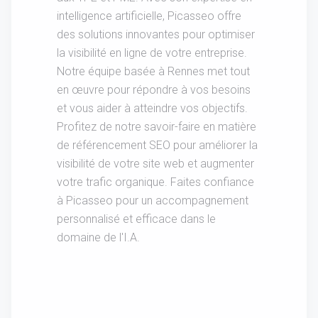
intelligence artificielle, Picasseo offre
des solutions innovantes pour optimiser
la visibilité en ligne de votre entreprise.
Notre équipe basée à Rennes met tout
en œuvre pour répondre à vos besoins
et vous aider à atteindre vos objectifs.
Profitez de notre savoir-faire en matière
de référencement SEO pour améliorer la
visibilité de votre site web et augmenter
votre trafic organique. Faites confiance
à Picasseo pour un accompagnement
personnalisé et efficace dans le
domaine de l'I.A.