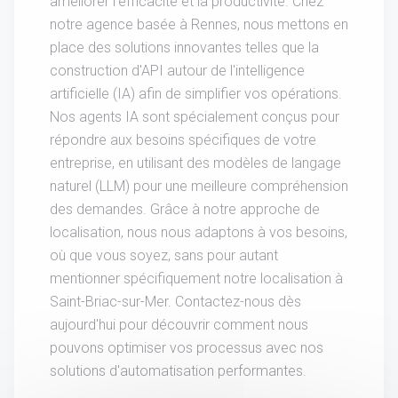
améliorer l'efficacité et la productivité. Chez
notre agence basée à Rennes, nous mettons en
place des solutions innovantes telles que la
construction d'API autour de l'intelligence
artificielle (IA) afin de simplifier vos opérations.
Nos agents IA sont spécialement conçus pour
répondre aux besoins spécifiques de votre
entreprise, en utilisant des modèles de langage
naturel (LLM) pour une meilleure compréhension
des demandes. Grâce à notre approche de
localisation, nous nous adaptons à vos besoins,
où que vous soyez, sans pour autant
mentionner spécifiquement notre localisation à
Saint-Briac-sur-Mer. Contactez-nous dès
aujourd'hui pour découvrir comment nous
pouvons optimiser vos processus avec nos
solutions d'automatisation performantes.