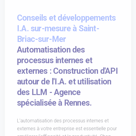
Conseils et développements
I.A. sur-mesure à Saint-
Briac-sur-Mer
Automatisation des
processus internes et
externes : Construction d'API
autour de l'I.A. et utilisation
des LLM - Agence
spécialisée à Rennes.
L'automatisation des processus internes et
externes à votre entreprise est essentielle pour