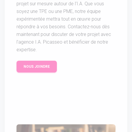
projet sur mesure autour de l'I.A. Que vous
soyez une TPE ou une PME, notre équipe
expérimentée mettra tout en œuvre pour
répondre à vos besoins. Contactez-nous dès
maintenant pour discuter de votre projet avec
l'agence I.A. Picasseo et bénéficier de notre
expertise.
NOUS JOINDRE