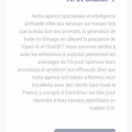
Notre agence spécialisée en intelligence
artificielle offre des services sur mesure tels
que la rédaction des prompts, la génération de
texte ou d’image, en utilisant la puissance de
l'Open AI et ChatGPT. Nous sommes dédiés à
aider les entreprises à exploiter pleinement les
avantages de l'IA pour optimiser leurs
processus et améliorer leur efficacité. Bien que
notre agence soit basée à Rennes, nous
travaillons avec des clients dans toute la
France, y compris à Saint-Briac-sur-Mer, pour
répondre à leurs besoins spécifiques en
matière d'IA.