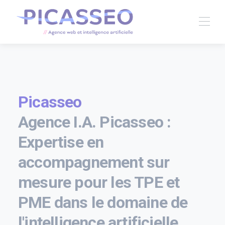
Picasseo
Agence I.A. Picasseo :
Expertise en
accompagnement sur
mesure pour les TPE et
PME dans le domaine de
l'intelligence artificielle