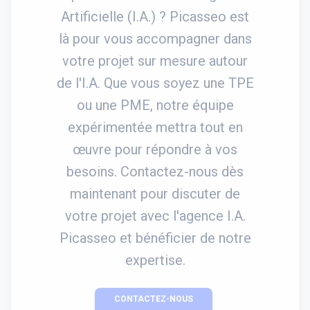
Artificielle (I.A.) ? Picasseo est
là pour vous accompagner dans
votre projet sur mesure autour
de l'I.A. Que vous soyez une TPE
ou une PME, notre équipe
expérimentée mettra tout en
œuvre pour répondre à vos
besoins. Contactez-nous dès
maintenant pour discuter de
votre projet avec l'agence I.A.
Picasseo et bénéficier de notre
expertise.
CONTACTEZ-NOUS