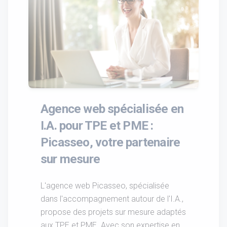
Agence web spécialisée en
I.A. pour TPE et PME :
Picasseo, votre partenaire
sur mesure
L'agence web Picasseo, spécialisée
dans l'accompagnement autour de l'I.A.,
propose des projets sur mesure adaptés
aux TPE et PME. Avec son expertise en